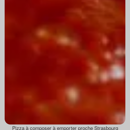
Pizza à composer à emporter proche Strasbourg