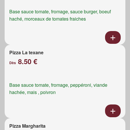
Base sauce tomate, fromage, sauce burger, boeuf
haché, morceaux de tomates fraiches
Pizza La texane
8.50 €
Dès
Base sauce tomate, fromage, peppéroni, viande
hachée, mais , poivron
Pizza Margharita