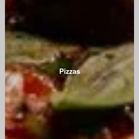
Pizzas