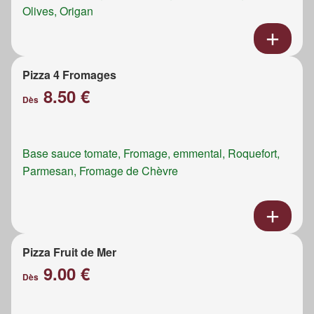
Olives, Origan
Pizza 4 Fromages
8.50 €
Dès
Base sauce tomate, Fromage, emmental, Roquefort,
Parmesan, Fromage de Chèvre
Pizza Fruit de Mer
9.00 €
Dès