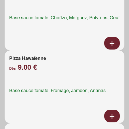
Base sauce tomate, Chorizo, Merguez, Poivrons, Oeuf
Pizza Hawaïenne
9.00 €
Dès
Base sauce tomate, Fromage, Jambon, Ananas