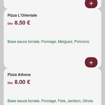
Pizza L'Orientale
8.50 €
Dès
Base sauce tomate, Fromage, Merguez, Poivrons
Pizza Athena
8.00 €
Dès
Base sauce tomate, Fromage, Feta, Jambon, Olives