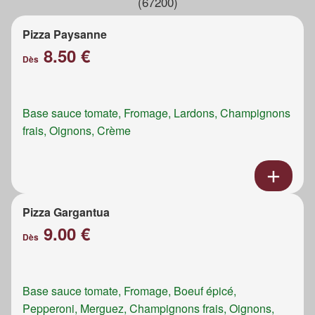
(67200)
Pizza Paysanne
8.50 €
Dès
Base sauce tomate, Fromage, Lardons, Champignons
frais, Oignons, Crème
Pizza Gargantua
9.00 €
Dès
Base sauce tomate, Fromage, Boeuf épicé,
Pepperoni, Merguez, Champignons frais, Oignons,