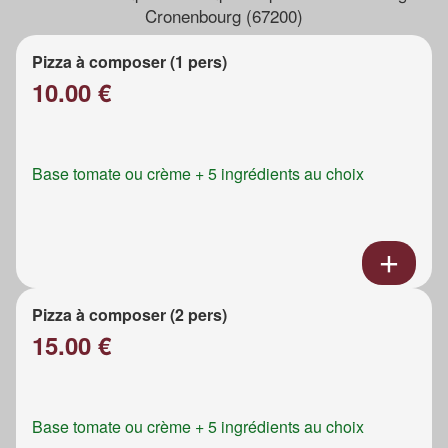
Cronenbourg (67200)
Pizza à composer (1 pers)
10.00 €
Base tomate ou crème + 5 ingrédients au choix
Pizza à composer (2 pers)
15.00 €
Base tomate ou crème + 5 ingrédients au choix