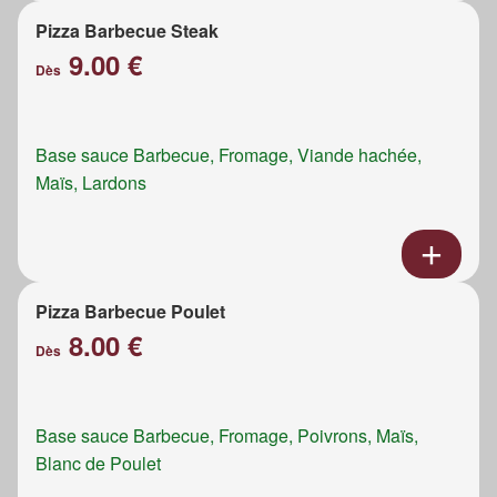
Pizza Barbecue Steak
9.00 €
Dès
Base sauce Barbecue, Fromage, Viande hachée,
Maïs, Lardons
Pizza Barbecue Poulet
8.00 €
Dès
Base sauce Barbecue, Fromage, Poivrons, Maïs,
Blanc de Poulet