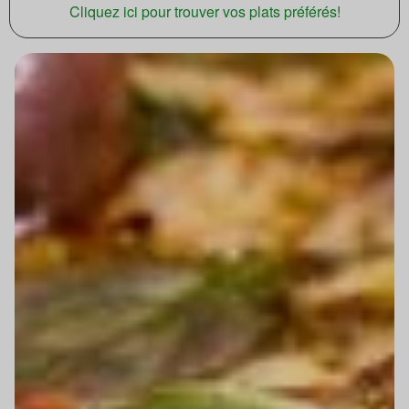
Cliquez ici pour trouver vos plats préférés!