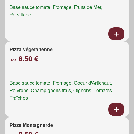
Base sauce tomate, Fromage, Fruits de Mer,
Persillade
Pizza Végétarienne
8.50 €
Dès
Base sauce tomate, Fromage, Coeur d'Artichaut,
Poivrons, Champignons frais, Oignons, Tomates
Fraîches
Pizza Montagnarde