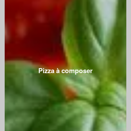
Pizza à composer