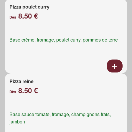
Pizza poulet curry
8.50 €
Dès
Base crème, fromage, poulet curry, pommes de terre
Pizza reine
8.50 €
Dès
Base sauce tomate, fromage, champignons frais,
jambon