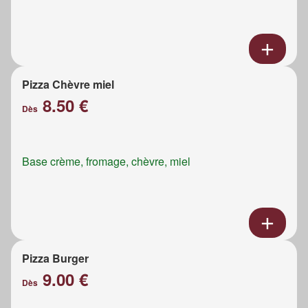
Pizza Chèvre miel
8.50 €
Dès
Base crème, fromage, chèvre, miel
Pizza Burger
9.00 €
Dès