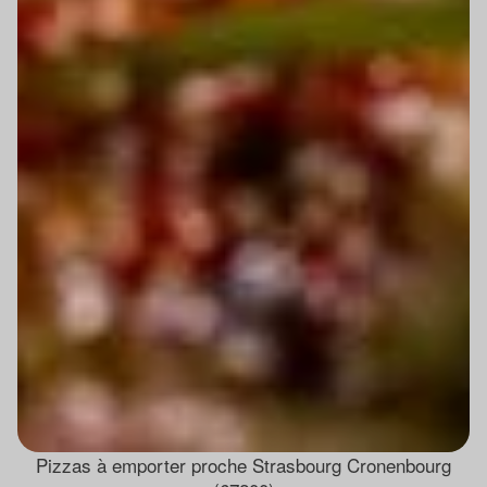
Pizzas à emporter proche Strasbourg Cronenbourg