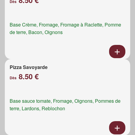
8.50 €
Dès
Base Crème, Fromage, Fromage à Raclette, Pomme
de terre, Bacon, Oignons
Pizza Savoyarde
8.50 €
Dès
Base sauce tomate, Fromage, Oignons, Pommes de
terre, Lardons, Reblochon