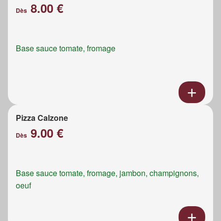
8.00 €
Dès
Base sauce tomate, fromage
Pizza Calzone
9.00 €
Dès
Base sauce tomate, fromage, jambon, champignons,
oeuf