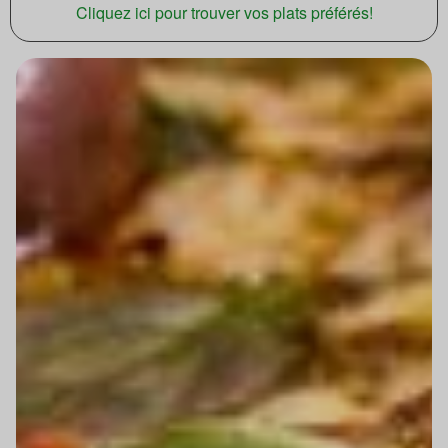
Cliquez ici pour trouver vos plats préférés!