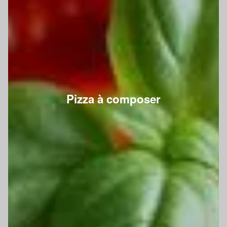
Pizza à composer