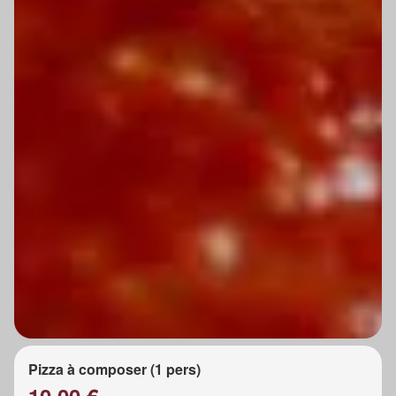
Pizza à composer (1 pers)
10.00 €