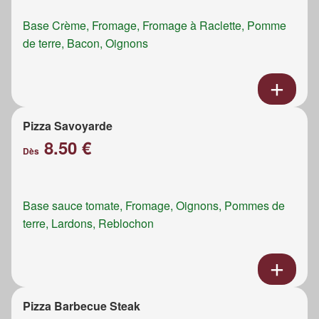
Base Crème, Fromage, Fromage à Raclette, Pomme
de terre, Bacon, Oignons
Pizza Savoyarde
8.50 €
Dès
Base sauce tomate, Fromage, Oignons, Pommes de
terre, Lardons, Reblochon
Pizza Barbecue Steak