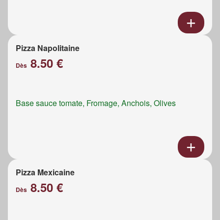
Pizza Napolitaine
8.50 €
Dès
Base sauce tomate, Fromage, Anchois, Olives
Pizza Mexicaine
8.50 €
Dès