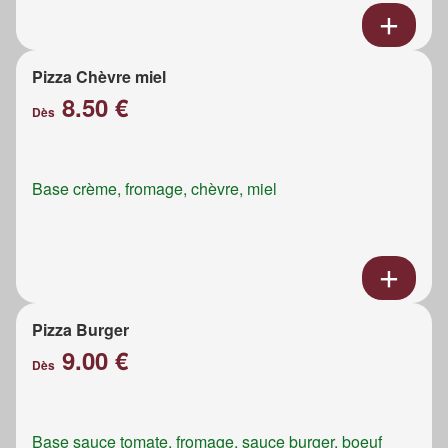
Pizza Chèvre miel
8.50 €
Dès
Base crème, fromage, chèvre, miel
Pizza Burger
9.00 €
Dès
Base sauce tomate, fromage, sauce burger, boeuf