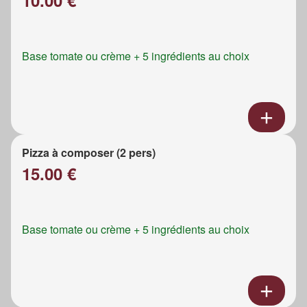
Base tomate ou crème + 5 ingrédients au choix
Pizza à composer (2 pers)
15.00 €
Base tomate ou crème + 5 ingrédients au choix