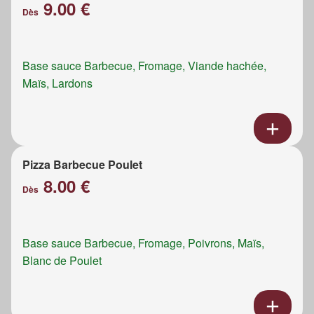
9.00 €
Dès
Base sauce Barbecue, Fromage, Viande hachée,
Maïs, Lardons
Pizza Barbecue Poulet
8.00 €
Dès
Base sauce Barbecue, Fromage, Poivrons, Maïs,
Blanc de Poulet