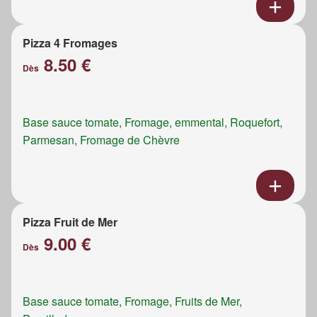
Pizza 4 Fromages
8.50 €
Dès
Base sauce tomate, Fromage, emmental, Roquefort,
Parmesan, Fromage de Chèvre
Pizza Fruit de Mer
9.00 €
Dès
Base sauce tomate, Fromage, Fruits de Mer,