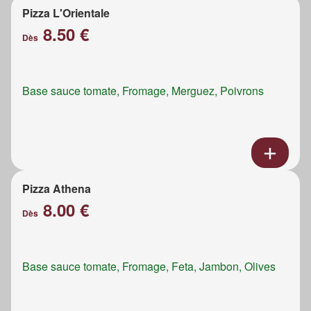
Pizza L'Orientale
8.50 €
Dès
Base sauce tomate, Fromage, Merguez, Poivrons
Pizza Athena
8.00 €
Dès
Base sauce tomate, Fromage, Feta, Jambon, Olives