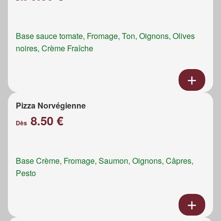
Base sauce tomate, Fromage, Ton, Oignons, Olives
noires, Crème Fraîche
Pizza Norvégienne
8.50 €
Dès
Base Crème, Fromage, Saumon, Oignons, Câpres,
Pesto