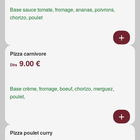
Base sauce tomate, fromage, ananas, poivrons,
chorizo, poulet
Pizza carnivore
9.00 €
Dès
Base crème, fromage, boeuf, chorizo, merguez,
poulet,
Pizza poulet curry