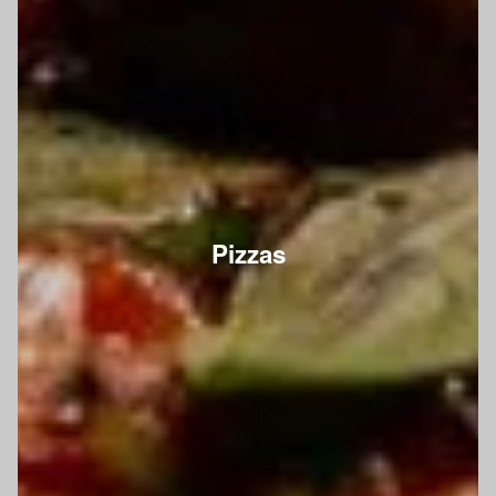
Pizzas