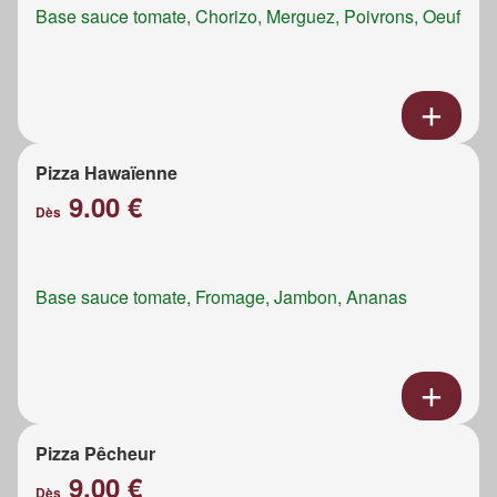
Base sauce tomate, Chorizo, Merguez, Poivrons, Oeuf
Pizza Hawaïenne
9.00 €
Dès
Base sauce tomate, Fromage, Jambon, Ananas
Pizza Pêcheur
9.00 €
Dès