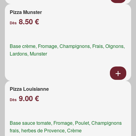
Pizza Munster
8.50 €
Dès
Base crème, Fromage, Champignons, Frais, Oignons,
Lardons, Munster
Pizza Louisianne
9.00 €
Dès
Base sauce tomate, Fromage, Poulet, Champignons
frais, herbes de Provence, Crème