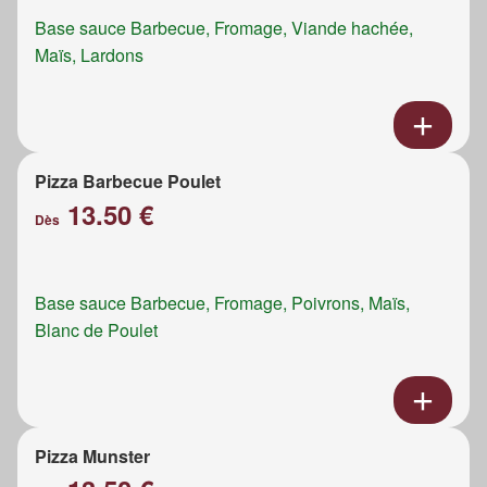
Base sauce Barbecue, Fromage, Viande hachée,
Maïs, Lardons
Pizza Barbecue Poulet
13.50 €
Dès
Base sauce Barbecue, Fromage, Poivrons, Maïs,
Blanc de Poulet
Pizza Munster