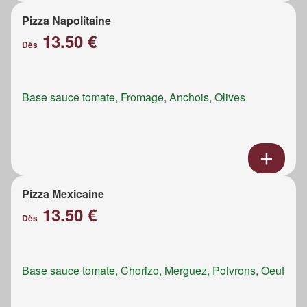
Pizza Napolitaine
13.50 €
Dès
Base sauce tomate, Fromage, Anchois, Olives
Pizza Mexicaine
13.50 €
Dès
Base sauce tomate, Chorizo, Merguez, Poivrons, Oeuf