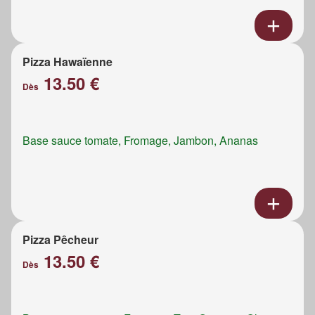
Pizza Hawaïenne
13.50 €
Dès
Base sauce tomate, Fromage, Jambon, Ananas
Pizza Pêcheur
13.50 €
Dès