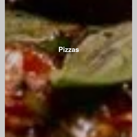
Pizzas