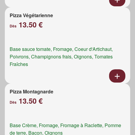
Pizza Végétarienne
13.50 €
Dès
Base sauce tomate, Fromage, Coeur d'Artichaut,
Poivrons, Champignons frais, Oignons, Tomates
Fraîches
Pizza Montagnarde
13.50 €
Dès
Base Crème, Fromage, Fromage à Raclette, Pomme
de terre, Bacon, Oignons