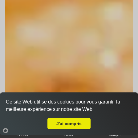
Ce site Web utilise des cookies pour vous garantir la
meilleure expérience sur notre site Web
Livraison sur Strasbourg Cronenbourg
J'ai compris
Accueil
Panier
Compte