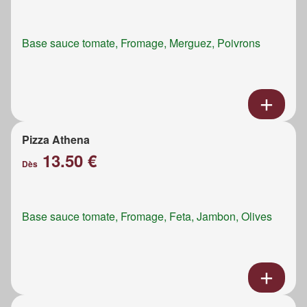
Base sauce tomate, Fromage, Merguez, Poivrons
Pizza Athena
13.50 €
Dès
Base sauce tomate, Fromage, Feta, Jambon, Olives