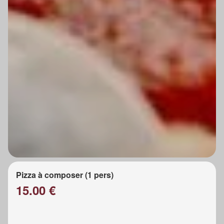
Pizza à composer (1 pers)
15.00 €