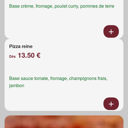
Base crème, fromage, poulet curry, pommes de terre
Pizza reine
13.50 €
Dès
Base sauce tomate, fromage, champignons frais,
jambon