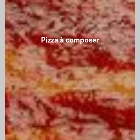
Pizza à composer