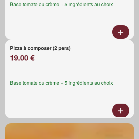
Base tomate ou crème + 5 ingrédients au choix
Pizza à composer (2 pers)
19.00 €
Base tomate ou crème + 5 ingrédients au choix