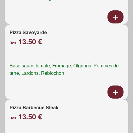
Pizza Savoyarde
13.50 €
Dès
Base sauce tomate, Fromage, Oignons, Pommes de
terre, Lardons, Reblochon
Pizza Barbecue Steak
13.50 €
Dès