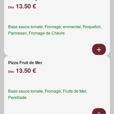
13.50 €
Dès
Base sauce tomate, Fromage, emmental, Roquefort,
Parmesan, Fromage de Chèvre
Pizza Fruit de Mer
13.50 €
Dès
Base sauce tomate, Fromage, Fruits de Mer,
Persillade