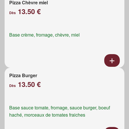
Pizza Chèvre miel
13.50 €
Dès
Base crème, fromage, chèvre, miel
Pizza Burger
13.50 €
Dès
Base sauce tomate, fromage, sauce burger, boeuf
haché, morceaux de tomates fraiches