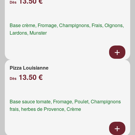
13.50 €
Dès
Base crème, Fromage, Champignons, Frais, Oignons,
Lardons, Munster
Pizza Louisianne
13.50 €
Dès
Base sauce tomate, Fromage, Poulet, Champignons
frais, herbes de Provence, Crème