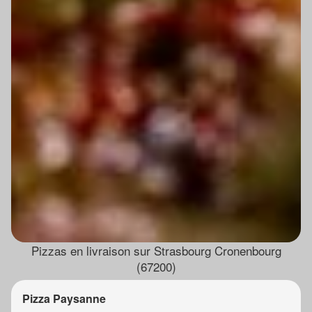
Pizzas en livraison sur Strasbourg Cronenbourg
(67200)
Pizza Paysanne