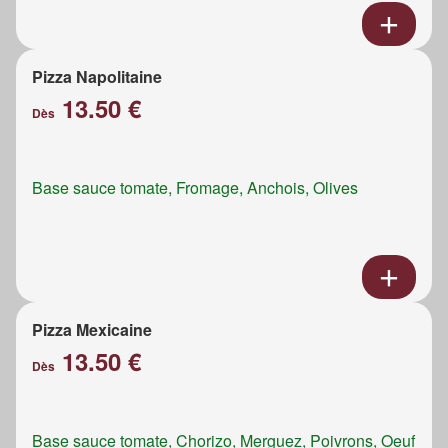
Pizza Napolitaine
13.50 €
Dès
Base sauce tomate, Fromage, Anchois, Olives
Pizza Mexicaine
13.50 €
Dès
Base sauce tomate, Chorizo, Merguez, Poivrons, Oeuf