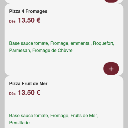
Pizza 4 Fromages
13.50 €
Dès
Base sauce tomate, Fromage, emmental, Roquefort,
Parmesan, Fromage de Chèvre
Pizza Fruit de Mer
13.50 €
Dès
Base sauce tomate, Fromage, Fruits de Mer,
Persillade