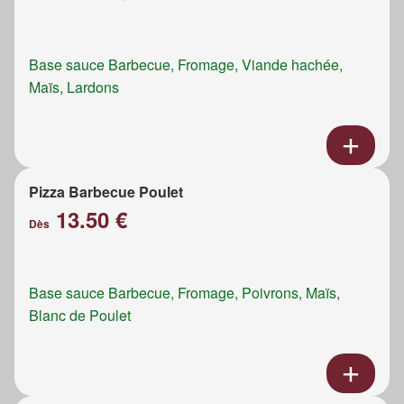
Base sauce Barbecue, Fromage, Viande hachée,
Maïs, Lardons
Pizza Barbecue Poulet
13.50 €
Dès
Base sauce Barbecue, Fromage, Poivrons, Maïs,
Blanc de Poulet