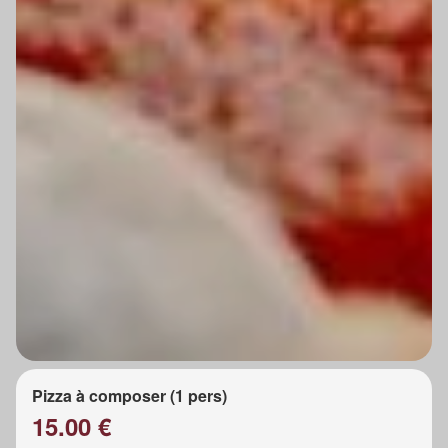
Pizza à composer (1 pers)
15.00 €