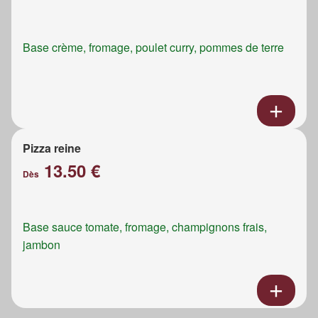
Base crème, fromage, poulet curry, pommes de terre
Pizza reine
13.50 €
Dès
Base sauce tomate, fromage, champignons frais,
jambon