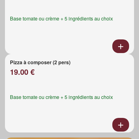
Base tomate ou crème + 5 ingrédients au choix
Pizza à composer (2 pers)
19.00 €
Base tomate ou crème + 5 ingrédients au choix