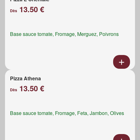
13.50 €
Dès
Base sauce tomate, Fromage, Merguez, Poivrons
Pizza Athena
13.50 €
Dès
Base sauce tomate, Fromage, Feta, Jambon, Olives