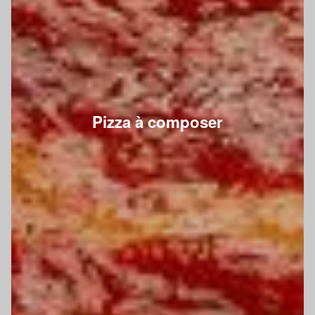
Pizza à composer