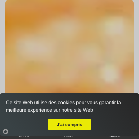
Ce site Web utilise des cookies pour vous garantir la
meilleure expérience sur notre site Web
Livraison sur Strasbourg Cronenbourg
J'ai compris
Accueil
Panier
Compte