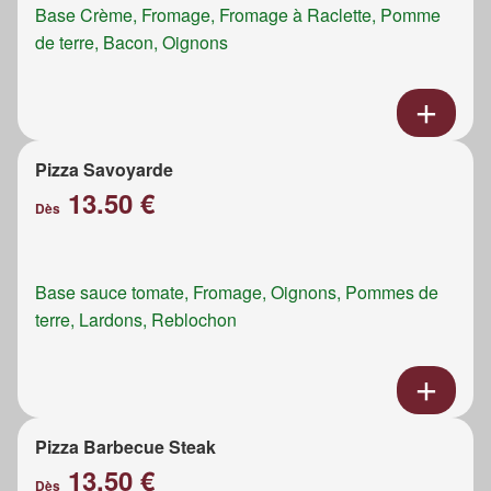
Base Crème, Fromage, Fromage à Raclette, Pomme
de terre, Bacon, Oignons
Pizza Savoyarde
13.50 €
Dès
Base sauce tomate, Fromage, Oignons, Pommes de
terre, Lardons, Reblochon
Pizza Barbecue Steak
13.50 €
Dès