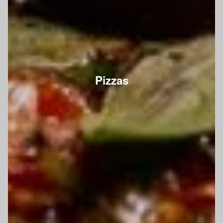
Pizzas