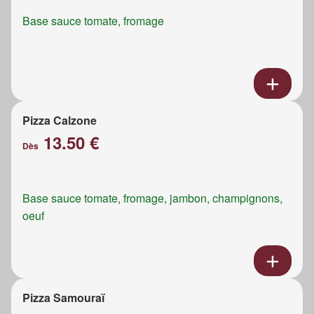
Base sauce tomate, fromage
Pizza Calzone
13.50 €
Dès
Base sauce tomate, fromage, jambon, champignons,
oeuf
Pizza Samouraï