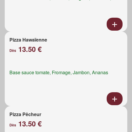
Pizza Hawaïenne
13.50 €
Dès
Base sauce tomate, Fromage, Jambon, Ananas
Pizza Pêcheur
13.50 €
Dès