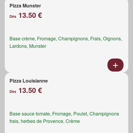
Pizza Munster
13.50 €
Dès
Base crème, Fromage, Champignons, Frais, Oignons,
Lardons, Munster
Pizza Louisianne
13.50 €
Dès
Base sauce tomate, Fromage, Poulet, Champignons
frais, herbes de Provence, Crème