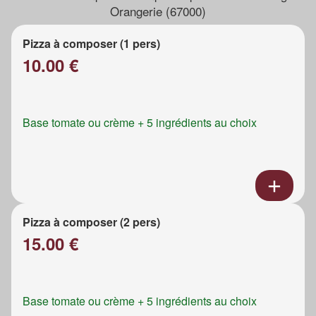
Orangerie (67000)
Pizza à composer (1 pers)
10.00 €
Base tomate ou crème + 5 ingrédients au choix
Pizza à composer (2 pers)
15.00 €
Base tomate ou crème + 5 ingrédients au choix