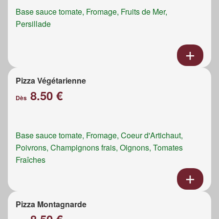
Base sauce tomate, Fromage, Fruits de Mer,
Persillade
Pizza Végétarienne
8.50 €
Dès
Base sauce tomate, Fromage, Coeur d'Artichaut,
Poivrons, Champignons frais, Oignons, Tomates
Fraîches
Pizza Montagnarde