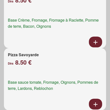
8.50 €
Dès
Base Crème, Fromage, Fromage à Raclette, Pomme
de terre, Bacon, Oignons
Pizza Savoyarde
8.50 €
Dès
Base sauce tomate, Fromage, Oignons, Pommes de
terre, Lardons, Reblochon