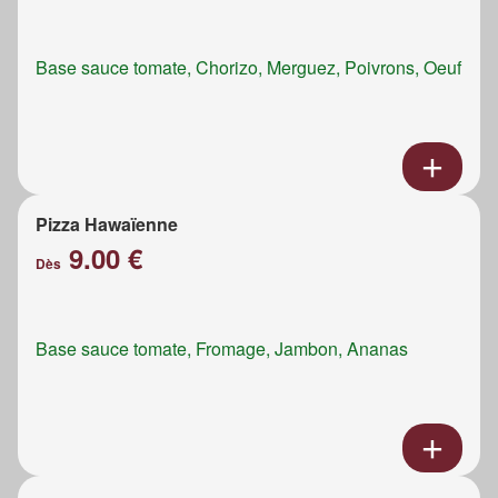
Base sauce tomate, Chorizo, Merguez, Poivrons, Oeuf
Pizza Hawaïenne
9.00 €
Dès
Base sauce tomate, Fromage, Jambon, Ananas