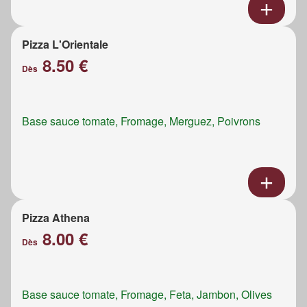
Pizza L'Orientale
8.50 €
Dès
Base sauce tomate, Fromage, Merguez, Poivrons
Pizza Athena
8.00 €
Dès
Base sauce tomate, Fromage, Feta, Jambon, Olives