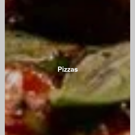
Pizzas