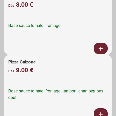
8.00 €
Dès
Base sauce tomate, fromage
Pizza Calzone
9.00 €
Dès
Base sauce tomate, fromage, jambon, champignons,
oeuf