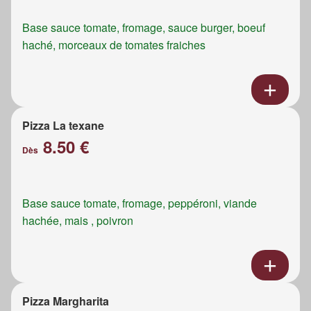
Base sauce tomate, fromage, sauce burger, boeuf
haché, morceaux de tomates fraiches
Pizza La texane
8.50 €
Dès
Base sauce tomate, fromage, peppéroni, viande
hachée, mais , poivron
Pizza Margharita