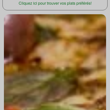
Cliquez ici pour trouver vos plats préférés!