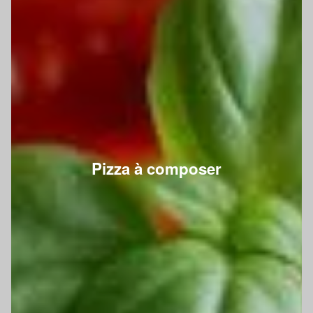
Pizza à composer