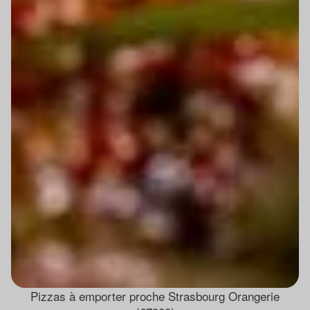
Pizzas à emporter proche Strasbourg Orangerie