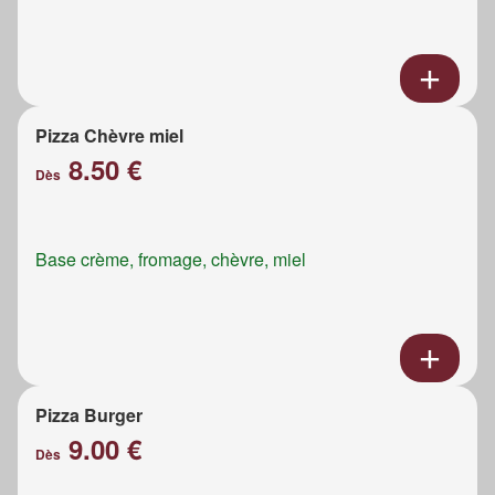
Pizza Chèvre miel
8.50 €
Dès
Base crème, fromage, chèvre, miel
Pizza Burger
9.00 €
Dès