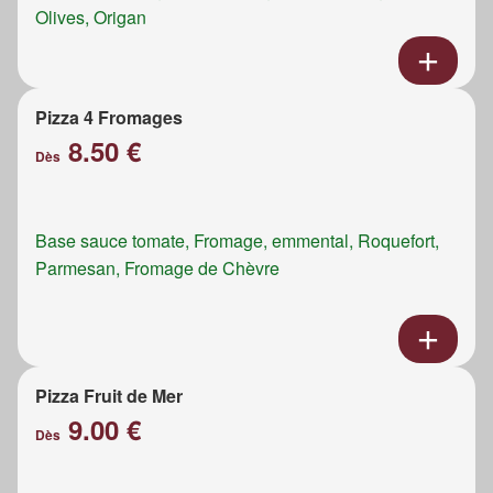
Olives, Origan
Pizza 4 Fromages
8.50 €
Dès
Base sauce tomate, Fromage, emmental, Roquefort,
Parmesan, Fromage de Chèvre
Pizza Fruit de Mer
9.00 €
Dès