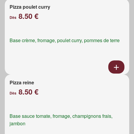
Pizza poulet curry
8.50 €
Dès
Base crème, fromage, poulet curry, pommes de terre
Pizza reine
8.50 €
Dès
Base sauce tomate, fromage, champignons frais,
jambon