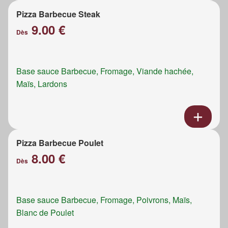
Pizza Barbecue Steak
9.00 €
Dès
Base sauce Barbecue, Fromage, Viande hachée,
Maïs, Lardons
Pizza Barbecue Poulet
8.00 €
Dès
Base sauce Barbecue, Fromage, Poivrons, Maïs,
Blanc de Poulet