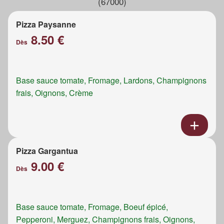
(67000)
Pizza Paysanne
8.50 €
Dès
Base sauce tomate, Fromage, Lardons, Champignons
frais, Oignons, Crème
Pizza Gargantua
9.00 €
Dès
Base sauce tomate, Fromage, Boeuf épicé,
Pepperoni, Merguez, Champignons frais, Oignons,