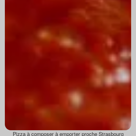
Pizza à composer à emporter proche Strasbourg