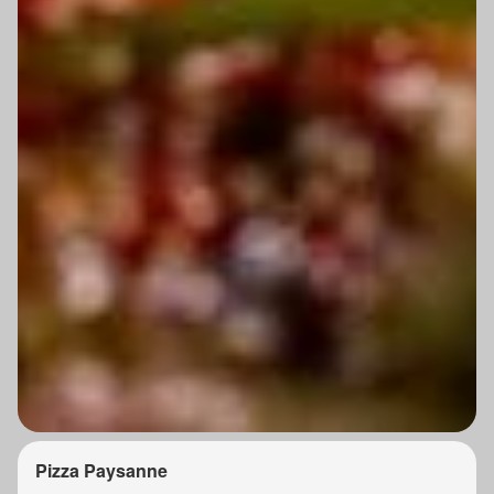
Pizza Paysanne