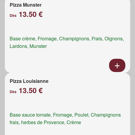
Pizza Munster
13.50 €
Dès
Base crème, Fromage, Champignons, Frais, Oignons,
Lardons, Munster
Pizza Louisianne
13.50 €
Dès
Base sauce tomate, Fromage, Poulet, Champignons
frais, herbes de Provence, Crème