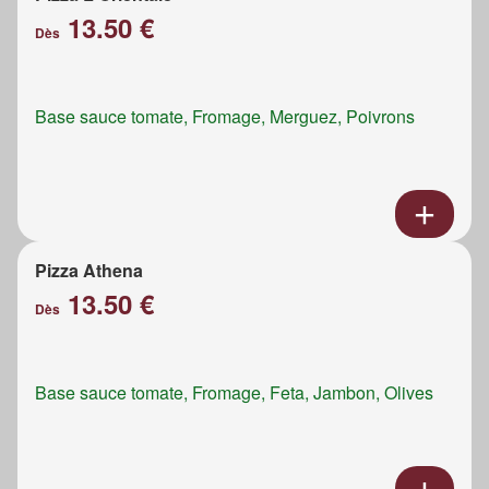
13.50 €
Dès
Base sauce tomate, Fromage, Merguez, Poivrons
Pizza Athena
13.50 €
Dès
Base sauce tomate, Fromage, Feta, Jambon, Olives