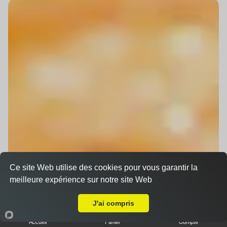
Ce site Web utilise des cookies pour vous garantir la
meilleure expérience sur notre site Web
Livraison sur Strasbourg Orangerie
J'ai compris
Accueil
Panier
Compte