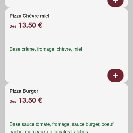
Pizza Chèvre miel
13.50 €
Dès
Base crème, fromage, chèvre, miel
Pizza Burger
13.50 €
Dès
Base sauce tomate, fromage, sauce burger, boeuf
haché, morceaux de tomates fraiches