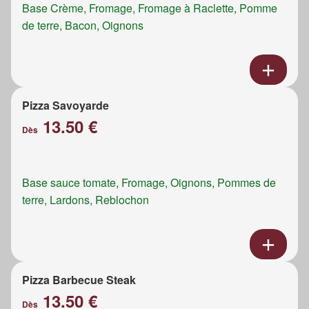
Base Crème, Fromage, Fromage à Raclette, Pomme
de terre, Bacon, Oignons
Pizza Savoyarde
13.50 €
Dès
Base sauce tomate, Fromage, Oignons, Pommes de
terre, Lardons, Reblochon
Pizza Barbecue Steak
13.50 €
Dès