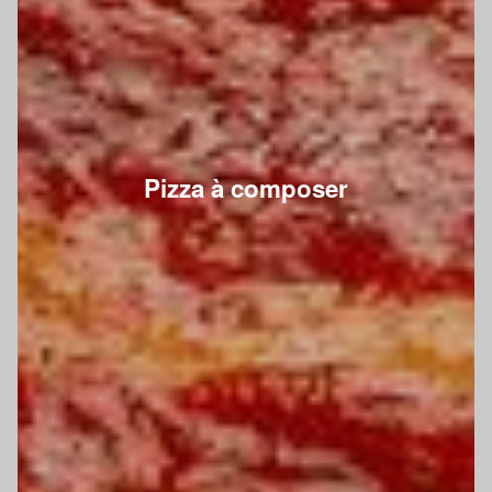
Pizza à composer