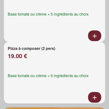
Base tomate ou crème + 5 ingrédients au choix
Pizza à composer (2 pers)
19.00 €
Base tomate ou crème + 5 ingrédients au choix