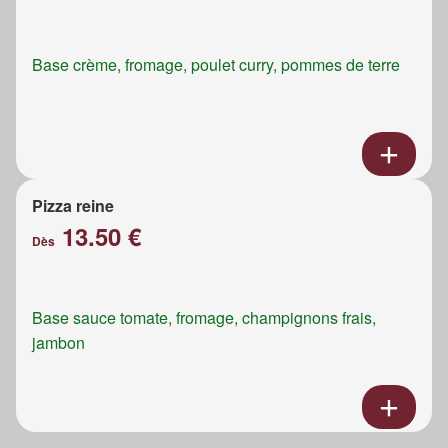
Base crème, fromage, poulet curry, pommes de terre
Pizza reine
13.50 €
Dès
Base sauce tomate, fromage, champignons frais,
jambon