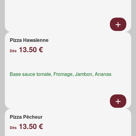
Pizza Hawaïenne
13.50 €
Dès
Base sauce tomate, Fromage, Jambon, Ananas
Pizza Pêcheur
13.50 €
Dès