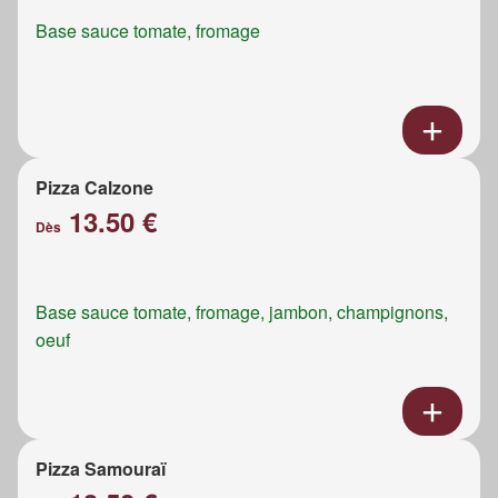
Base sauce tomate, fromage
Pizza Calzone
13.50 €
Dès
Base sauce tomate, fromage, jambon, champignons,
oeuf
Pizza Samouraï