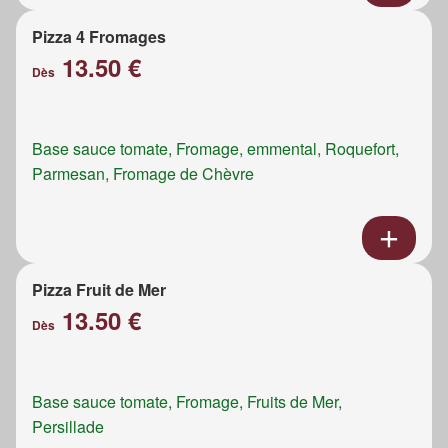
Pizza 4 Fromages
13.50 €
Dès
Base sauce tomate, Fromage, emmental, Roquefort,
Parmesan, Fromage de Chèvre
Pizza Fruit de Mer
13.50 €
Dès
Base sauce tomate, Fromage, Fruits de Mer,
Persillade