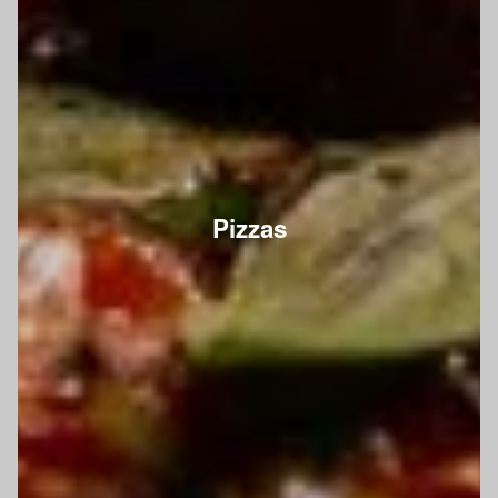
Pizzas