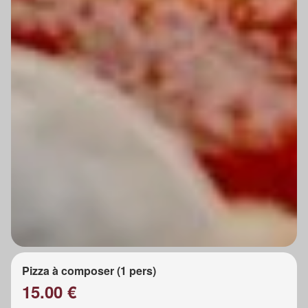
Pizza à composer (1 pers)
15.00 €