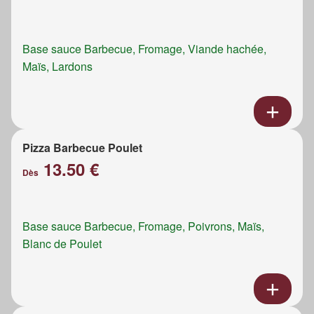
Base sauce Barbecue, Fromage, Viande hachée,
Maïs, Lardons
Pizza Barbecue Poulet
13.50 €
Dès
Base sauce Barbecue, Fromage, Poivrons, Maïs,
Blanc de Poulet