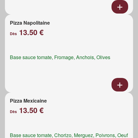
Pizza Napolitaine
13.50 €
Dès
Base sauce tomate, Fromage, Anchois, Olives
Pizza Mexicaine
13.50 €
Dès
Base sauce tomate, Chorizo, Merguez, Poivrons, Oeuf