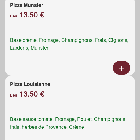
Pizza Munster
13.50 €
Dès
Base crème, Fromage, Champignons, Frais, Oignons,
Lardons, Munster
Pizza Louisianne
13.50 €
Dès
Base sauce tomate, Fromage, Poulet, Champignons
frais, herbes de Provence, Crème