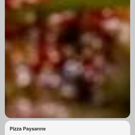
Pizza Paysanne