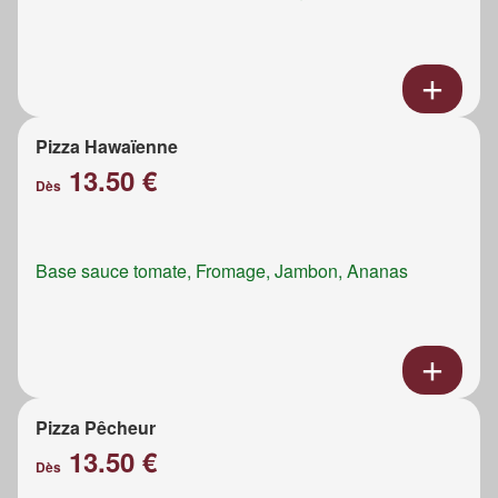
Pizza Hawaïenne
13.50 €
Dès
Base sauce tomate, Fromage, Jambon, Ananas
Pizza Pêcheur
13.50 €
Dès