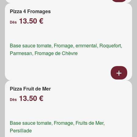
Pizza 4 Fromages
13.50 €
Dès
Base sauce tomate, Fromage, emmental, Roquefort,
Parmesan, Fromage de Chèvre
Pizza Fruit de Mer
13.50 €
Dès
Base sauce tomate, Fromage, Fruits de Mer,
Persillade