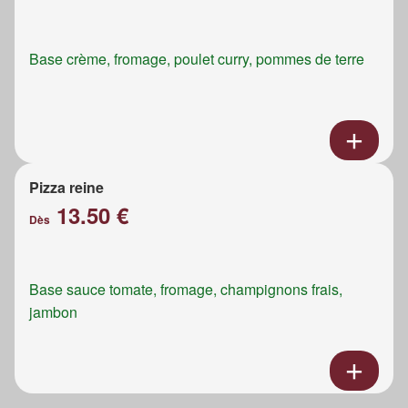
Base crème, fromage, poulet curry, pommes de terre
Pizza reine
13.50 €
Dès
Base sauce tomate, fromage, champignons frais,
jambon