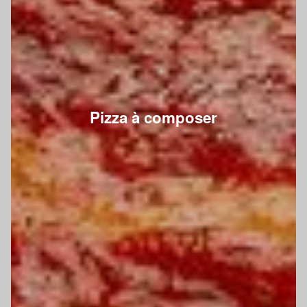
Pizza à composer