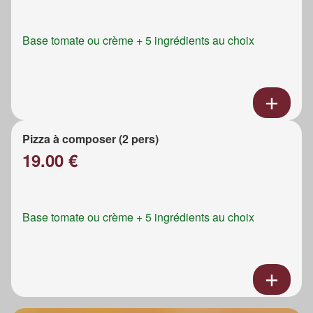
Base tomate ou crème + 5 ingrédients au choix
Pizza à composer (2 pers)
19.00 €
Base tomate ou crème + 5 ingrédients au choix