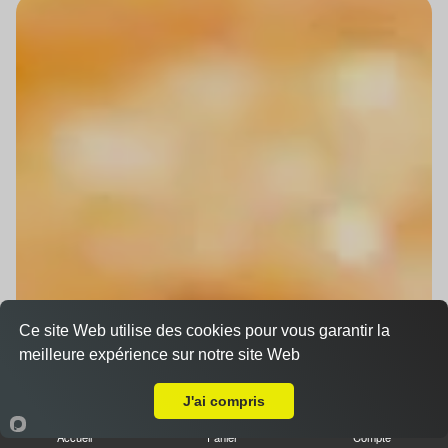
Ce site Web utilise des cookies pour vous garantir la
meilleure expérience sur notre site Web
Livraison sur Strasbourg Orangerie
J'ai compris
Accueil
Panier
Compte