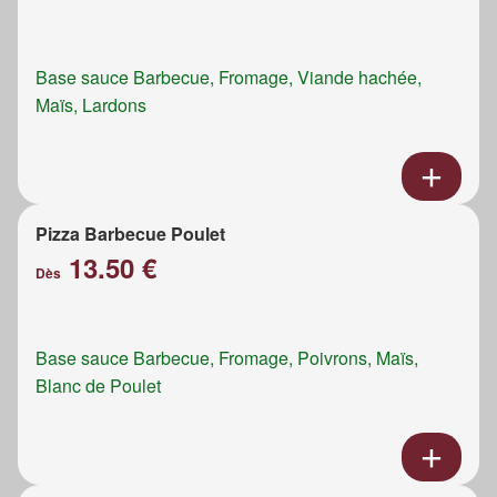
Base sauce Barbecue, Fromage, Viande hachée,
Maïs, Lardons
Pizza Barbecue Poulet
13.50 €
Dès
Base sauce Barbecue, Fromage, Poivrons, Maïs,
Blanc de Poulet