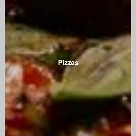
Pizzas