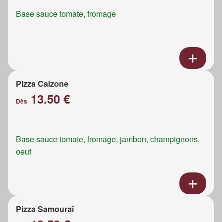
Base sauce tomate, fromage
Pizza Calzone
13.50 €
Dès
Base sauce tomate, fromage, jambon, champignons,
oeuf
Pizza Samouraï