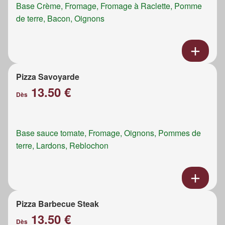
Base Crème, Fromage, Fromage à Raclette, Pomme
de terre, Bacon, Oignons
Pizza Savoyarde
13.50 €
Dès
Base sauce tomate, Fromage, Oignons, Pommes de
terre, Lardons, Reblochon
Pizza Barbecue Steak
13.50 €
Dès