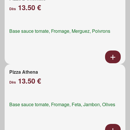
13.50 €
Dès
Base sauce tomate, Fromage, Merguez, Poivrons
Pizza Athena
13.50 €
Dès
Base sauce tomate, Fromage, Feta, Jambon, Olives