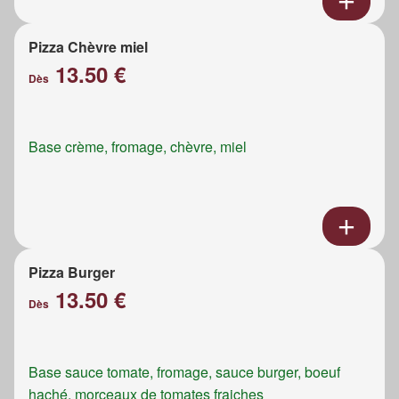
Pizza Chèvre miel
13.50 €
Dès
Base crème, fromage, chèvre, miel
Pizza Burger
13.50 €
Dès
Base sauce tomate, fromage, sauce burger, boeuf
haché, morceaux de tomates fraiches