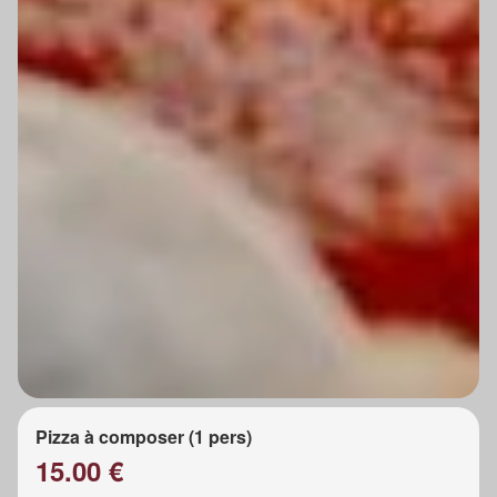
Pizza à composer (1 pers)
15.00 €