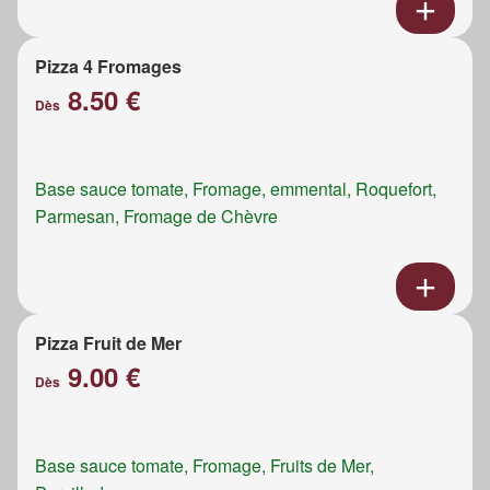
Pizza 4 Fromages
8.50 €
Dès
Base sauce tomate, Fromage, emmental, Roquefort,
Parmesan, Fromage de Chèvre
Pizza Fruit de Mer
9.00 €
Dès
Base sauce tomate, Fromage, Fruits de Mer,