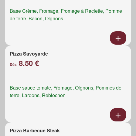
Base Crème, Fromage, Fromage à Raclette, Pomme
de terre, Bacon, Oignons
Pizza Savoyarde
8.50 €
Dès
Base sauce tomate, Fromage, Oignons, Pommes de
terre, Lardons, Reblochon
Pizza Barbecue Steak