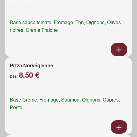
Base sauce tomate, Fromage, Ton, Oignons, Olives
noires, Crème Fraîche
Pizza Norvégienne
8.50 €
Dès
Base Crème, Fromage, Saumon, Oignons, Câpres,
Pesto