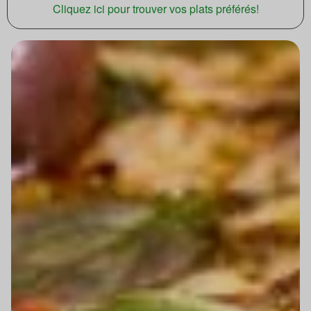
Cliquez ici pour trouver vos plats préférés!