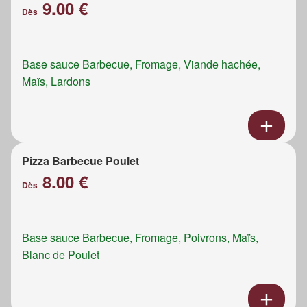
9.00 €
Dès
Base sauce Barbecue, Fromage, Viande hachée,
Maïs, Lardons
Pizza Barbecue Poulet
8.00 €
Dès
Base sauce Barbecue, Fromage, Poivrons, Maïs,
Blanc de Poulet