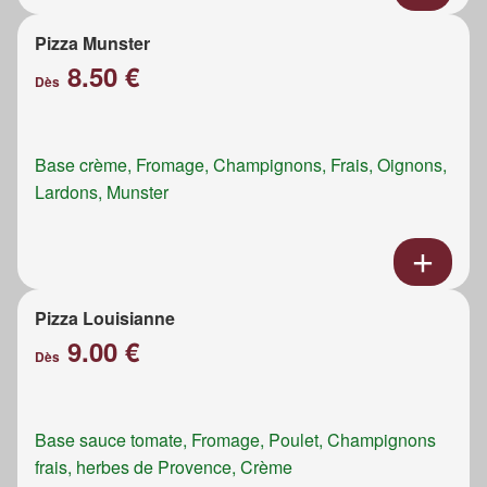
Pizza Munster
8.50 €
Dès
Base crème, Fromage, Champignons, Frais, Oignons,
Lardons, Munster
Pizza Louisianne
9.00 €
Dès
Base sauce tomate, Fromage, Poulet, Champignons
frais, herbes de Provence, Crème