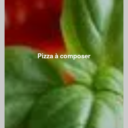
Pizza à composer