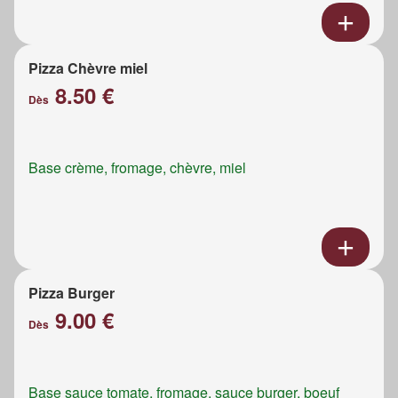
Pizza Chèvre miel
8.50 €
Dès
Base crème, fromage, chèvre, miel
Pizza Burger
9.00 €
Dès
Base sauce tomate, fromage, sauce burger, boeuf