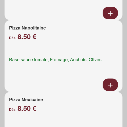
Pizza Napolitaine
8.50 €
Dès
Base sauce tomate, Fromage, Anchois, Olives
Pizza Mexicaine
8.50 €
Dès