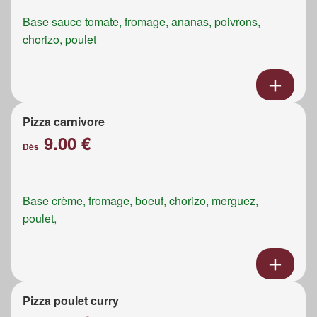
Base sauce tomate, fromage, ananas, poivrons,
chorizo, poulet
Pizza carnivore
9.00 €
Dès
Base crème, fromage, boeuf, chorizo, merguez,
poulet,
Pizza poulet curry