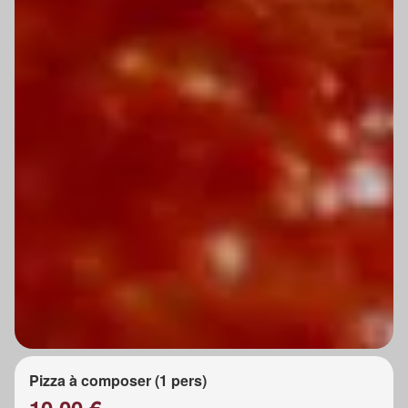
Pizza à composer (1 pers)
10.00 €