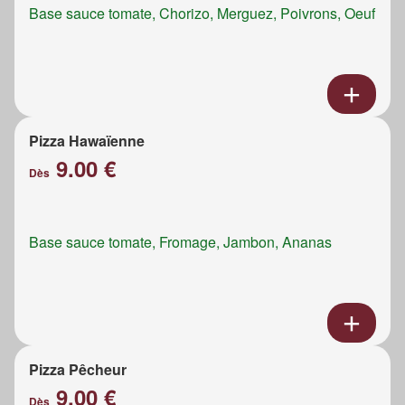
Base sauce tomate, Chorizo, Merguez, Poivrons, Oeuf
Pizza Hawaïenne
9.00 €
Dès
Base sauce tomate, Fromage, Jambon, Ananas
Pizza Pêcheur
9.00 €
Dès