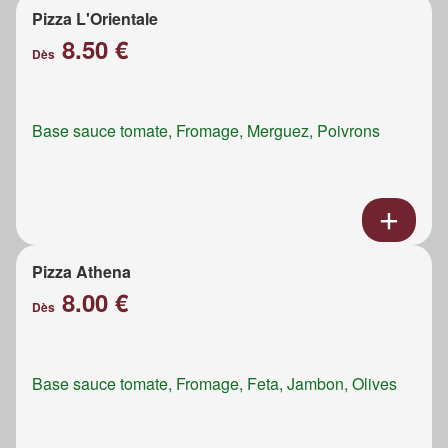
Pizza L'Orientale
8.50 €
Dès
Base sauce tomate, Fromage, Merguez, Poivrons
Pizza Athena
8.00 €
Dès
Base sauce tomate, Fromage, Feta, Jambon, Olives