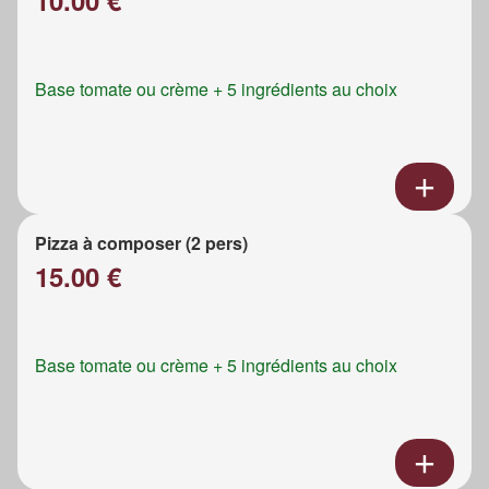
Base tomate ou crème + 5 ingrédients au choix
Pizza à composer (2 pers)
15.00 €
Base tomate ou crème + 5 ingrédients au choix