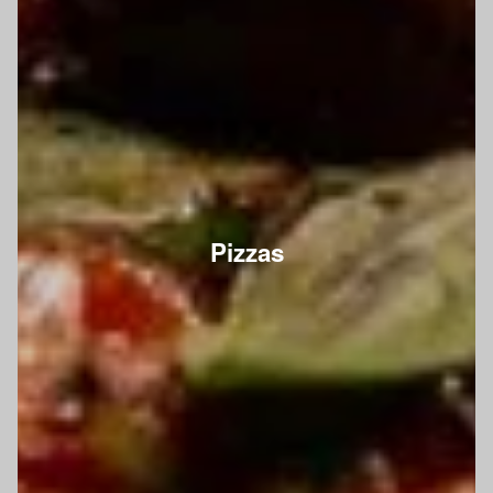
Pizzas