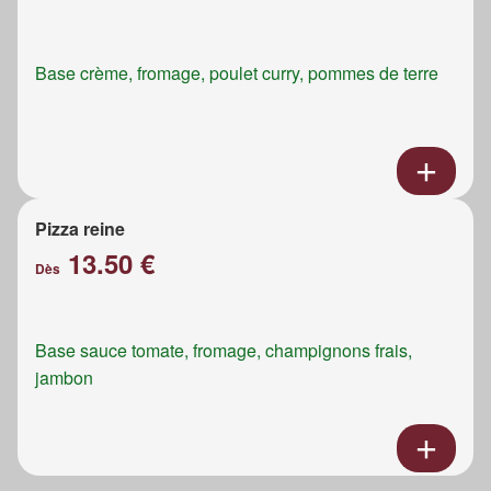
Base crème, fromage, poulet curry, pommes de terre
Pizza reine
13.50 €
Dès
Base sauce tomate, fromage, champignons frais,
jambon