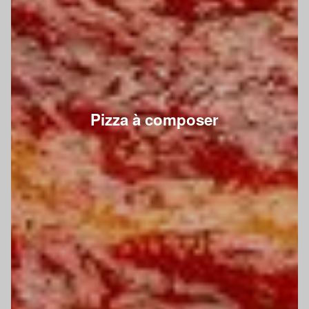
Pizza à composer