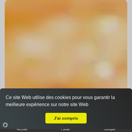
Ce site Web utilise des cookies pour vous garantir la
meilleure expérience sur notre site Web
Livraison sur Strasbourg Orangerie
J'ai compris
Accueil
Panier
Compte