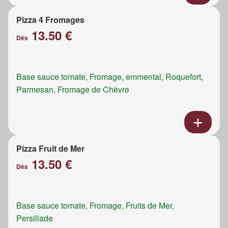
Pizza 4 Fromages
13.50 €
Dès
Base sauce tomate, Fromage, emmental, Roquefort,
Parmesan, Fromage de Chèvre
Pizza Fruit de Mer
13.50 €
Dès
Base sauce tomate, Fromage, Fruits de Mer,
Persillade