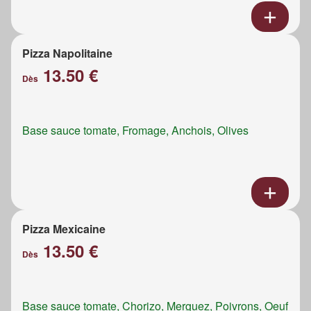
Pizza Napolitaine
13.50 €
Dès
Base sauce tomate, Fromage, Anchois, Olives
Pizza Mexicaine
13.50 €
Dès
Base sauce tomate, Chorizo, Merguez, Poivrons, Oeuf