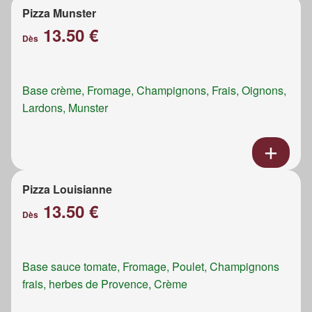
Pizza Munster
13.50 €
Dès
Base crème, Fromage, Champignons, Frais, Oignons,
Lardons, Munster
Pizza Louisianne
13.50 €
Dès
Base sauce tomate, Fromage, Poulet, Champignons
frais, herbes de Provence, Crème