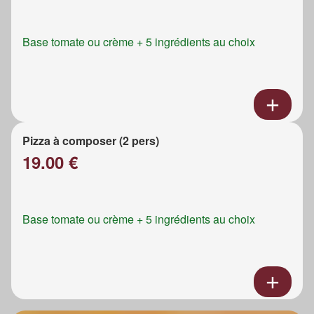
Base tomate ou crème + 5 ingrédients au choix
Pizza à composer (2 pers)
19.00 €
Base tomate ou crème + 5 ingrédients au choix