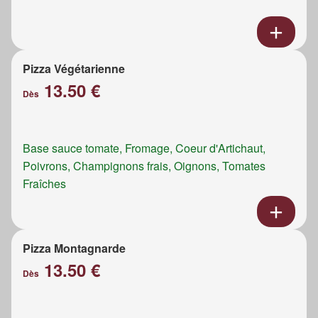
Pizza Végétarienne
13.50 €
Dès
Base sauce tomate, Fromage, Coeur d'Artichaut,
Poivrons, Champignons frais, Oignons, Tomates
Fraîches
Pizza Montagnarde
13.50 €
Dès