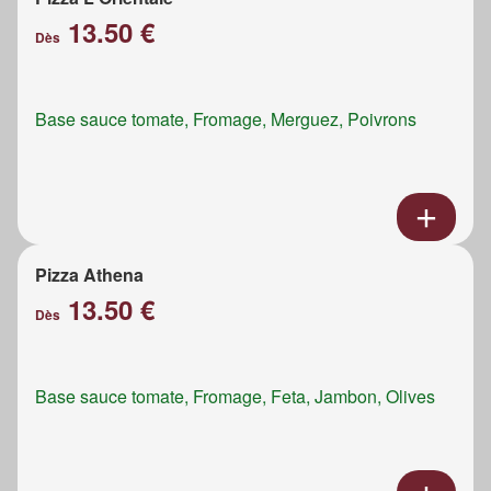
13.50 €
Dès
Base sauce tomate, Fromage, Merguez, Poivrons
Pizza Athena
13.50 €
Dès
Base sauce tomate, Fromage, Feta, Jambon, Olives