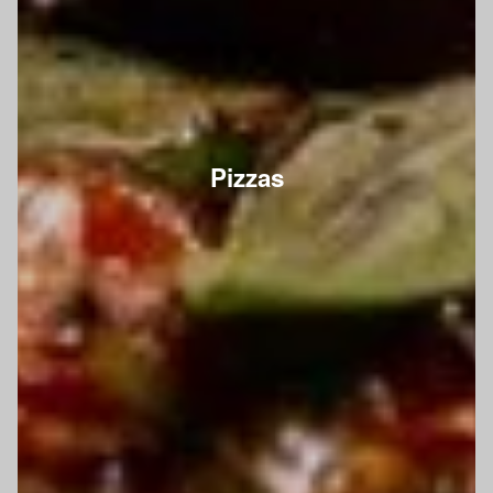
Pizzas