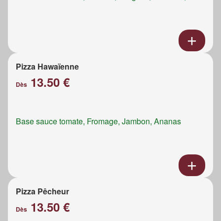
Pizza Hawaïenne
13.50 €
Dès
Base sauce tomate, Fromage, Jambon, Ananas
Pizza Pêcheur
13.50 €
Dès