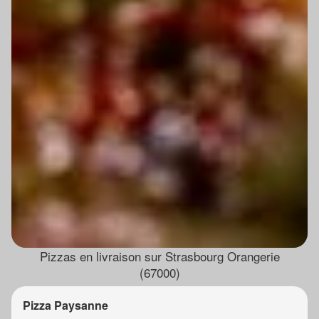
Pizzas en livraison sur Strasbourg Orangerie
(67000)
Pizza Paysanne