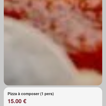
Pizza à composer (1 pers)
15.00 €