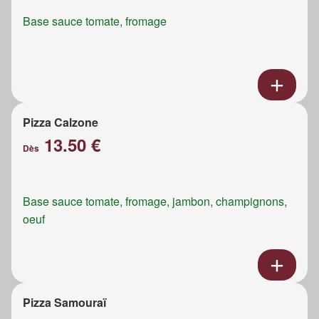
Base sauce tomate, fromage
Pizza Calzone
13.50 €
Dès
Base sauce tomate, fromage, jambon, champignons,
oeuf
Pizza Samouraï