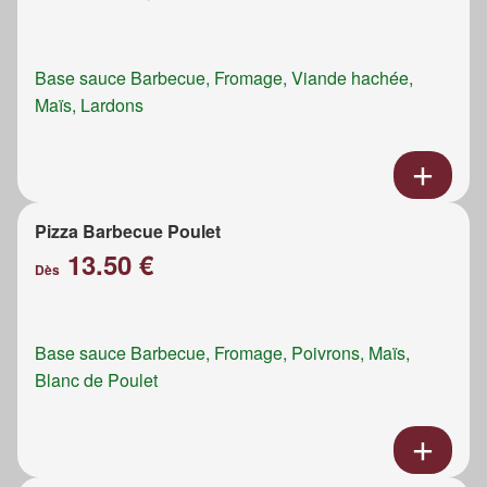
Base sauce Barbecue, Fromage, Viande hachée,
Maïs, Lardons
Pizza Barbecue Poulet
13.50 €
Dès
Base sauce Barbecue, Fromage, Poivrons, Maïs,
Blanc de Poulet