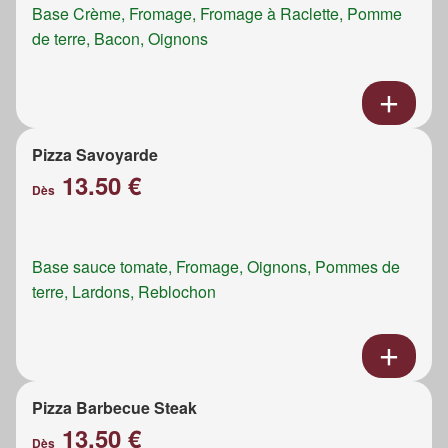
Base Crème, Fromage, Fromage à Raclette, Pomme
de terre, Bacon, Oignons
Pizza Savoyarde
13.50 €
Dès
Base sauce tomate, Fromage, Oignons, Pommes de
terre, Lardons, Reblochon
Pizza Barbecue Steak
13.50 €
Dès