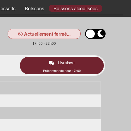
esserts
Boissons
Boissons alcoolisées
Actuellement fermé...
17h00 - 22h00
Livraison
Précommande pour 17h00