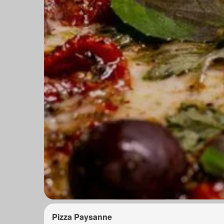
Pizza Paysanne