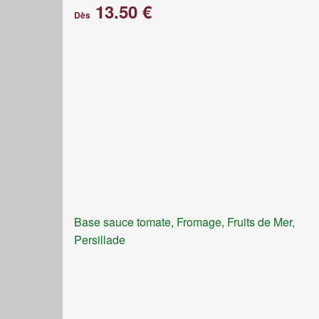
13.50 €
Dès
Base sauce tomate, Fromage, Fruits de Mer,
Persillade