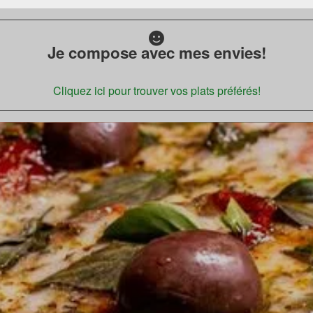
Je compose avec mes envies!
Cliquez ici pour trouver vos plats préférés!