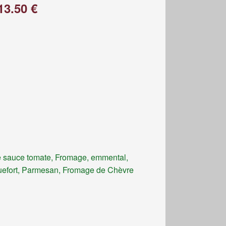
13.50 €
 sauce tomate, Fromage, emmental,
efort, Parmesan, Fromage de Chèvre