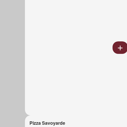
Pizza Savoyarde