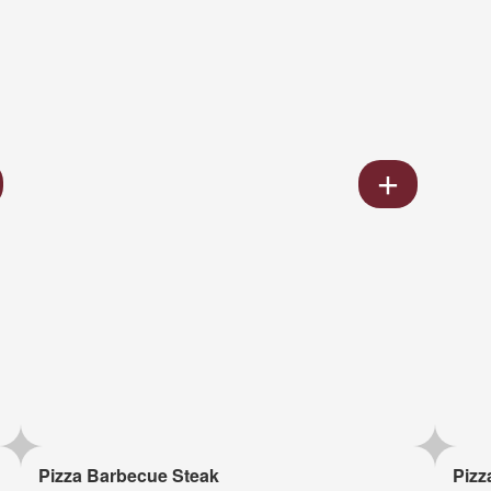
Pizza Barbecue Steak
Pizz