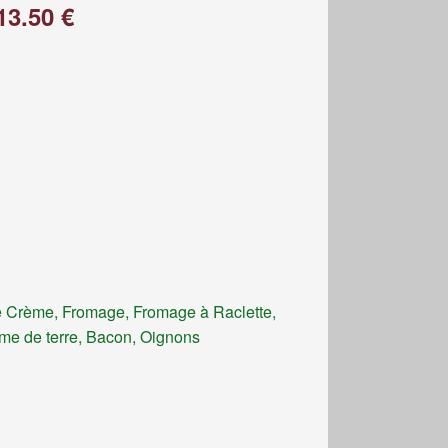
13.50 €
 Crème, Fromage, Fromage à Raclette,
e de terre, Bacon, Oignons