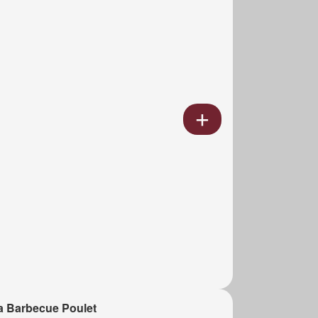
a Barbecue Poulet