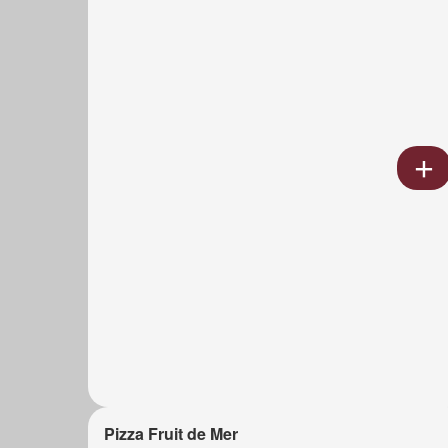
Pizza Fruit de Mer