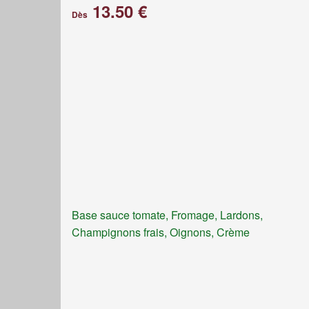
13.50 €
Dès
Base sauce tomate, Fromage, Lardons,
Champignons frais, Oignons, Crème