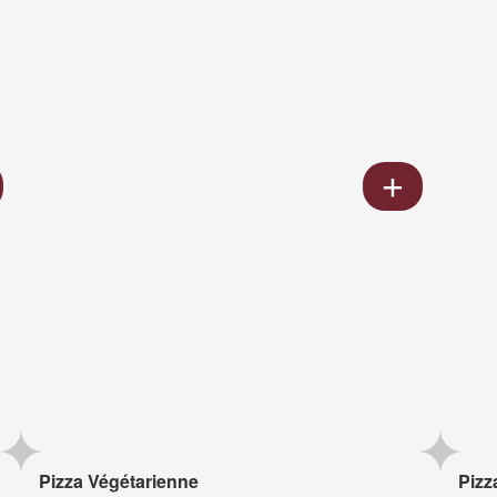
Pizza Végétarienne
Pizz