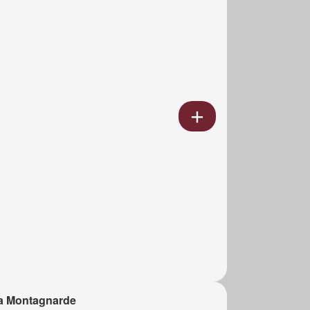
a Montagnarde