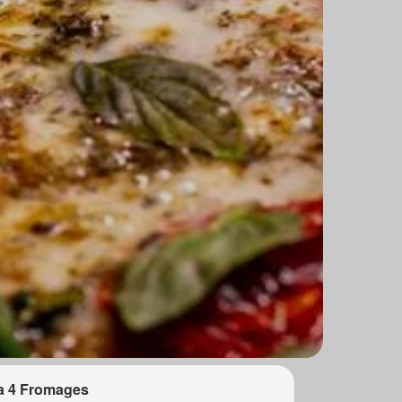
a 4 Fromages