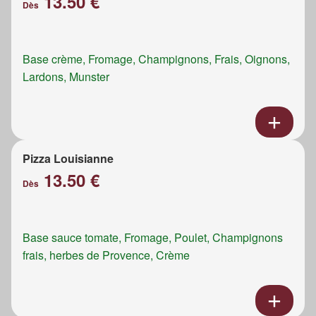
13.50 €
Dès
Base crème, Fromage, Champignons, Frais, Oignons,
Lardons, Munster
Pizza Louisianne
13.50 €
Dès
Base sauce tomate, Fromage, Poulet, Champignons
frais, herbes de Provence, Crème