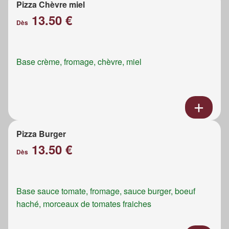
Pizza Chèvre miel
13.50 €
Dès
Base crème, fromage, chèvre, miel
Pizza Burger
13.50 €
Dès
Base sauce tomate, fromage, sauce burger, boeuf
haché, morceaux de tomates fraiches