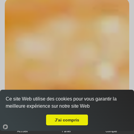
Ce site Web utilise des cookies pour vous garantir la
meilleure expérience sur notre site Web
Livraison sur Bischheim
J'ai compris
Accueil
Panier
Compte