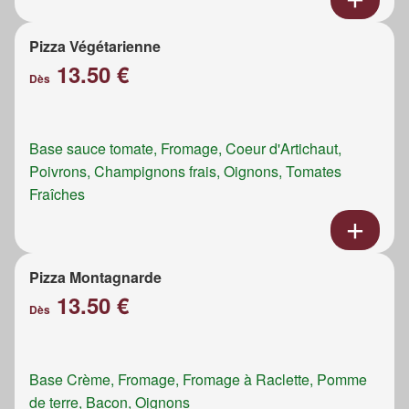
Pizza Végétarienne
13.50 €
Dès
Base sauce tomate, Fromage, Coeur d'Artichaut,
Poivrons, Champignons frais, Oignons, Tomates
Fraîches
Pizza Montagnarde
13.50 €
Dès
Base Crème, Fromage, Fromage à Raclette, Pomme
de terre, Bacon, Oignons