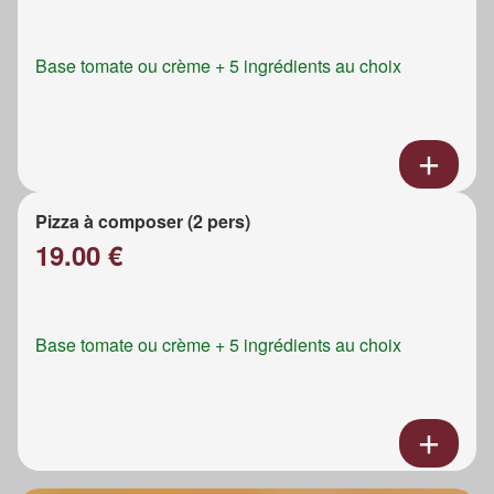
Base tomate ou crème + 5 ingrédients au choix
Pizza à composer (2 pers)
19.00 €
Base tomate ou crème + 5 ingrédients au choix