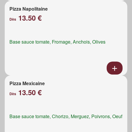
Pizza Napolitaine
13.50 €
Dès
Base sauce tomate, Fromage, Anchois, Olives
Pizza Mexicaine
13.50 €
Dès
Base sauce tomate, Chorizo, Merguez, Poivrons, Oeuf