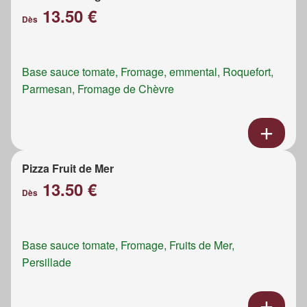
13.50 €
Dès
Base sauce tomate, Fromage, emmental, Roquefort,
Parmesan, Fromage de Chèvre
Pizza Fruit de Mer
13.50 €
Dès
Base sauce tomate, Fromage, Fruits de Mer,
Persillade