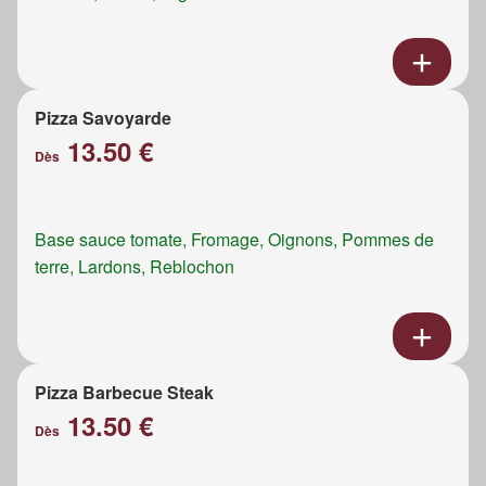
Pizza Savoyarde
13.50 €
Dès
Base sauce tomate, Fromage, Oignons, Pommes de
terre, Lardons, Reblochon
Pizza Barbecue Steak
13.50 €
Dès