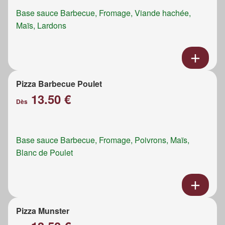
Base sauce Barbecue, Fromage, Viande hachée,
Maïs, Lardons
Pizza Barbecue Poulet
13.50 €
Dès
Base sauce Barbecue, Fromage, Poivrons, Maïs,
Blanc de Poulet
Pizza Munster