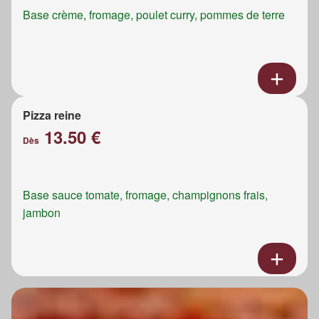
Base crème, fromage, poulet curry, pommes de terre
Pizza reine
13.50 €
Dès
Base sauce tomate, fromage, champignons frais,
jambon