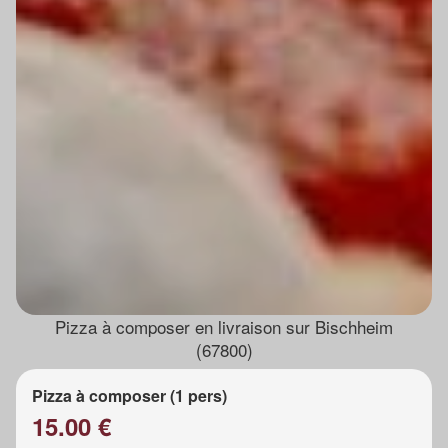
Pizza à composer en livraison sur Bischheim
(67800)
Pizza à composer (1 pers)
15.00 €