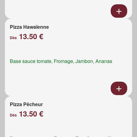
Pizza Hawaïenne
13.50 €
Dès
Base sauce tomate, Fromage, Jambon, Ananas
Pizza Pêcheur
13.50 €
Dès