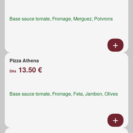
Base sauce tomate, Fromage, Merguez, Poivrons
Pizza Athena
13.50 €
Dès
Base sauce tomate, Fromage, Feta, Jambon, Olives