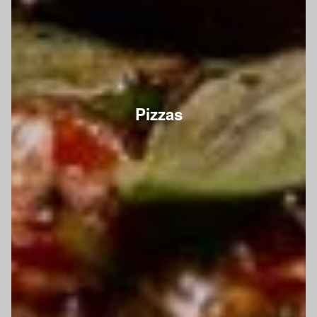
Pizzas