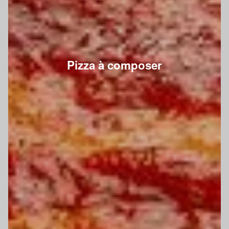
Pizza à composer