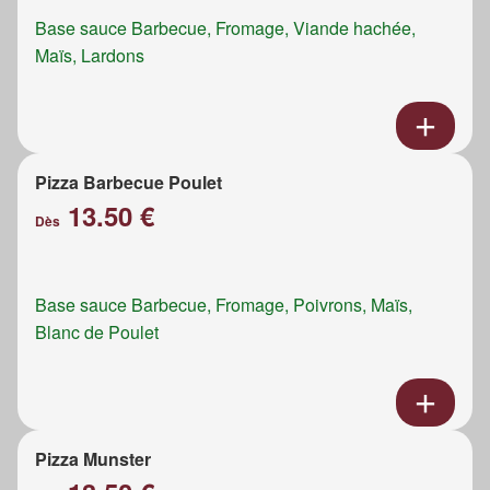
Base sauce Barbecue, Fromage, Viande hachée,
Maïs, Lardons
Pizza Barbecue Poulet
13.50 €
Dès
Base sauce Barbecue, Fromage, Poivrons, Maïs,
Blanc de Poulet
Pizza Munster