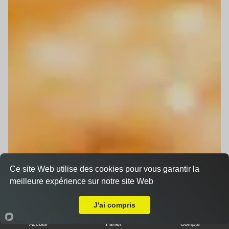
Ce site Web utilise des cookies pour vous garantir la
meilleure expérience sur notre site Web
Livraison sur Kilstett
J'ai compris
Accueil
Panier
Compte