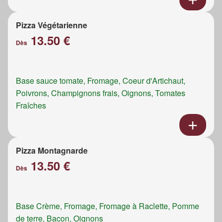
Pizza Végétarienne
13.50 €
Dès
Base sauce tomate, Fromage, Coeur d'Artichaut,
Poivrons, Champignons frais, Oignons, Tomates
Fraîches
Pizza Montagnarde
13.50 €
Dès
Base Crème, Fromage, Fromage à Raclette, Pomme
de terre, Bacon, Oignons