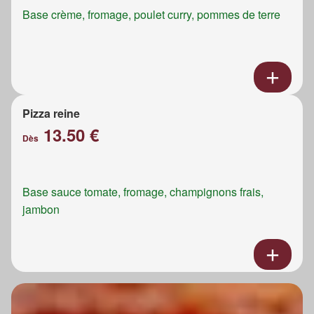
Base crème, fromage, poulet curry, pommes de terre
Pizza reine
13.50 €
Dès
Base sauce tomate, fromage, champignons frais,
jambon