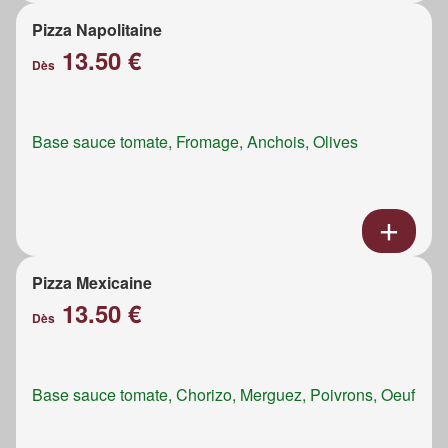
Pizza Napolitaine
13.50 €
Dès
Base sauce tomate, Fromage, Anchois, Olives
Pizza Mexicaine
13.50 €
Dès
Base sauce tomate, Chorizo, Merguez, Poivrons, Oeuf