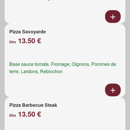
Pizza Savoyarde
13.50 €
Dès
Base sauce tomate, Fromage, Oignons, Pommes de
terre, Lardons, Reblochon
Pizza Barbecue Steak
13.50 €
Dès