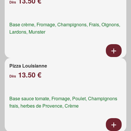
13.50 €
Dès
Base crème, Fromage, Champignons, Frais, Oignons,
Lardons, Munster
Pizza Louisianne
13.50 €
Dès
Base sauce tomate, Fromage, Poulet, Champignons
frais, herbes de Provence, Crème