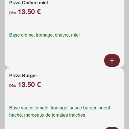
Pizza Chèvre miel
13.50 €
Dès
Base crème, fromage, chèvre, miel
Pizza Burger
13.50 €
Dès
Base sauce tomate, fromage, sauce burger, boeuf
haché, morceaux de tomates fraiches