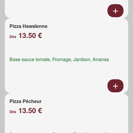
Pizza Hawaïenne
13.50 €
Dès
Base sauce tomate, Fromage, Jambon, Ananas
Pizza Pêcheur
13.50 €
Dès