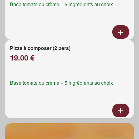
Base tomate ou crème + 5 ingrédients au choix
Pizza à composer (2 pers)
19.00 €
Base tomate ou crème + 5 ingrédients au choix