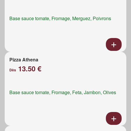
Base sauce tomate, Fromage, Merguez, Poivrons
Pizza Athena
13.50 €
Dès
Base sauce tomate, Fromage, Feta, Jambon, Olives