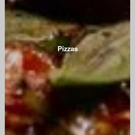
Pizzas