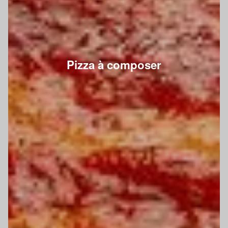
Pizza à composer