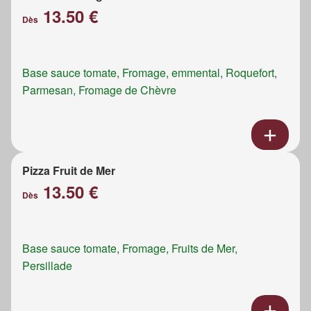
13.50 €
Dès
Base sauce tomate, Fromage, emmental, Roquefort,
Parmesan, Fromage de Chèvre
Pizza Fruit de Mer
13.50 €
Dès
Base sauce tomate, Fromage, Fruits de Mer,
Persillade