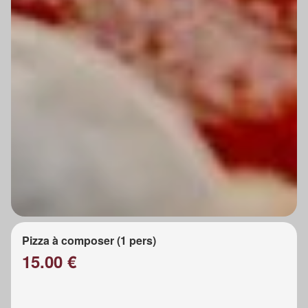
Pizza à composer (1 pers)
15.00 €