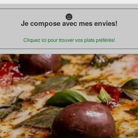
Je compose avec mes envies!
Cliquez ici pour trouver vos plats préférés!