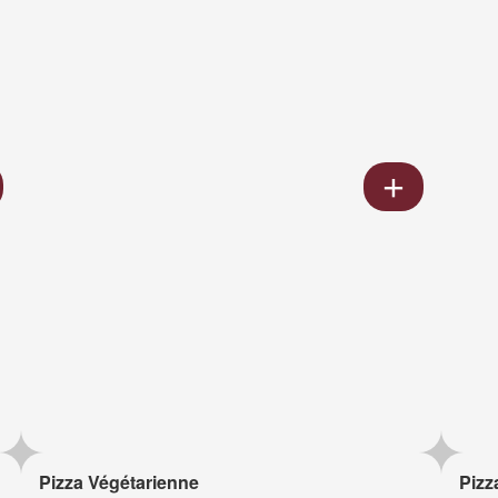
Pizza Végétarienne
Pizz