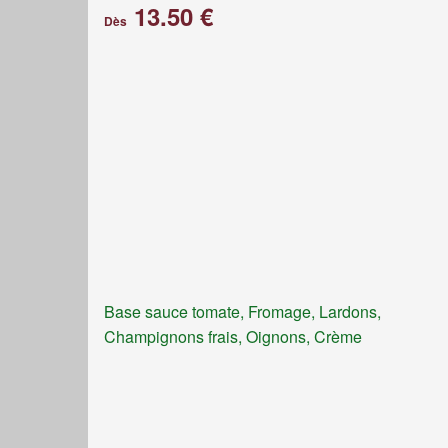
13.50 €
Dès
Base sauce tomate, Fromage, Lardons,
Champignons frais, Oignons, Crème