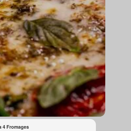
a 4 Fromages