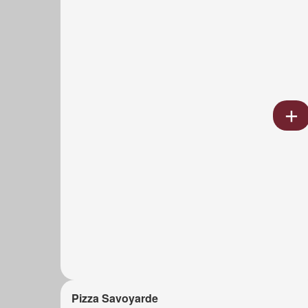
Pizza Savoyarde