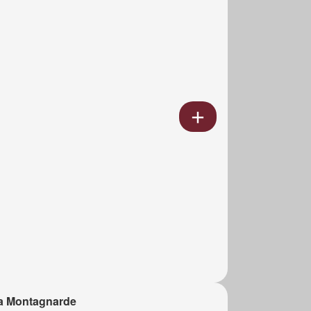
a Montagnarde