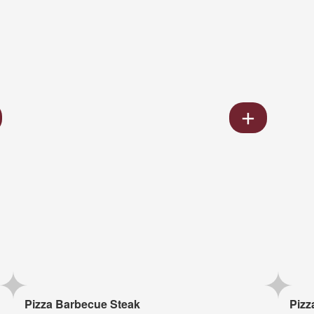
Pizza Barbecue Steak
Pizz