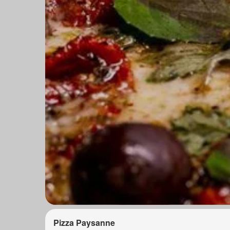
Pizza Paysanne