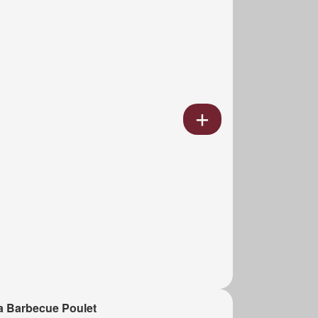
a Barbecue Poulet