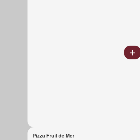
Pizza Fruit de Mer