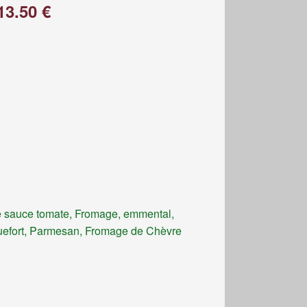
13.50 €
 sauce tomate, Fromage, emmental,
efort, Parmesan, Fromage de Chèvre