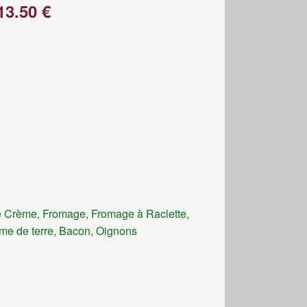
13.50 €
 Crème, Fromage, Fromage à Raclette,
e de terre, Bacon, Oignons