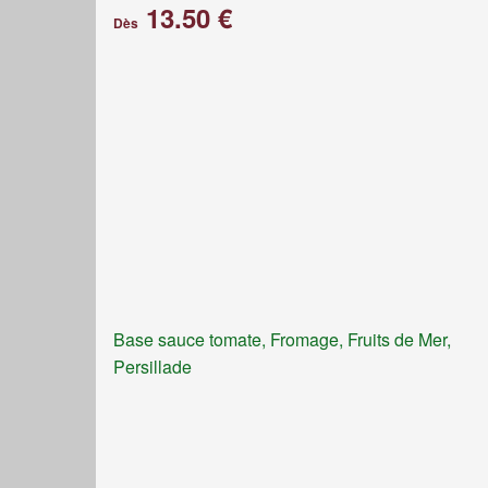
13.50 €
Dès
Base sauce tomate, Fromage, Fruits de Mer,
Persillade