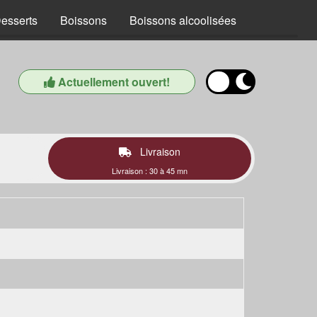
esserts
Boissons
Boissons alcoolisées
Actuellement ouvert!
Livraison
Livraison : 30 à 45 mn