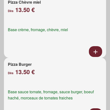
Pizza Chèvre miel
13.50 €
Dès
Base crème, fromage, chèvre, miel
Pizza Burger
13.50 €
Dès
Base sauce tomate, fromage, sauce burger, boeuf
haché, morceaux de tomates fraiches