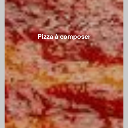
Pizza à composer