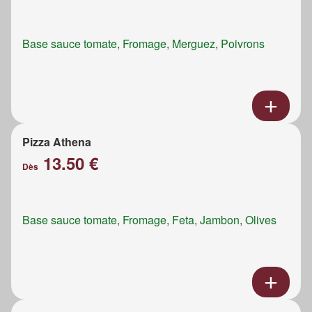
Base sauce tomate, Fromage, Merguez, Poivrons
Pizza Athena
13.50 €
Dès
Base sauce tomate, Fromage, Feta, Jambon, Olives