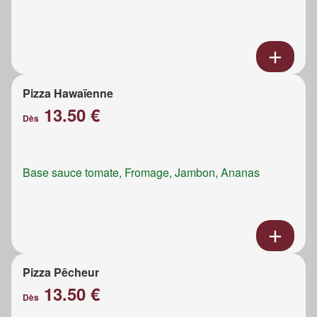
Pizza Hawaïenne
13.50 €
Dès
Base sauce tomate, Fromage, Jambon, Ananas
Pizza Pêcheur
13.50 €
Dès