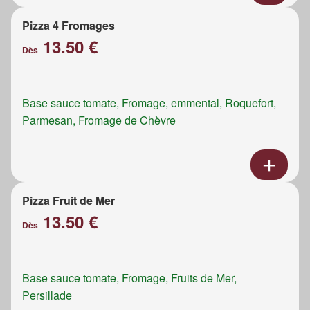
Pizza 4 Fromages
13.50 €
Dès
Base sauce tomate, Fromage, emmental, Roquefort,
Parmesan, Fromage de Chèvre
Pizza Fruit de Mer
13.50 €
Dès
Base sauce tomate, Fromage, Fruits de Mer,
Persillade