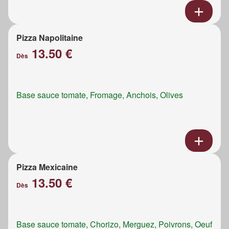
Pizza Napolitaine
13.50 €
Dès
Base sauce tomate, Fromage, Anchois, Olives
Pizza Mexicaine
13.50 €
Dès
Base sauce tomate, Chorizo, Merguez, Poivrons, Oeuf