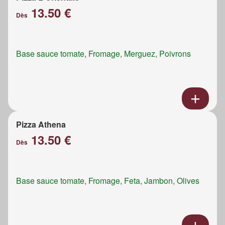
13.50 €
Dès
Base sauce tomate, Fromage, Merguez, Poivrons
Pizza Athena
13.50 €
Dès
Base sauce tomate, Fromage, Feta, Jambon, Olives