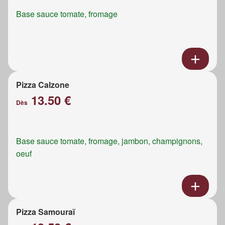
Base sauce tomate, fromage
Pizza Calzone
13.50 €
Dès
Base sauce tomate, fromage, jambon, champignons,
oeuf
Pizza Samouraï