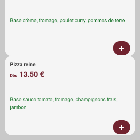
Base crème, fromage, poulet curry, pommes de terre
Pizza reine
13.50 €
Dès
Base sauce tomate, fromage, champignons frais,
jambon