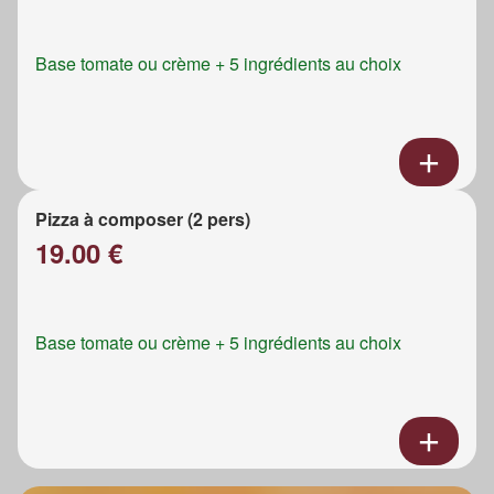
Base tomate ou crème + 5 ingrédients au choix
Pizza à composer (2 pers)
19.00 €
Base tomate ou crème + 5 ingrédients au choix