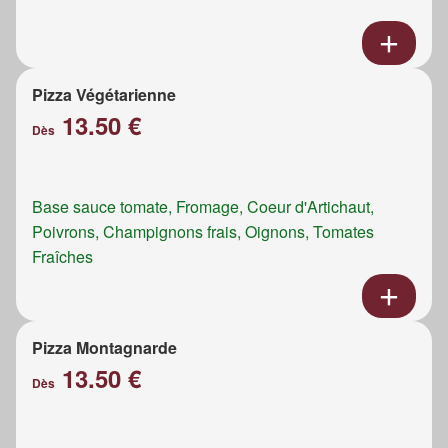
Pizza Végétarienne
13.50 €
Dès
Base sauce tomate, Fromage, Coeur d'Artichaut,
Poivrons, Champignons frais, Oignons, Tomates
Fraîches
Pizza Montagnarde
13.50 €
Dès