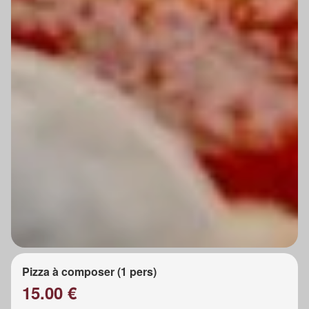
Pizza à composer (1 pers)
15.00 €