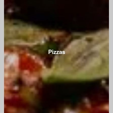
Pizzas