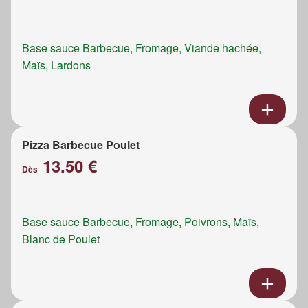
Base sauce Barbecue, Fromage, Viande hachée,
Maïs, Lardons
Pizza Barbecue Poulet
13.50 €
Dès
Base sauce Barbecue, Fromage, Poivrons, Maïs,
Blanc de Poulet