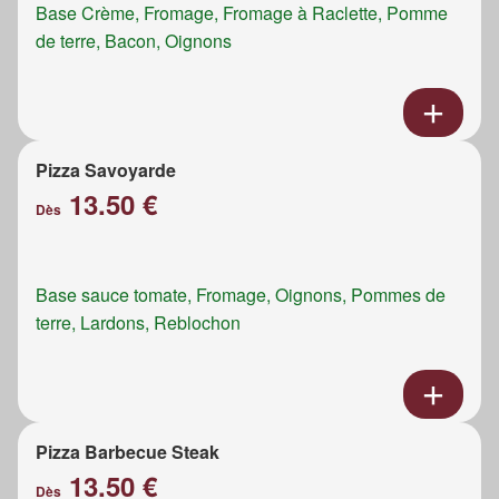
Base Crème, Fromage, Fromage à Raclette, Pomme
de terre, Bacon, Oignons
Pizza Savoyarde
13.50 €
Dès
Base sauce tomate, Fromage, Oignons, Pommes de
terre, Lardons, Reblochon
Pizza Barbecue Steak
13.50 €
Dès