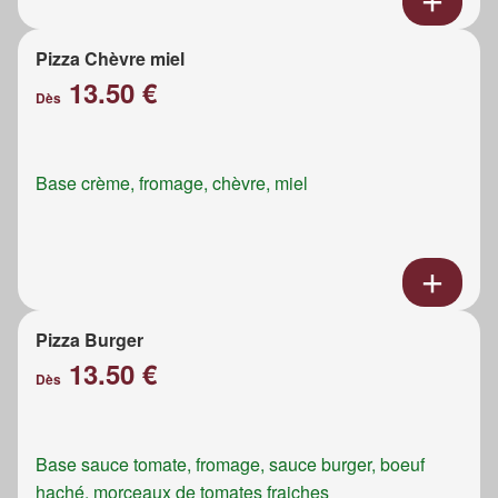
Pizza Chèvre miel
13.50 €
Dès
Base crème, fromage, chèvre, miel
Pizza Burger
13.50 €
Dès
Base sauce tomate, fromage, sauce burger, boeuf
haché, morceaux de tomates fraiches