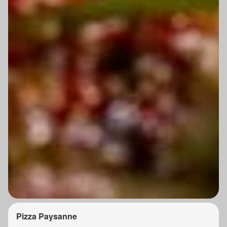
Pizza Paysanne