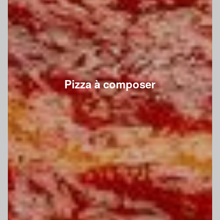
Pizza à composer