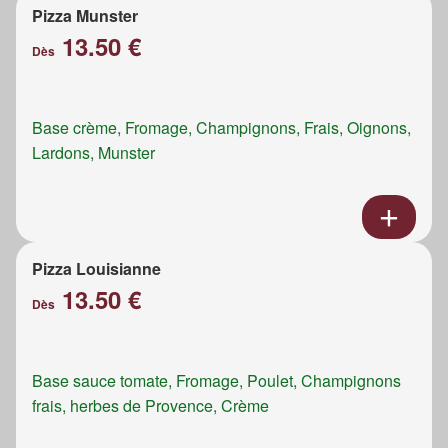
Pizza Munster
13.50 €
Dès
Base crème, Fromage, Champignons, Frais, Oignons,
Lardons, Munster
Pizza Louisianne
13.50 €
Dès
Base sauce tomate, Fromage, Poulet, Champignons
frais, herbes de Provence, Crème