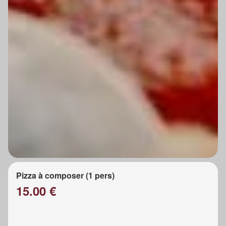
Pizza à composer (1 pers)
15.00 €