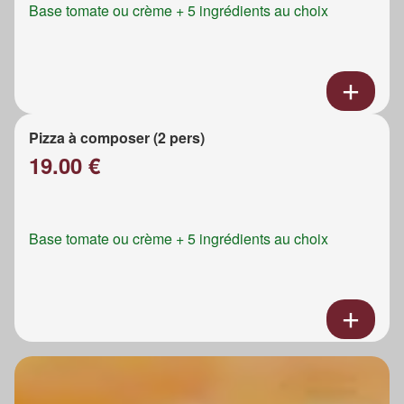
Base tomate ou crème + 5 ingrédients au choix
Pizza à composer (2 pers)
19.00 €
Base tomate ou crème + 5 ingrédients au choix