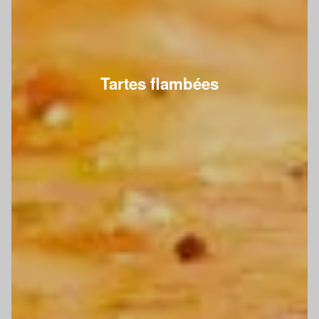
Tartes flambées