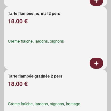
Tarte flambée normal 2 pers
18.00 €
Crème fraîche, lardons, oignons
Tarte flambée gratinée 2 pers
18.00 €
Crème fraîche, lardons, oignons, fromage