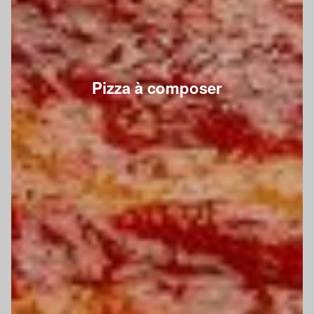
Pizza à composer