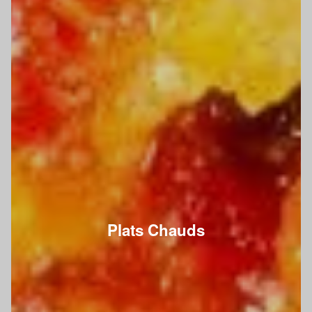
Plats Chauds