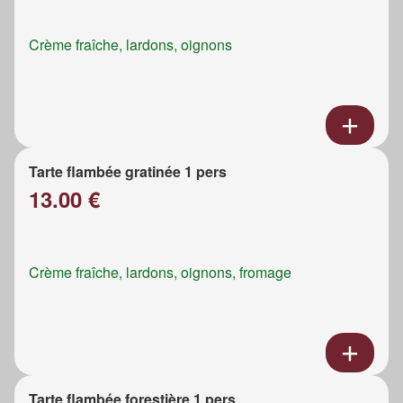
Crème fraîche, lardons, oignons
Tarte flambée gratinée 1 pers
13.00 €
Crème fraîche, lardons, oignons, fromage
Tarte flambée forestière 1 pers