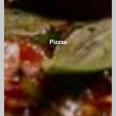
Pizzas