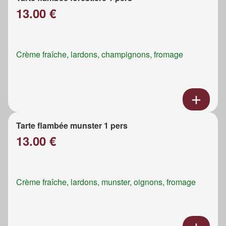
13.00 €
Crème fraîche, lardons, champignons, fromage
Tarte flambée munster 1 pers
13.00 €
Crème fraîche, lardons, munster, oignons, fromage