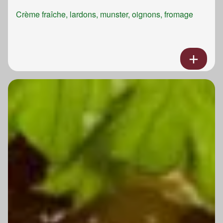
Crème fraîche, lardons, munster, oignons, fromage