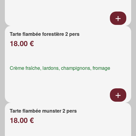
Tarte flambée forestière 2 pers
18.00 €
Crème fraîche, lardons, champignons, fromage
Tarte flambée munster 2 pers
18.00 €