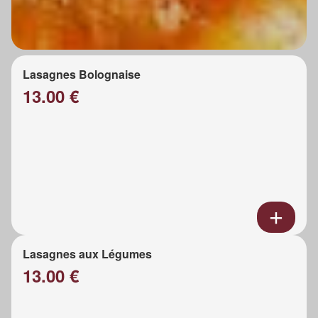
Lasagnes Bolognaise
13.00 €
Lasagnes aux Légumes
13.00 €