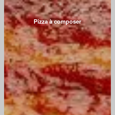
Pizza à composer