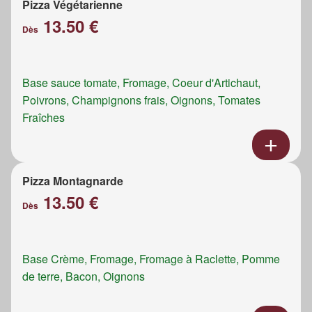
Pizza Végétarienne
13.50 €
Dès
Base sauce tomate, Fromage, Coeur d'Artichaut,
Poivrons, Champignons frais, Oignons, Tomates
Fraîches
Pizza Montagnarde
13.50 €
Dès
Base Crème, Fromage, Fromage à Raclette, Pomme
de terre, Bacon, Oignons