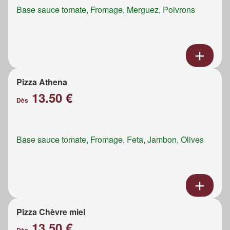
Base sauce tomate, Fromage, Merguez, Poivrons
Pizza Athena
13.50 €
Dès
Base sauce tomate, Fromage, Feta, Jambon, Olives
Pizza Chèvre miel
13.50 €