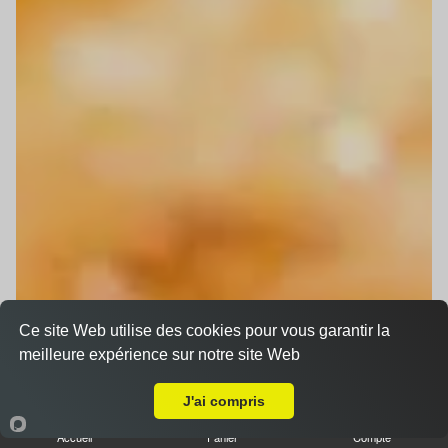
Ce site Web utilise des cookies pour vous garantir la
meilleure expérience sur notre site Web
Livraison sur Schiltigheim
J'ai compris
Accueil
Panier
Compte