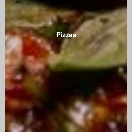
Pizzas