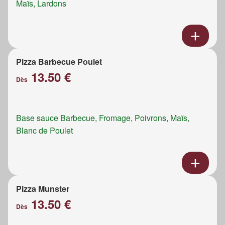
Maïs, Lardons
Pizza Barbecue Poulet
13.50 €
Dès
Base sauce Barbecue, Fromage, Poivrons, Maïs,
Blanc de Poulet
Pizza Munster
13.50 €
Dès