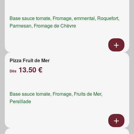
Base sauce tomate, Fromage, emmental, Roquefort,
Parmesan, Fromage de Chèvre
Pizza Fruit de Mer
13.50 €
Dès
Base sauce tomate, Fromage, Fruits de Mer,
Persillade