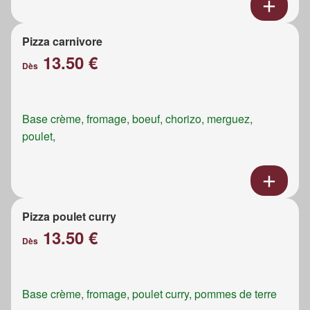
Pizza carnivore
13.50 €
Dès
Base crème, fromage, boeuf, chorizo, merguez,
poulet,
Pizza poulet curry
13.50 €
Dès
Base crème, fromage, poulet curry, pommes de terre