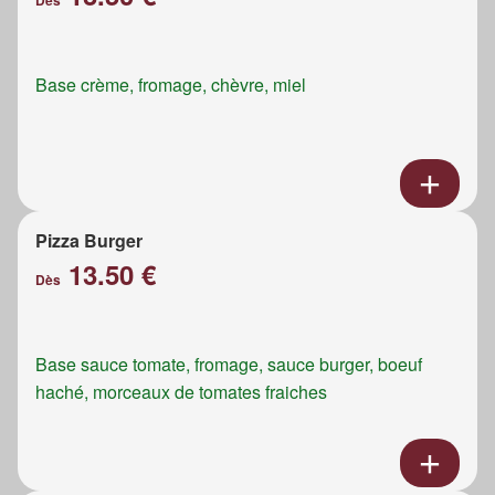
Dès
Base crème, fromage, chèvre, miel
Pizza Burger
13.50 €
Dès
Base sauce tomate, fromage, sauce burger, boeuf
haché, morceaux de tomates fraiches