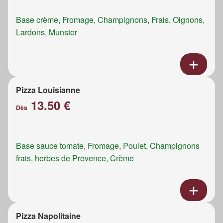
Base crème, Fromage, Champignons, Frais, Oignons,
Lardons, Munster
Pizza Louisianne
13.50 €
Dès
Base sauce tomate, Fromage, Poulet, Champignons
frais, herbes de Provence, Crème
Pizza Napolitaine