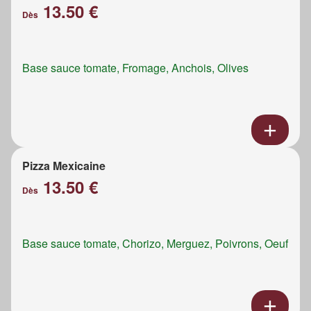
13.50 €
Dès
Base sauce tomate, Fromage, Anchois, Olives
Pizza Mexicaine
13.50 €
Dès
Base sauce tomate, Chorizo, Merguez, Poivrons, Oeuf