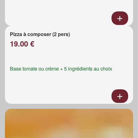
Pizza à composer (2 pers)
19.00 €
Base tomate ou crème + 5 ingrédients au choix