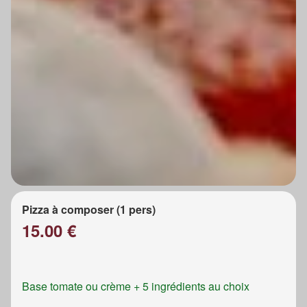
Pizza à composer (1 pers)
15.00 €
Base tomate ou crème + 5 ingrédients au choix