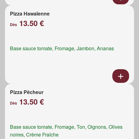
Pizza Hawaïenne
13.50 €
Dès
Base sauce tomate, Fromage, Jambon, Ananas
Pizza Pêcheur
13.50 €
Dès
Base sauce tomate, Fromage, Ton, Oignons, Olives
noires, Crème Fraîche