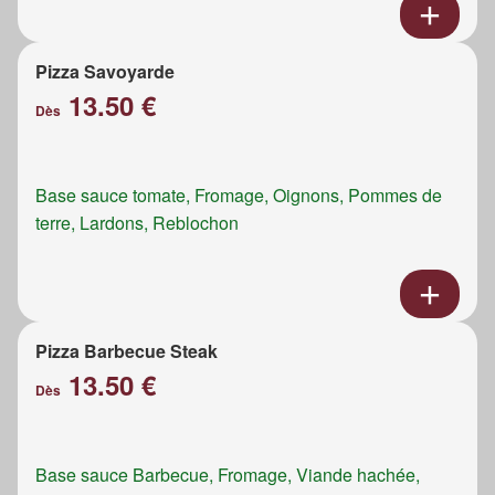
Pizza Savoyarde
13.50 €
Dès
Base sauce tomate, Fromage, Oignons, Pommes de
terre, Lardons, Reblochon
Pizza Barbecue Steak
13.50 €
Dès
Base sauce Barbecue, Fromage, Viande hachée,