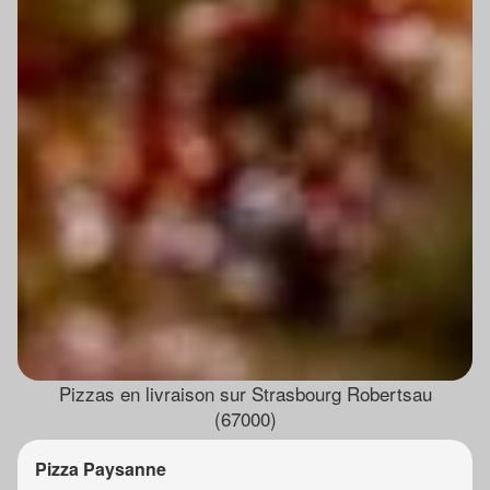
Pizzas en livraison sur Strasbourg Robertsau
(67000)
Pizza Paysanne