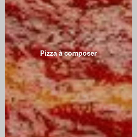
Pizza à composer