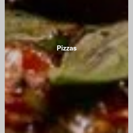
Pizzas