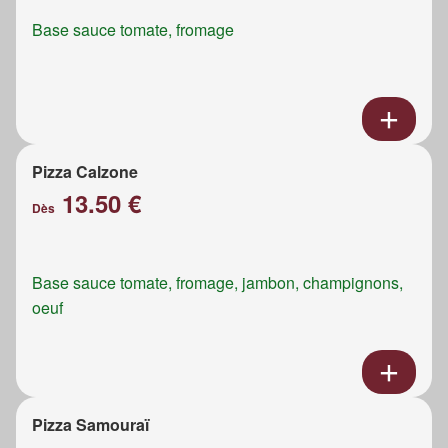
Base sauce tomate, fromage
Pizza Calzone
13.50 €
Dès
Base sauce tomate, fromage, jambon, champignons,
oeuf
Pizza Samouraï