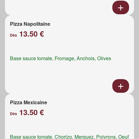
Pizza Napolitaine
13.50 €
Dès
Base sauce tomate, Fromage, Anchois, Olives
Pizza Mexicaine
13.50 €
Dès
Base sauce tomate, Chorizo, Merguez, Poivrons, Oeuf