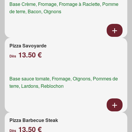
Base Crème, Fromage, Fromage à Raclette, Pomme
de terre, Bacon, Oignons
Pizza Savoyarde
13.50 €
Dès
Base sauce tomate, Fromage, Oignons, Pommes de
terre, Lardons, Reblochon
Pizza Barbecue Steak
13.50 €
Dès