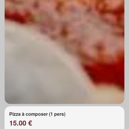
Pizza à composer (1 pers)
15.00 €