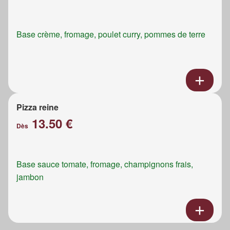
Base crème, fromage, poulet curry, pommes de terre
Pizza reine
13.50 €
Dès
Base sauce tomate, fromage, champignons frais,
jambon