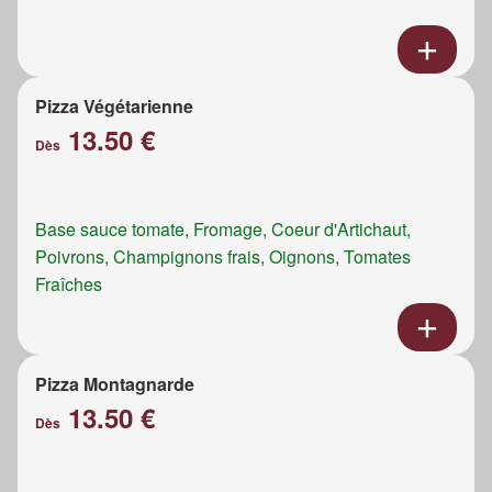
Pizza Végétarienne
13.50 €
Dès
Base sauce tomate, Fromage, Coeur d'Artichaut,
Poivrons, Champignons frais, Oignons, Tomates
Fraîches
Pizza Montagnarde
13.50 €
Dès