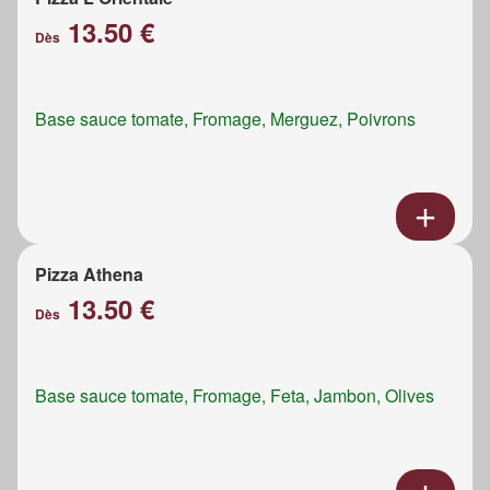
13.50 €
Dès
Base sauce tomate, Fromage, Merguez, Poivrons
Pizza Athena
13.50 €
Dès
Base sauce tomate, Fromage, Feta, Jambon, Olives