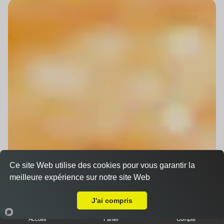
Ce site Web utilise des cookies pour vous garantir la
meilleure expérience sur notre site Web
Livraison sur Strasbourg Robertsau
J'ai compris
Accueil
Panier
Compte