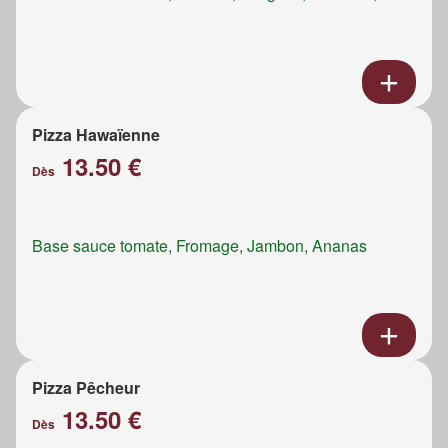
Pizza Hawaïenne
13.50 €
Dès
Base sauce tomate, Fromage, Jambon, Ananas
Pizza Pêcheur
13.50 €
Dès