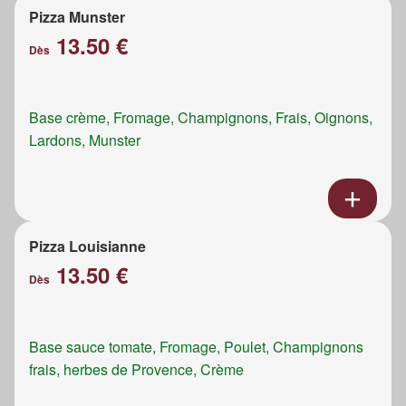
Pizza Munster
13.50 €
Dès
Base crème, Fromage, Champignons, Frais, Oignons,
Lardons, Munster
Pizza Louisianne
13.50 €
Dès
Base sauce tomate, Fromage, Poulet, Champignons
frais, herbes de Provence, Crème