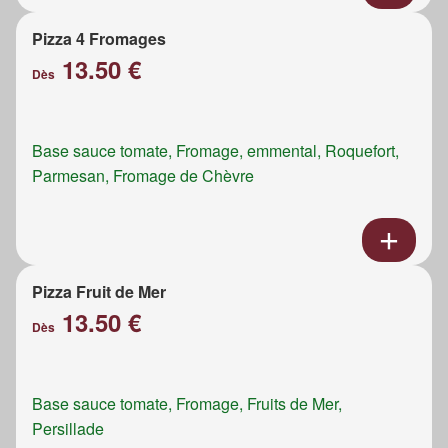
Pizza 4 Fromages
13.50 €
Dès
Base sauce tomate, Fromage, emmental, Roquefort,
Parmesan, Fromage de Chèvre
Pizza Fruit de Mer
13.50 €
Dès
Base sauce tomate, Fromage, Fruits de Mer,
Persillade