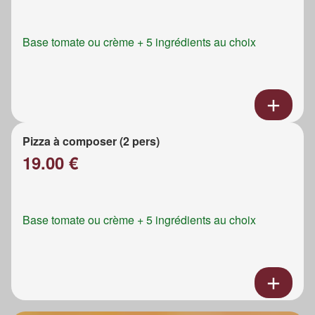
Base tomate ou crème + 5 ingrédients au choix
Pizza à composer (2 pers)
19.00 €
Base tomate ou crème + 5 ingrédients au choix