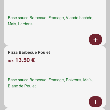
Base sauce Barbecue, Fromage, Viande hachée,
Maïs, Lardons
Pizza Barbecue Poulet
13.50 €
Dès
Base sauce Barbecue, Fromage, Poivrons, Maïs,
Blanc de Poulet