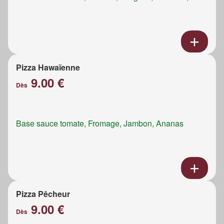
Pizza Hawaïenne
9.00 €
Dès
Base sauce tomate, Fromage, Jambon, Ananas
Pizza Pêcheur
9.00 €
Dès