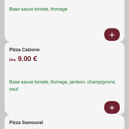
Base sauce tomate, fromage
Pizza Calzone
9.00 €
Dès
Base sauce tomate, fromage, jambon, champignons,
oeuf
Pizza Samouraï