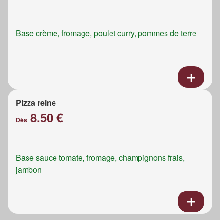
Base crème, fromage, poulet curry, pommes de terre
Pizza reine
8.50 €
Dès
Base sauce tomate, fromage, champignons frais,
jambon