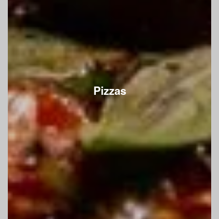
Pizzas