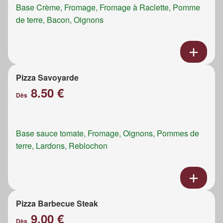
Base Crème, Fromage, Fromage à Raclette, Pomme
de terre, Bacon, Oignons
Pizza Savoyarde
8.50 €
Dès
Base sauce tomate, Fromage, Oignons, Pommes de
terre, Lardons, Reblochon
Pizza Barbecue Steak
9.00 €
Dès