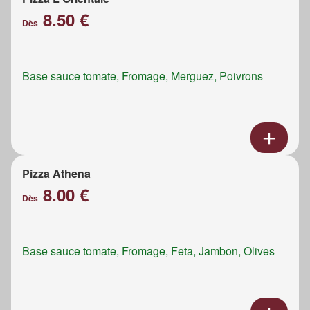
8.50 €
Dès
Base sauce tomate, Fromage, Merguez, Poivrons
Pizza Athena
8.00 €
Dès
Base sauce tomate, Fromage, Feta, Jambon, Olives