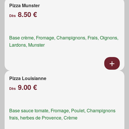
Pizza Munster
8.50 €
Dès
Base crème, Fromage, Champignons, Frais, Oignons,
Lardons, Munster
Pizza Louisianne
9.00 €
Dès
Base sauce tomate, Fromage, Poulet, Champignons
frais, herbes de Provence, Crème