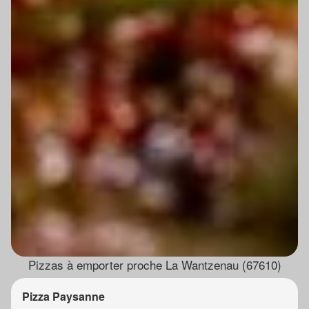
Pizzas à emporter proche La Wantzenau (67610)
Pizza Paysanne