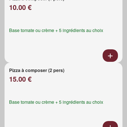
10.00 €
Base tomate ou crème + 5 ingrédients au choix
Pizza à composer (2 pers)
15.00 €
Base tomate ou crème + 5 ingrédients au choix