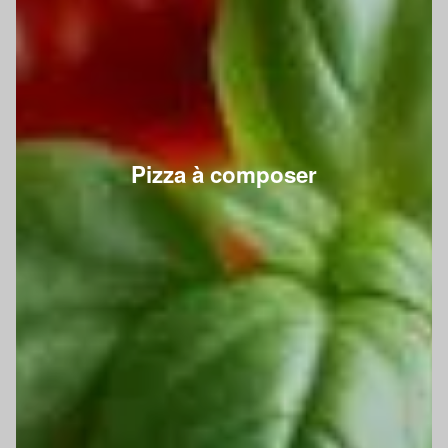
Pizza à composer