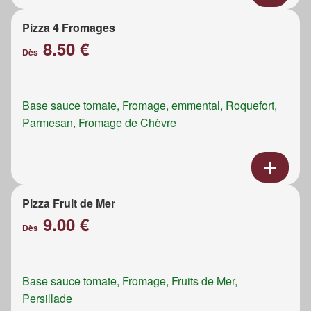
Pizza 4 Fromages
8.50 €
Dès
Base sauce tomate, Fromage, emmental, Roquefort,
Parmesan, Fromage de Chèvre
Pizza Fruit de Mer
9.00 €
Dès
Base sauce tomate, Fromage, Fruits de Mer,
Persillade