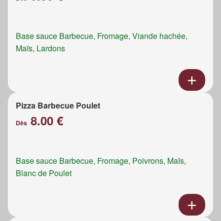
Base sauce Barbecue, Fromage, Viande hachée,
Maïs, Lardons
Pizza Barbecue Poulet
8.00 €
Dès
Base sauce Barbecue, Fromage, Poivrons, Maïs,
Blanc de Poulet