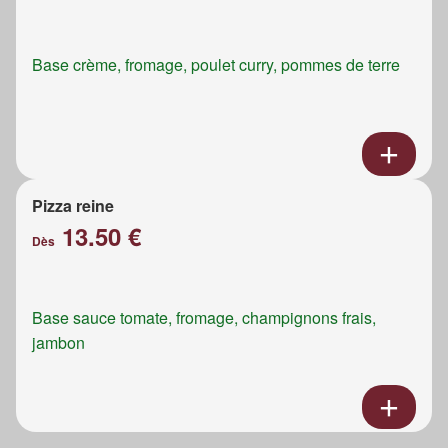
Base crème, fromage, poulet curry, pommes de terre
Pizza reine
13.50 €
Dès
Base sauce tomate, fromage, champignons frais,
jambon