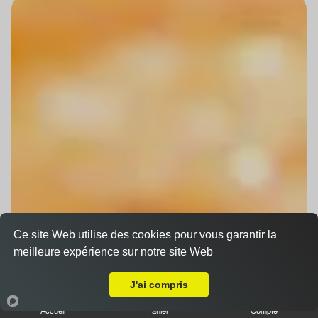
Ce site Web utilise des cookies pour vous garantir la
meilleure expérience sur notre site Web
Livraison sur La Wantzenau
J'ai compris
Accueil
Panier
Compte