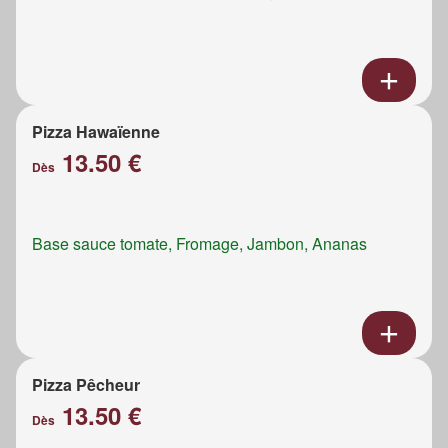
Pizza Hawaïenne
13.50 €
Dès
Base sauce tomate, Fromage, Jambon, Ananas
Pizza Pêcheur
13.50 €
Dès