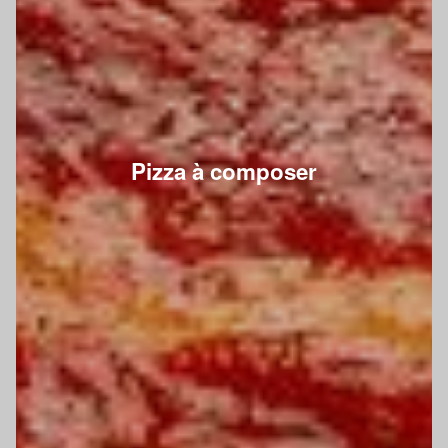
Pizza à composer