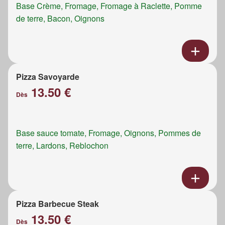
Base Crème, Fromage, Fromage à Raclette, Pomme
de terre, Bacon, Oignons
Pizza Savoyarde
13.50 €
Dès
Base sauce tomate, Fromage, Oignons, Pommes de
terre, Lardons, Reblochon
Pizza Barbecue Steak
13.50 €
Dès