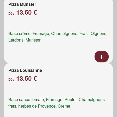
Pizza Munster
13.50 €
Dès
Base crème, Fromage, Champignons, Frais, Oignons,
Lardons, Munster
Pizza Louisianne
13.50 €
Dès
Base sauce tomate, Fromage, Poulet, Champignons
frais, herbes de Provence, Crème