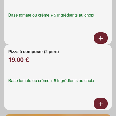
Base tomate ou crème + 5 ingrédients au choix
Pizza à composer (2 pers)
19.00 €
Base tomate ou crème + 5 ingrédients au choix