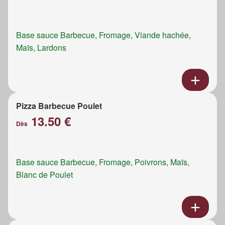
Base sauce Barbecue, Fromage, Viande hachée,
Maïs, Lardons
Pizza Barbecue Poulet
13.50 €
Dès
Base sauce Barbecue, Fromage, Poivrons, Maïs,
Blanc de Poulet