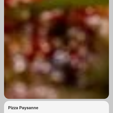
Pizza Paysanne