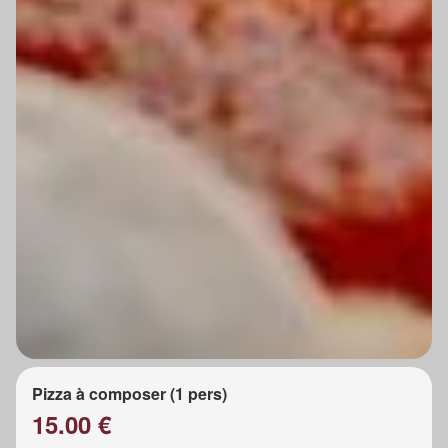
Pizza à composer (1 pers)
15.00 €