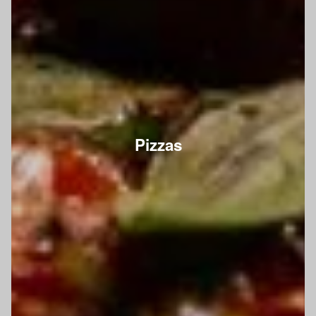
Pizzas