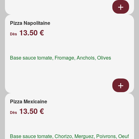
Pizza Napolitaine
13.50 €
Dès
Base sauce tomate, Fromage, Anchois, Olives
Pizza Mexicaine
13.50 €
Dès
Base sauce tomate, Chorizo, Merguez, Poivrons, Oeuf