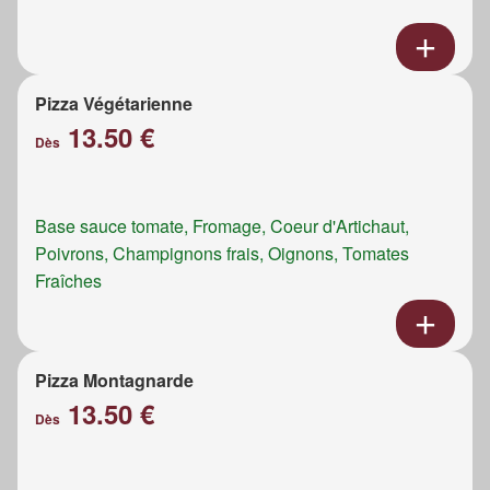
Pizza Végétarienne
13.50 €
Dès
Base sauce tomate, Fromage, Coeur d'Artichaut,
Poivrons, Champignons frais, Oignons, Tomates
Fraîches
Pizza Montagnarde
13.50 €
Dès