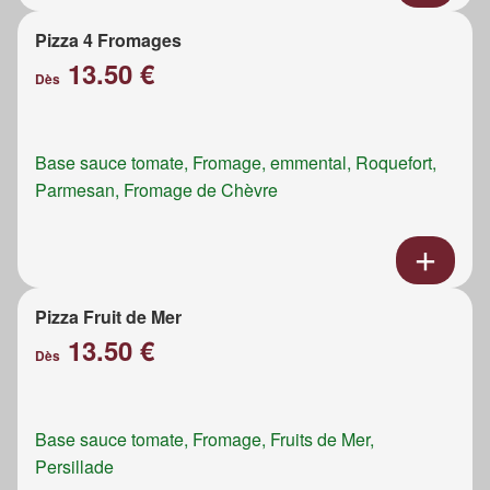
Pizza 4 Fromages
13.50 €
Dès
Base sauce tomate, Fromage, emmental, Roquefort,
Parmesan, Fromage de Chèvre
Pizza Fruit de Mer
13.50 €
Dès
Base sauce tomate, Fromage, Fruits de Mer,
Persillade