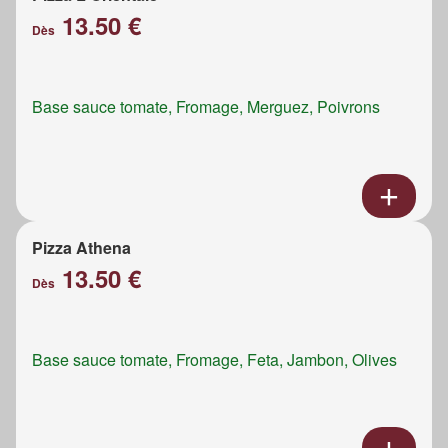
13.50 €
Dès
Base sauce tomate, Fromage, Merguez, Poivrons
Pizza Athena
13.50 €
Dès
Base sauce tomate, Fromage, Feta, Jambon, Olives