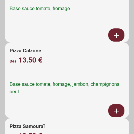
Base sauce tomate, fromage
Pizza Calzone
13.50 €
Dès
Base sauce tomate, fromage, jambon, champignons,
oeuf
Pizza Samouraï