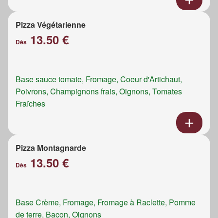
Pizza Végétarienne
13.50 €
Dès
Base sauce tomate, Fromage, Coeur d'Artichaut,
Poivrons, Champignons frais, Oignons, Tomates
Fraîches
Pizza Montagnarde
13.50 €
Dès
Base Crème, Fromage, Fromage à Raclette, Pomme
de terre, Bacon, Oignons