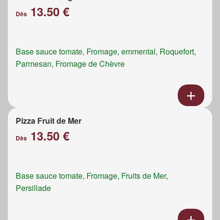
13.50 €
Dès
Base sauce tomate, Fromage, emmental, Roquefort,
Parmesan, Fromage de Chèvre
Pizza Fruit de Mer
13.50 €
Dès
Base sauce tomate, Fromage, Fruits de Mer,
Persillade