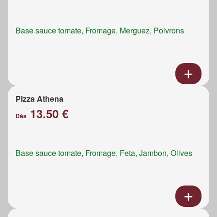
Base sauce tomate, Fromage, Merguez, Poivrons
Pizza Athena
13.50 €
Dès
Base sauce tomate, Fromage, Feta, Jambon, Olives