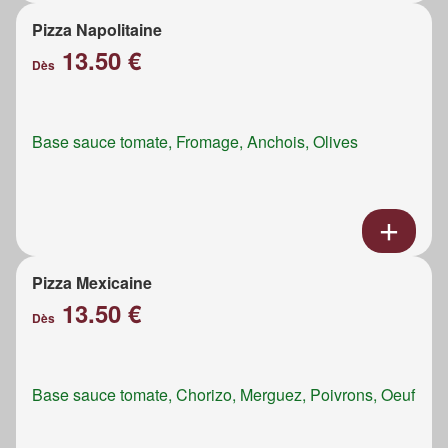
Pizza Napolitaine
13.50 €
Dès
Base sauce tomate, Fromage, Anchois, Olives
Pizza Mexicaine
13.50 €
Dès
Base sauce tomate, Chorizo, Merguez, Poivrons, Oeuf