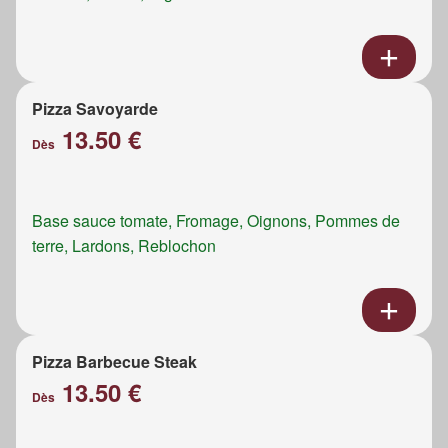
Pizza Savoyarde
13.50 €
Dès
Base sauce tomate, Fromage, Oignons, Pommes de
terre, Lardons, Reblochon
Pizza Barbecue Steak
13.50 €
Dès