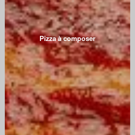
Pizza à composer