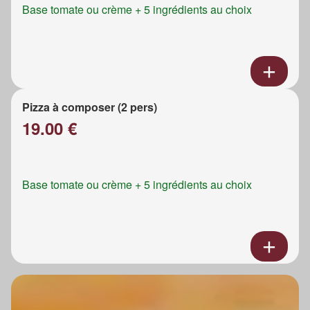
Base tomate ou crème + 5 ingrédients au choix
Pizza à composer (2 pers)
19.00 €
Base tomate ou crème + 5 ingrédients au choix