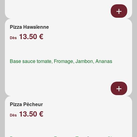
Pizza Hawaïenne
13.50 €
Dès
Base sauce tomate, Fromage, Jambon, Ananas
Pizza Pêcheur
13.50 €
Dès