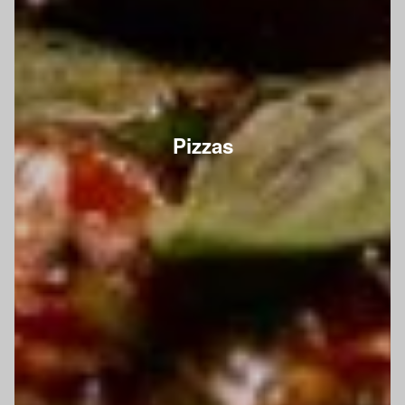
Pizzas