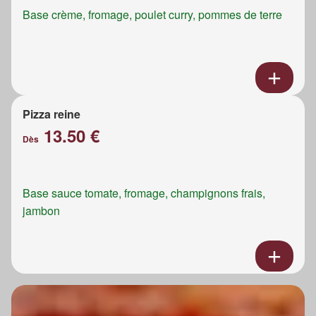
Base crème, fromage, poulet curry, pommes de terre
Pizza reine
13.50 €
Dès
Base sauce tomate, fromage, champignons frais,
jambon