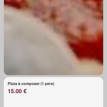
Pizza à composer (1 pers)
15.00 €