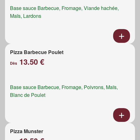
Base sauce Barbecue, Fromage, Viande hachée,
Maïs, Lardons
Pizza Barbecue Poulet
13.50 €
Dès
Base sauce Barbecue, Fromage, Poivrons, Maïs,
Blanc de Poulet
Pizza Munster