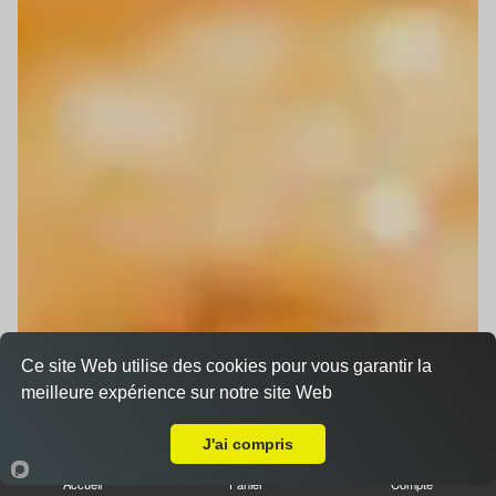
Ce site Web utilise des cookies pour vous garantir la
meilleure expérience sur notre site Web
Livraison sur La Wantzenau
J'ai compris
Accueil
Panier
Compte