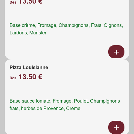
13.50 €
Dès
Base crème, Fromage, Champignons, Frais, Oignons,
Lardons, Munster
Pizza Louisianne
13.50 €
Dès
Base sauce tomate, Fromage, Poulet, Champignons
frais, herbes de Provence, Crème