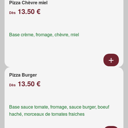
Pizza Chèvre miel
13.50 €
Dès
Base crème, fromage, chèvre, miel
Pizza Burger
13.50 €
Dès
Base sauce tomate, fromage, sauce burger, boeuf
haché, morceaux de tomates fraiches