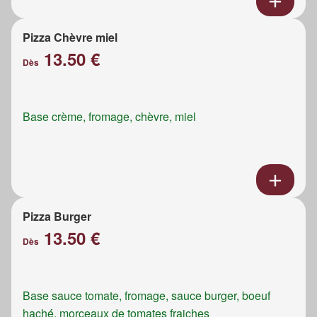
Pizza Chèvre miel
13.50 €
Dès
Base crème, fromage, chèvre, miel
Pizza Burger
13.50 €
Dès
Base sauce tomate, fromage, sauce burger, boeuf
haché, morceaux de tomates fraiches