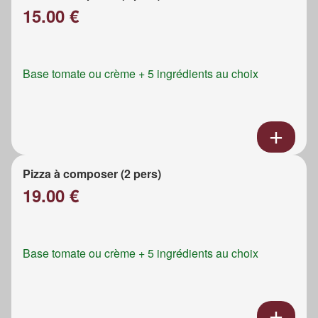
15.00 €
Base tomate ou crème + 5 ingrédients au choix
Pizza à composer (2 pers)
19.00 €
Base tomate ou crème + 5 ingrédients au choix