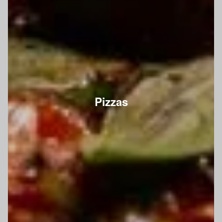
Pizzas