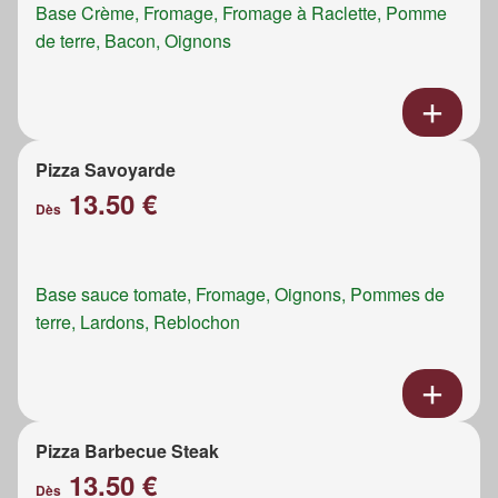
Base Crème, Fromage, Fromage à Raclette, Pomme
de terre, Bacon, Oignons
Pizza Savoyarde
13.50 €
Dès
Base sauce tomate, Fromage, Oignons, Pommes de
terre, Lardons, Reblochon
Pizza Barbecue Steak
13.50 €
Dès