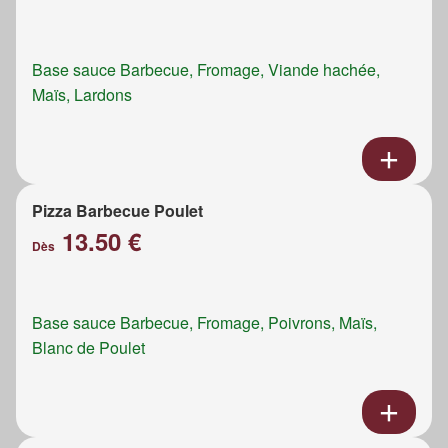
Base sauce Barbecue, Fromage, Viande hachée,
Maïs, Lardons
Pizza Barbecue Poulet
13.50 €
Dès
Base sauce Barbecue, Fromage, Poivrons, Maïs,
Blanc de Poulet