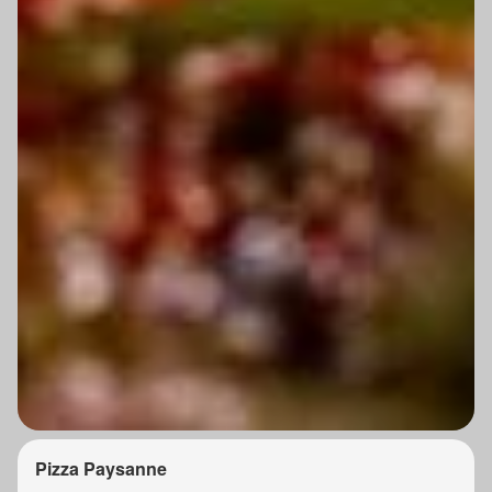
Pizza Paysanne