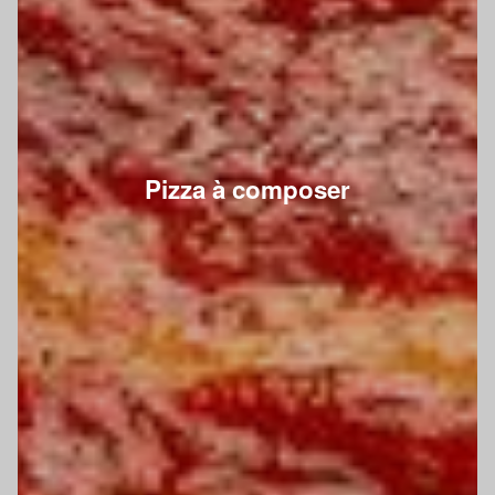
Pizza à composer