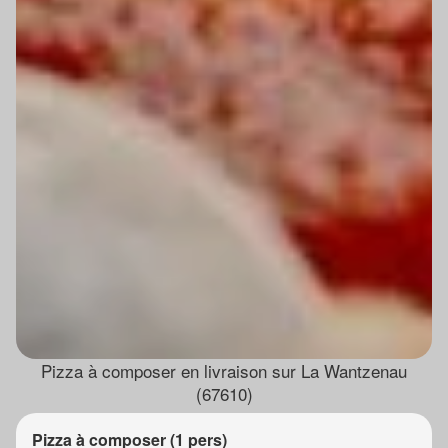
Pizza à composer en livraison sur La Wantzenau
(67610)
Pizza à composer (1 pers)