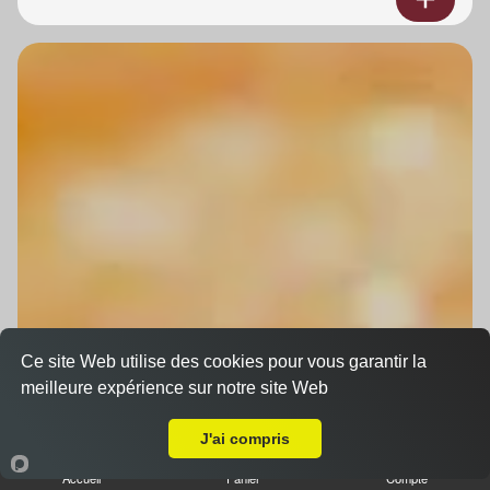
Ce site Web utilise des cookies pour vous garantir la
meilleure expérience sur notre site Web
Livraison sur La Wantzenau
J'ai compris
Accueil
Panier
Compte