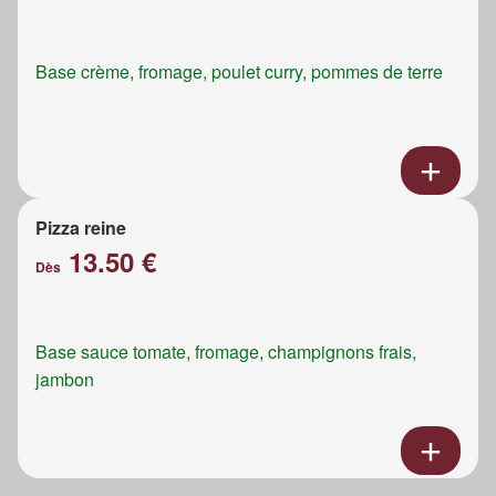
Base crème, fromage, poulet curry, pommes de terre
Pizza reine
13.50 €
Dès
Base sauce tomate, fromage, champignons frais,
jambon