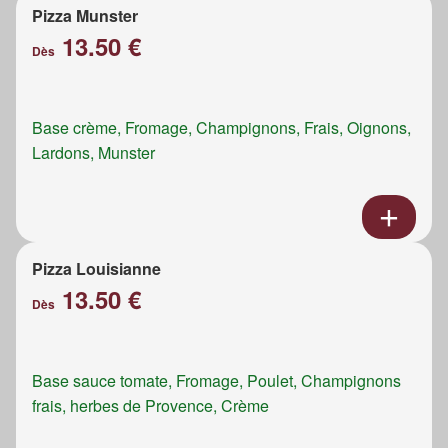
Pizza Munster
13.50 €
Dès
Base crème, Fromage, Champignons, Frais, Oignons,
Lardons, Munster
Pizza Louisianne
13.50 €
Dès
Base sauce tomate, Fromage, Poulet, Champignons
frais, herbes de Provence, Crème