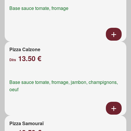
Base sauce tomate, fromage
Pizza Calzone
13.50 €
Dès
Base sauce tomate, fromage, jambon, champignons,
oeuf
Pizza Samouraï