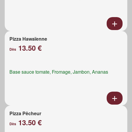
Pizza Hawaïenne
13.50 €
Dès
Base sauce tomate, Fromage, Jambon, Ananas
Pizza Pêcheur
13.50 €
Dès