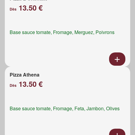
13.50 €
Dès
Base sauce tomate, Fromage, Merguez, Poivrons
Pizza Athena
13.50 €
Dès
Base sauce tomate, Fromage, Feta, Jambon, Olives