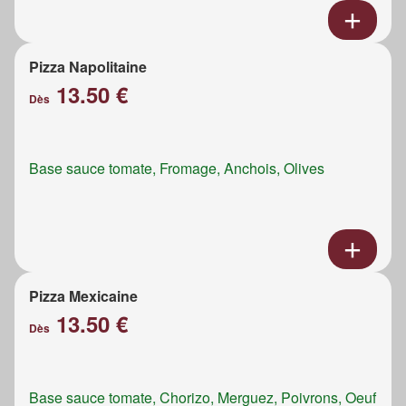
Pizza Napolitaine
13.50 €
Dès
Base sauce tomate, Fromage, Anchois, Olives
Pizza Mexicaine
13.50 €
Dès
Base sauce tomate, Chorizo, Merguez, Poivrons, Oeuf