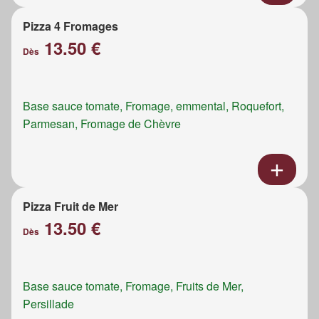
Pizza 4 Fromages
13.50 €
Dès
Base sauce tomate, Fromage, emmental, Roquefort,
Parmesan, Fromage de Chèvre
Pizza Fruit de Mer
13.50 €
Dès
Base sauce tomate, Fromage, Fruits de Mer,
Persillade