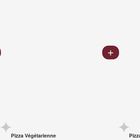
Pizza Végétarienne
Pizz