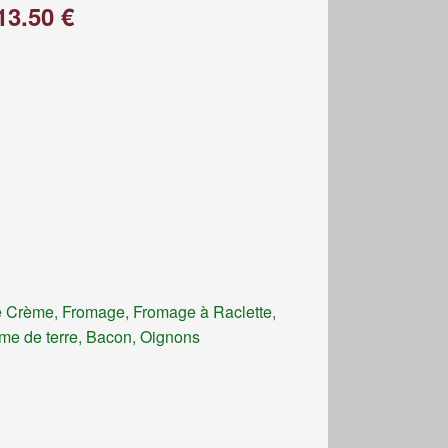
13.50 €
 Crème, Fromage, Fromage à Raclette,
e de terre, Bacon, Oignons