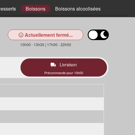
esserts
Boissons
Boissons alcoolisées
Actuellement fermé...
10h00 - 13h30 | 17h00 - 22h00
Livraison
Précommande pour 10h00