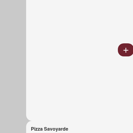
Pizza Savoyarde