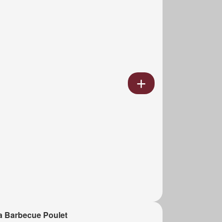
a Barbecue Poulet