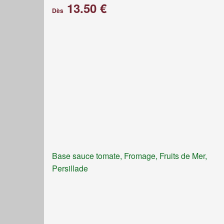
13.50 €
Dès
Base sauce tomate, Fromage, Fruits de Mer,
Persillade