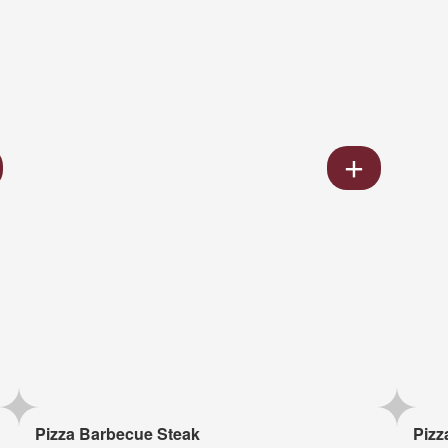
Pizza Barbecue Steak
Pizz