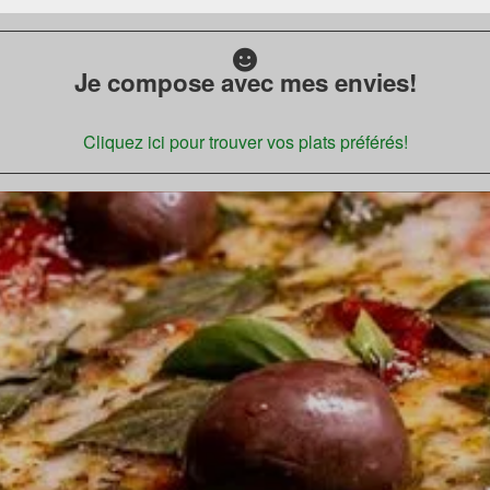
Je compose avec mes envies!
Cliquez ici pour trouver vos plats préférés!