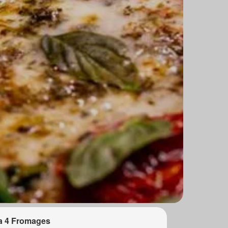
a 4 Fromages