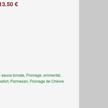
13.50 €
 sauce tomate, Fromage, emmental,
efort, Parmesan, Fromage de Chèvre