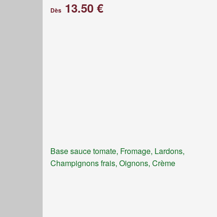
13.50 €
Dès
Base sauce tomate, Fromage, Lardons,
Champignons frais, Oignons, Crème