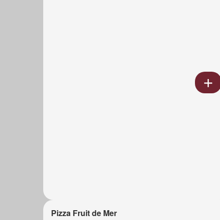
Pizza Fruit de Mer