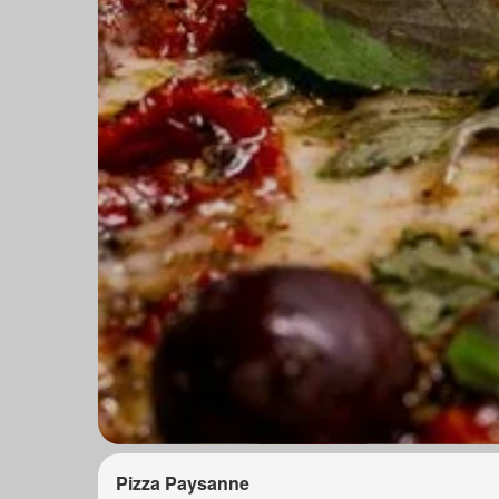
Pizza Paysanne