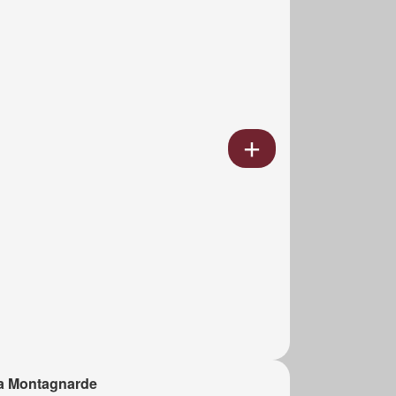
a Montagnarde