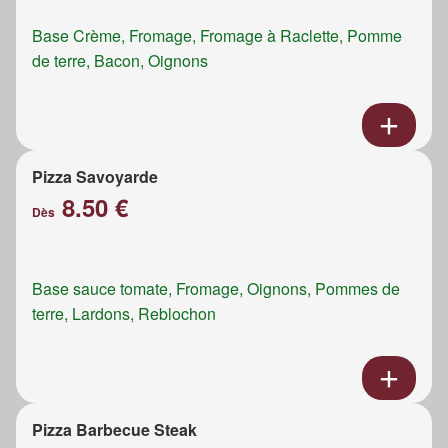
Base Crème, Fromage, Fromage à Raclette, Pomme
de terre, Bacon, Oignons
Pizza Savoyarde
8.50 €
Dès
Base sauce tomate, Fromage, Oignons, Pommes de
terre, Lardons, Reblochon
Pizza Barbecue Steak