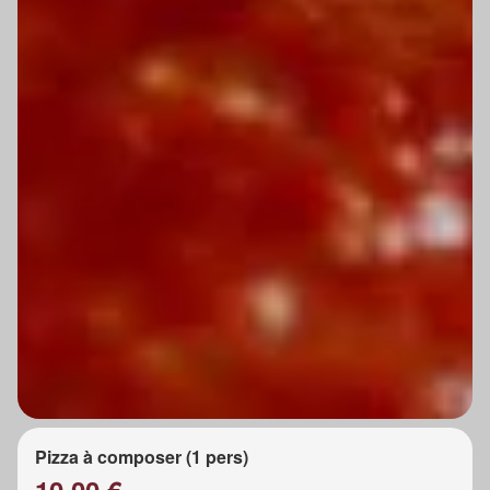
Pizza à composer (1 pers)
10.00 €