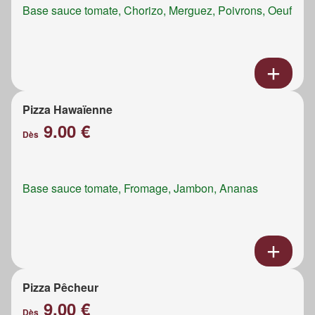
Base sauce tomate, Chorizo, Merguez, Poivrons, Oeuf
Pizza Hawaïenne
9.00 €
Dès
Base sauce tomate, Fromage, Jambon, Ananas
Pizza Pêcheur
9.00 €
Dès