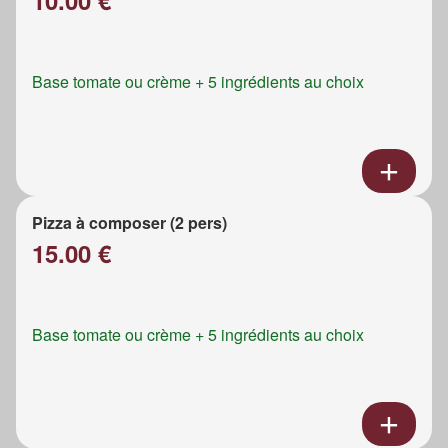
Base tomate ou crème + 5 ingrédients au choix
Pizza à composer (2 pers)
15.00 €
Base tomate ou crème + 5 ingrédients au choix