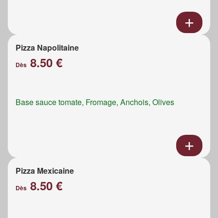
Pizza Napolitaine
8.50 €
Dès
Base sauce tomate, Fromage, Anchois, Olives
Pizza Mexicaine
8.50 €
Dès