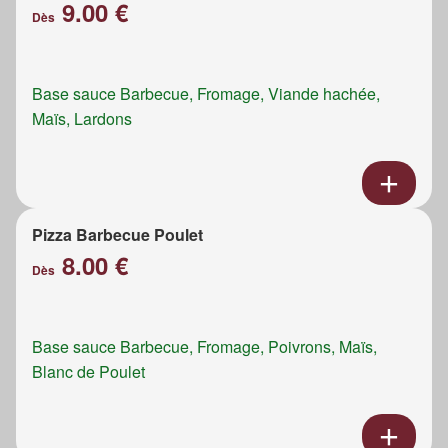
9.00 €
Dès
Base sauce Barbecue, Fromage, Viande hachée,
Maïs, Lardons
Pizza Barbecue Poulet
8.00 €
Dès
Base sauce Barbecue, Fromage, Poivrons, Maïs,
Blanc de Poulet