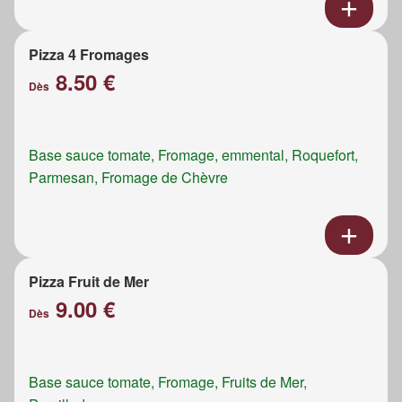
Pizza 4 Fromages
8.50 €
Dès
Base sauce tomate, Fromage, emmental, Roquefort,
Parmesan, Fromage de Chèvre
Pizza Fruit de Mer
9.00 €
Dès
Base sauce tomate, Fromage, Fruits de Mer,