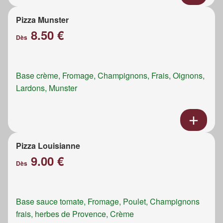
Pizza Munster
8.50 €
Dès
Base crème, Fromage, Champignons, Frais, Oignons,
Lardons, Munster
Pizza Louisianne
9.00 €
Dès
Base sauce tomate, Fromage, Poulet, Champignons
frais, herbes de Provence, Crème