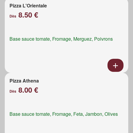
Pizza L'Orientale
8.50 €
Dès
Base sauce tomate, Fromage, Merguez, Poivrons
Pizza Athena
8.00 €
Dès
Base sauce tomate, Fromage, Feta, Jambon, Olives