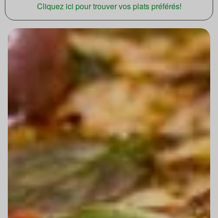
Cliquez ici pour trouver vos plats préférés!