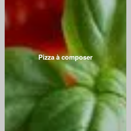
Pizza à composer