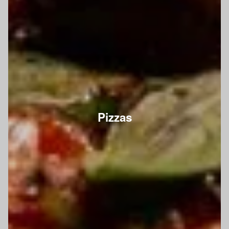
Pizzas