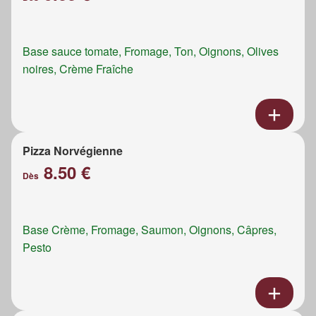
Base sauce tomate, Fromage, Ton, Oignons, Olives
noires, Crème Fraîche
Pizza Norvégienne
8.50 €
Dès
Base Crème, Fromage, Saumon, Oignons, Câpres,
Pesto