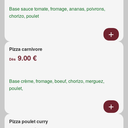
Base sauce tomate, fromage, ananas, poivrons,
chorizo, poulet
Pizza carnivore
9.00 €
Dès
Base crème, fromage, boeuf, chorizo, merguez,
poulet,
Pizza poulet curry