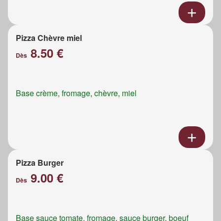
Pizza Chèvre miel
8.50 €
Dès
Base crème, fromage, chèvre, miel
Pizza Burger
9.00 €
Dès
Base sauce tomate, fromage, sauce burger, boeuf