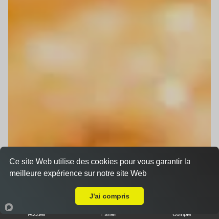
Ce site Web utilise des cookies pour vous garantir la
meilleure expérience sur notre site Web
Livraison sur Strasbourg Gare
J'ai compris
Accueil
Panier
Compte