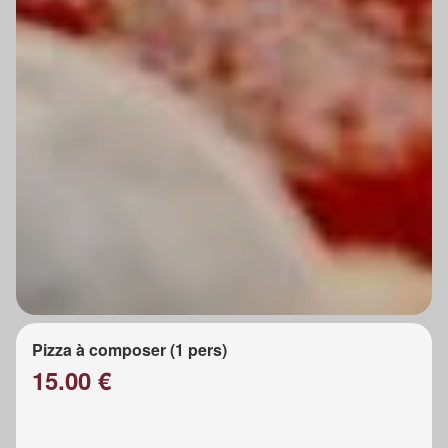
Pizza à composer (1 pers)
15.00 €