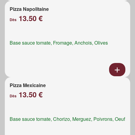
Pizza Napolitaine
13.50 €
Dès
Base sauce tomate, Fromage, Anchois, Olives
Pizza Mexicaine
13.50 €
Dès
Base sauce tomate, Chorizo, Merguez, Poivrons, Oeuf