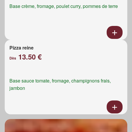
Base crème, fromage, poulet curry, pommes de terre
Pizza reine
13.50 €
Dès
Base sauce tomate, fromage, champignons frais,
jambon