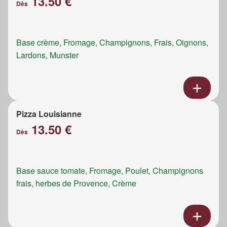
13.50 €
Dès
Base crème, Fromage, Champignons, Frais, Oignons,
Lardons, Munster
Pizza Louisianne
13.50 €
Dès
Base sauce tomate, Fromage, Poulet, Champignons
frais, herbes de Provence, Crème