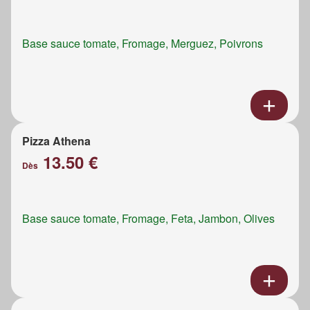
Base sauce tomate, Fromage, Merguez, Poivrons
Pizza Athena
13.50 €
Dès
Base sauce tomate, Fromage, Feta, Jambon, Olives