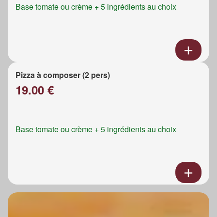
Base tomate ou crème + 5 ingrédients au choix
Pizza à composer (2 pers)
19.00 €
Base tomate ou crème + 5 ingrédients au choix