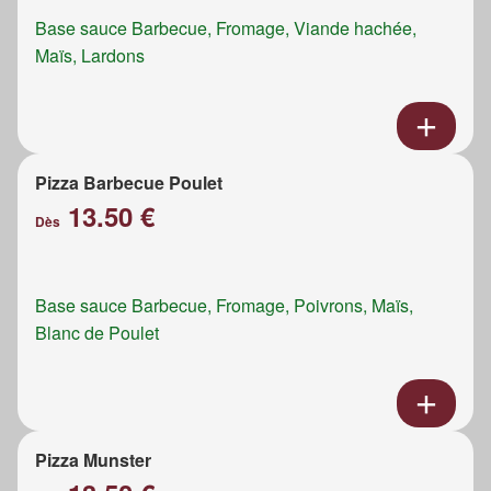
Base sauce Barbecue, Fromage, Viande hachée,
Maïs, Lardons
Pizza Barbecue Poulet
13.50 €
Dès
Base sauce Barbecue, Fromage, Poivrons, Maïs,
Blanc de Poulet
Pizza Munster