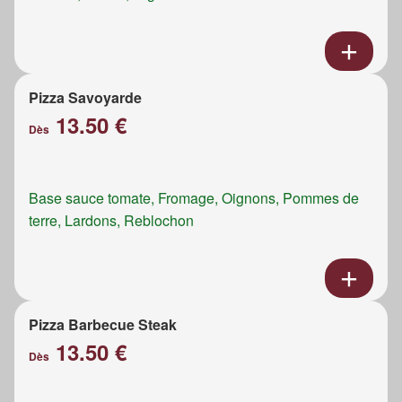
Pizza Savoyarde
13.50 €
Dès
Base sauce tomate, Fromage, Oignons, Pommes de
terre, Lardons, Reblochon
Pizza Barbecue Steak
13.50 €
Dès