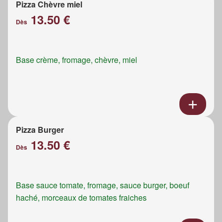
Pizza Chèvre miel
13.50 €
Dès
Base crème, fromage, chèvre, miel
Pizza Burger
13.50 €
Dès
Base sauce tomate, fromage, sauce burger, boeuf
haché, morceaux de tomates fraiches