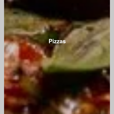
Pizzas