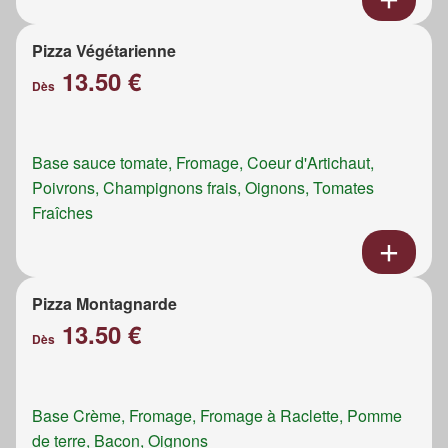
Pizza Végétarienne
13.50 €
Dès
Base sauce tomate, Fromage, Coeur d'Artichaut,
Poivrons, Champignons frais, Oignons, Tomates
Fraîches
Pizza Montagnarde
13.50 €
Dès
Base Crème, Fromage, Fromage à Raclette, Pomme
de terre, Bacon, Oignons