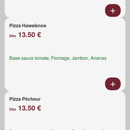
Pizza Hawaïenne
13.50 €
Dès
Base sauce tomate, Fromage, Jambon, Ananas
Pizza Pêcheur
13.50 €
Dès