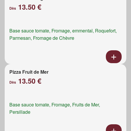
13.50 €
Dès
Base sauce tomate, Fromage, emmental, Roquefort,
Parmesan, Fromage de Chèvre
Pizza Fruit de Mer
13.50 €
Dès
Base sauce tomate, Fromage, Fruits de Mer,
Persillade