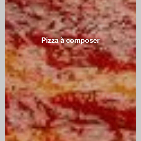
Pizza à composer