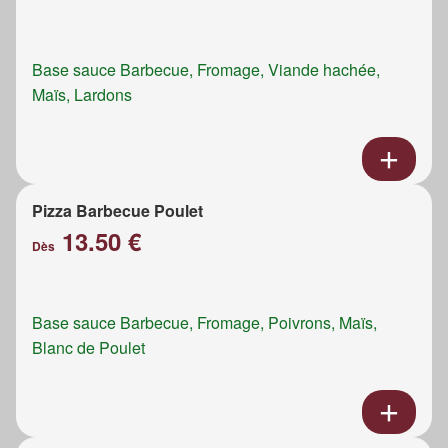
Base sauce Barbecue, Fromage, Viande hachée,
Maïs, Lardons
Pizza Barbecue Poulet
13.50 €
Dès
Base sauce Barbecue, Fromage, Poivrons, Maïs,
Blanc de Poulet