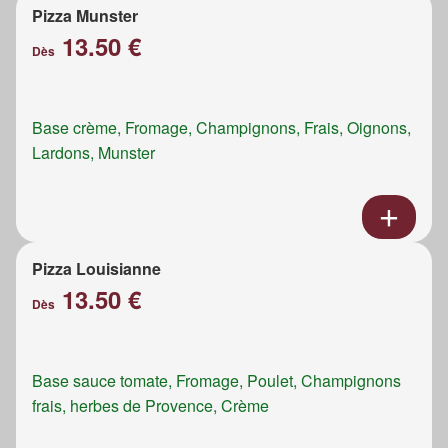
Pizza Munster
13.50 €
Dès
Base crème, Fromage, Champignons, Frais, Oignons,
Lardons, Munster
Pizza Louisianne
13.50 €
Dès
Base sauce tomate, Fromage, Poulet, Champignons
frais, herbes de Provence, Crème