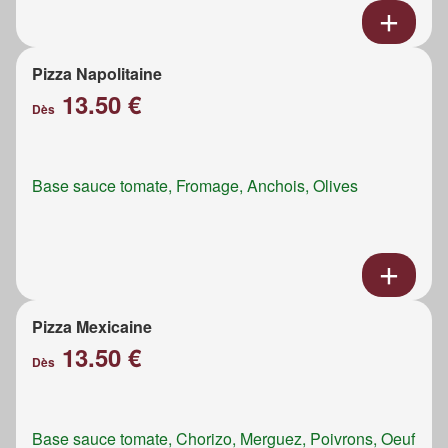
Pizza Napolitaine
13.50 €
Dès
Base sauce tomate, Fromage, Anchois, Olives
Pizza Mexicaine
13.50 €
Dès
Base sauce tomate, Chorizo, Merguez, Poivrons, Oeuf