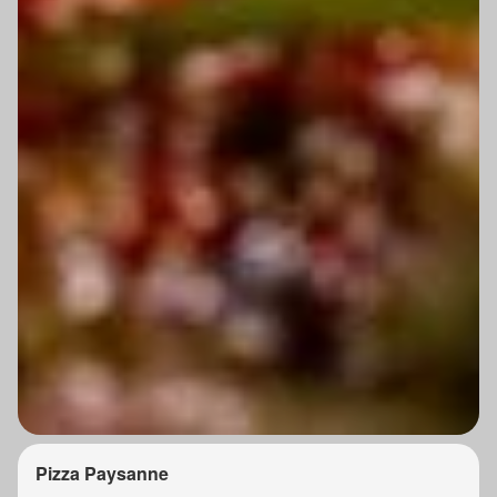
Pizza Paysanne