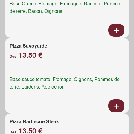
Base Crème, Fromage, Fromage à Raclette, Pomme
de terre, Bacon, Oignons
Pizza Savoyarde
13.50 €
Dès
Base sauce tomate, Fromage, Oignons, Pommes de
terre, Lardons, Reblochon
Pizza Barbecue Steak
13.50 €
Dès