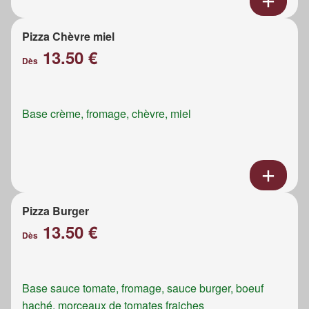
Pizza Chèvre miel
13.50 €
Dès
Base crème, fromage, chèvre, miel
Pizza Burger
13.50 €
Dès
Base sauce tomate, fromage, sauce burger, boeuf
haché, morceaux de tomates fraiches