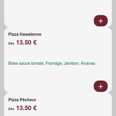
Pizza Hawaïenne
13.50 €
Dès
Base sauce tomate, Fromage, Jambon, Ananas
Pizza Pêcheur
13.50 €
Dès