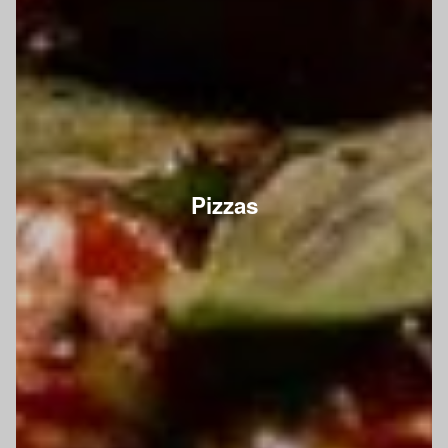
Pizzas