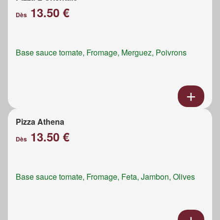
13.50 €
Dès
Base sauce tomate, Fromage, Merguez, Poivrons
Pizza Athena
13.50 €
Dès
Base sauce tomate, Fromage, Feta, Jambon, Olives