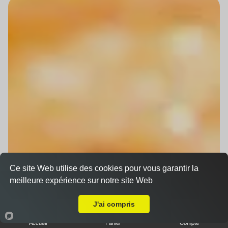
Ce site Web utilise des cookies pour vous garantir la
meilleure expérience sur notre site Web
Livraison sur Strasbourg Gare
J'ai compris
Accueil
Panier
Compte