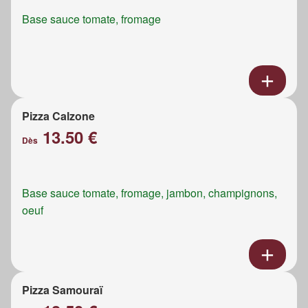
Base sauce tomate, fromage
Pizza Calzone
13.50 €
Dès
Base sauce tomate, fromage, jambon, champignons,
oeuf
Pizza Samouraï