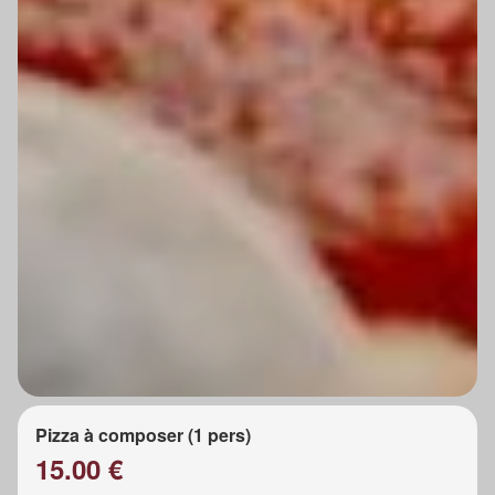
Pizza à composer (1 pers)
15.00 €