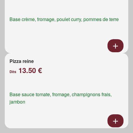
Base crème, fromage, poulet curry, pommes de terre
Pizza reine
13.50 €
Dès
Base sauce tomate, fromage, champignons frais,
jambon