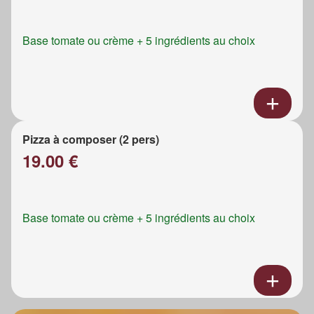
Base tomate ou crème + 5 ingrédients au choix
Pizza à composer (2 pers)
19.00 €
Base tomate ou crème + 5 ingrédients au choix