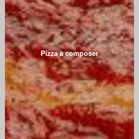
Pizza à composer