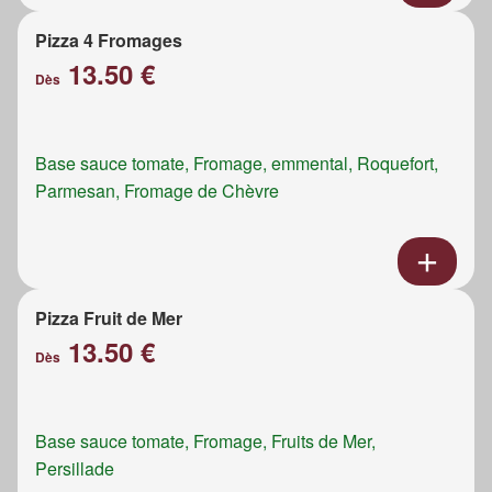
Pizza 4 Fromages
13.50 €
Dès
Base sauce tomate, Fromage, emmental, Roquefort,
Parmesan, Fromage de Chèvre
Pizza Fruit de Mer
13.50 €
Dès
Base sauce tomate, Fromage, Fruits de Mer,
Persillade