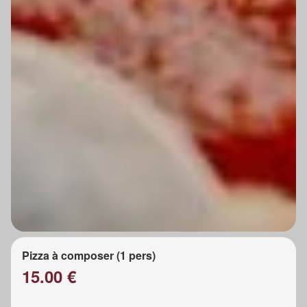
Pizza à composer (1 pers)
15.00 €