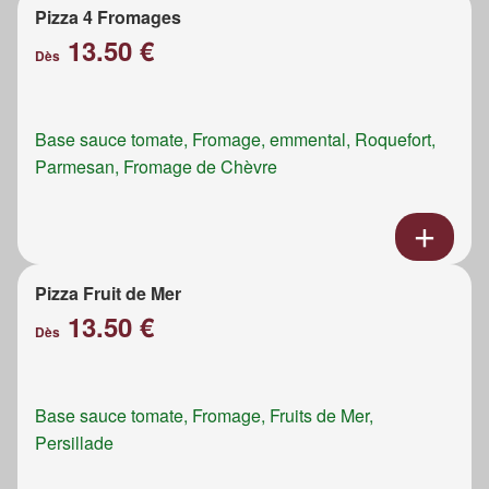
Pizza 4 Fromages
13.50 €
Dès
Base sauce tomate, Fromage, emmental, Roquefort,
Parmesan, Fromage de Chèvre
Pizza Fruit de Mer
13.50 €
Dès
Base sauce tomate, Fromage, Fruits de Mer,
Persillade