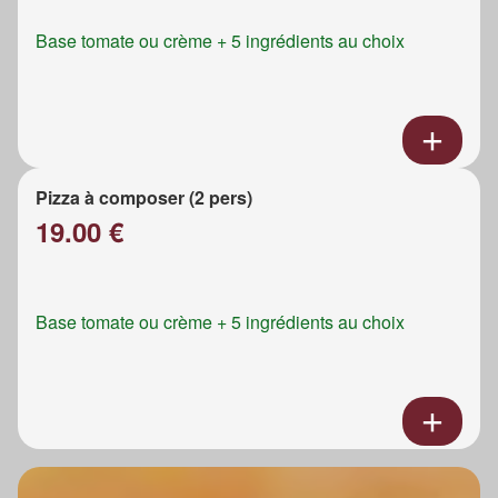
Base tomate ou crème + 5 ingrédients au choix
Pizza à composer (2 pers)
19.00 €
Base tomate ou crème + 5 ingrédients au choix