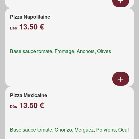
Pizza Napolitaine
13.50 €
Dès
Base sauce tomate, Fromage, Anchois, Olives
Pizza Mexicaine
13.50 €
Dès
Base sauce tomate, Chorizo, Merguez, Poivrons, Oeuf