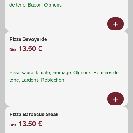
de terre, Bacon, Oignons
Pizza Savoyarde
13.50 €
Dès
Base sauce tomate, Fromage, Oignons, Pommes de
terre, Lardons, Reblochon
Pizza Barbecue Steak
13.50 €
Dès