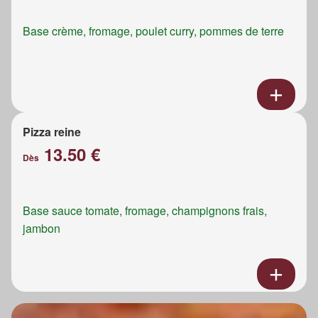
Base crème, fromage, poulet curry, pommes de terre
Pizza reine
13.50 €
Dès
Base sauce tomate, fromage, champignons frais,
jambon