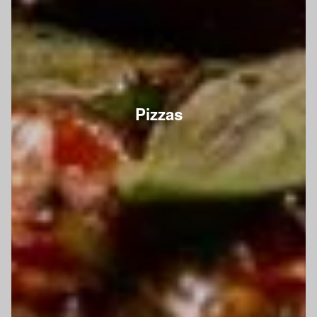
Pizzas