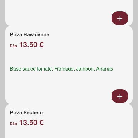
Pizza Hawaïenne
13.50 €
Dès
Base sauce tomate, Fromage, Jambon, Ananas
Pizza Pêcheur
13.50 €
Dès