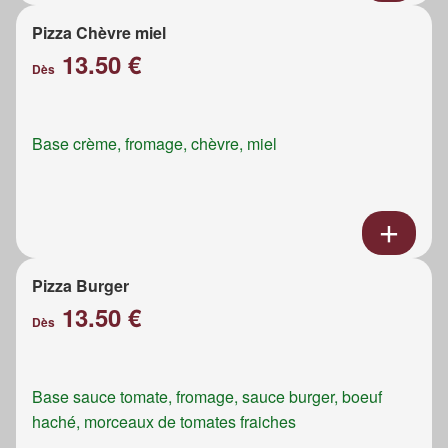
Pizza Chèvre miel
13.50 €
Dès
Base crème, fromage, chèvre, miel
Pizza Burger
13.50 €
Dès
Base sauce tomate, fromage, sauce burger, boeuf
haché, morceaux de tomates fraiches