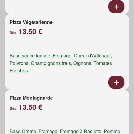
Pizza Végétarienne
13.50 €
Dès
Base sauce tomate, Fromage, Coeur d'Artichaut,
Poivrons, Champignons frais, Oignons, Tomates
Fraîches
Pizza Montagnarde
13.50 €
Dès
Base Crème, Fromage, Fromage à Raclette, Pomme