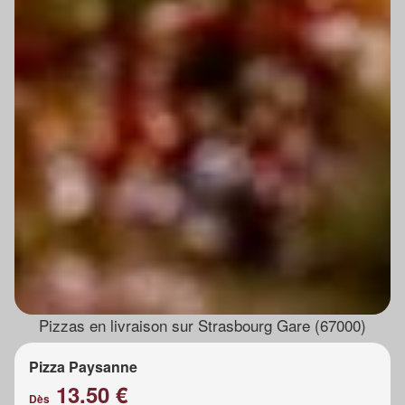
Pizzas en livraison sur Strasbourg Gare (67000)
Pizza Paysanne
13.50 €
Dès