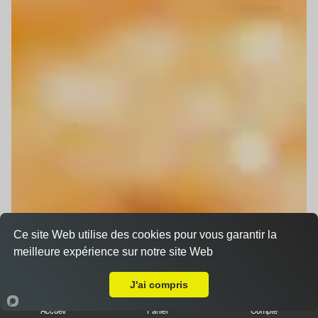
Ce site Web utilise des cookies pour vous garantir la
meilleure expérience sur notre site Web
Livraison sur Strasbourg Gare
J'ai compris
Accueil
Panier
Compte