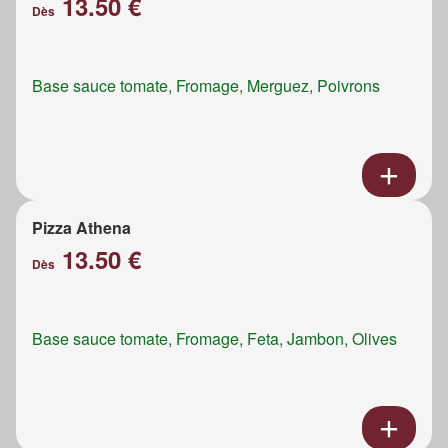
13.50 €
Dès
Base sauce tomate, Fromage, Merguez, Poivrons
Pizza Athena
13.50 €
Dès
Base sauce tomate, Fromage, Feta, Jambon, Olives