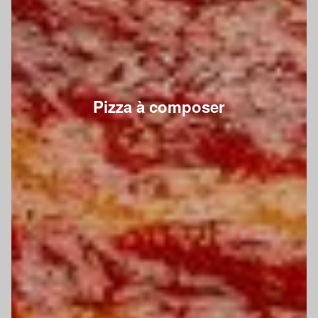
Pizza à composer