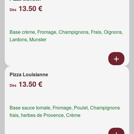
13.50 €
Dès
Base crème, Fromage, Champignons, Frais, Oignons,
Lardons, Munster
Pizza Louisianne
13.50 €
Dès
Base sauce tomate, Fromage, Poulet, Champignons
frais, herbes de Provence, Crème