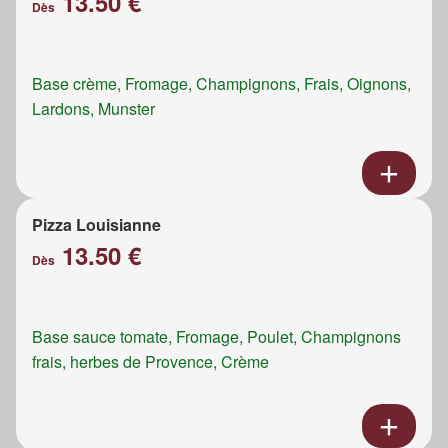
13.50 €
Dès
Base crème, Fromage, Champignons, Frais, Oignons,
Lardons, Munster
Pizza Louisianne
13.50 €
Dès
Base sauce tomate, Fromage, Poulet, Champignons
frais, herbes de Provence, Crème