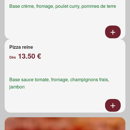
Base crème, fromage, poulet curry, pommes de terre
Pizza reine
13.50 €
Dès
Base sauce tomate, fromage, champignons frais,
jambon