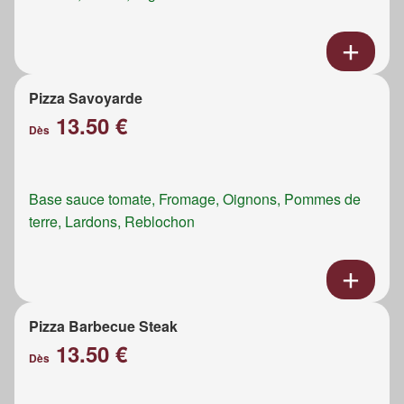
Pizza Savoyarde
13.50 €
Dès
Base sauce tomate, Fromage, Oignons, Pommes de
terre, Lardons, Reblochon
Pizza Barbecue Steak
13.50 €
Dès