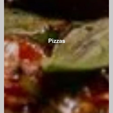
Pizzas