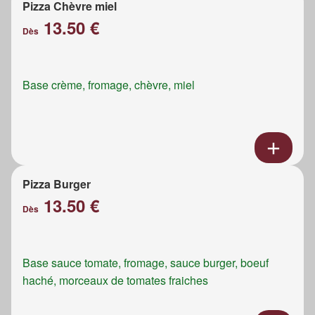
Pizza Chèvre miel
13.50 €
Dès
Base crème, fromage, chèvre, miel
Pizza Burger
13.50 €
Dès
Base sauce tomate, fromage, sauce burger, boeuf
haché, morceaux de tomates fraiches