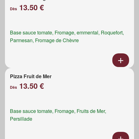
13.50 €
Dès
Base sauce tomate, Fromage, emmental, Roquefort,
Parmesan, Fromage de Chèvre
Pizza Fruit de Mer
13.50 €
Dès
Base sauce tomate, Fromage, Fruits de Mer,
Persillade