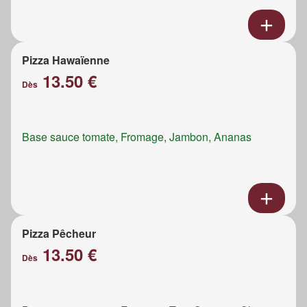
Pizza Hawaïenne
13.50 €
Dès
Base sauce tomate, Fromage, Jambon, Ananas
Pizza Pêcheur
13.50 €
Dès