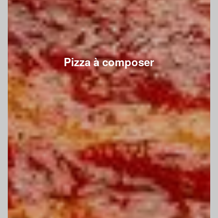
Pizza à composer