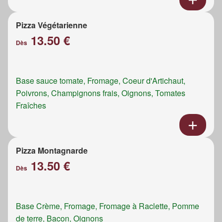
Pizza Végétarienne
13.50 €
Dès
Base sauce tomate, Fromage, Coeur d'Artichaut,
Poivrons, Champignons frais, Oignons, Tomates
Fraîches
Pizza Montagnarde
13.50 €
Dès
Base Crème, Fromage, Fromage à Raclette, Pomme
de terre, Bacon, Oignons