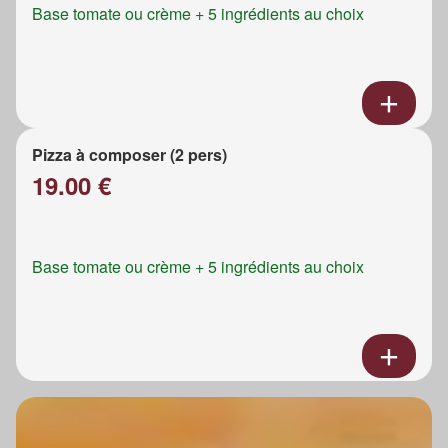
Base tomate ou crème + 5 ingrédients au choix
Pizza à composer (2 pers)
19.00 €
Base tomate ou crème + 5 ingrédients au choix