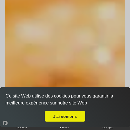
Ce site Web utilise des cookies pour vous garantir la
meilleure expérience sur notre site Web
Livraison sur Strasbourg Gare
J'ai compris
Accueil
Panier
Compte