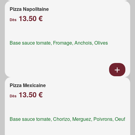
Pizza Napolitaine
13.50 €
Dès
Base sauce tomate, Fromage, Anchois, Olives
Pizza Mexicaine
13.50 €
Dès
Base sauce tomate, Chorizo, Merguez, Poivrons, Oeuf