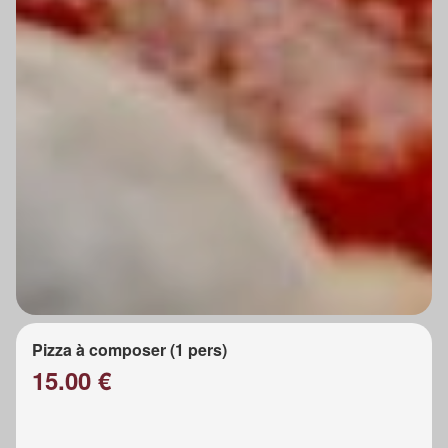
Pizza à composer (1 pers)
15.00 €