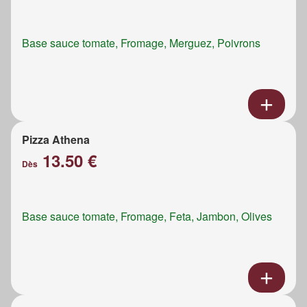
Base sauce tomate, Fromage, Merguez, Poivrons
Pizza Athena
13.50 €
Dès
Base sauce tomate, Fromage, Feta, Jambon, Olives