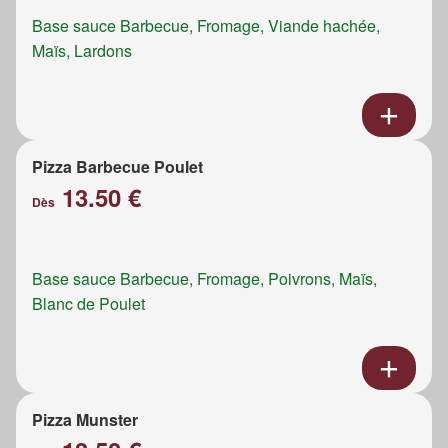
Base sauce Barbecue, Fromage, Viande hachée,
Maïs, Lardons
Pizza Barbecue Poulet
13.50 €
Dès
Base sauce Barbecue, Fromage, Poivrons, Maïs,
Blanc de Poulet
Pizza Munster