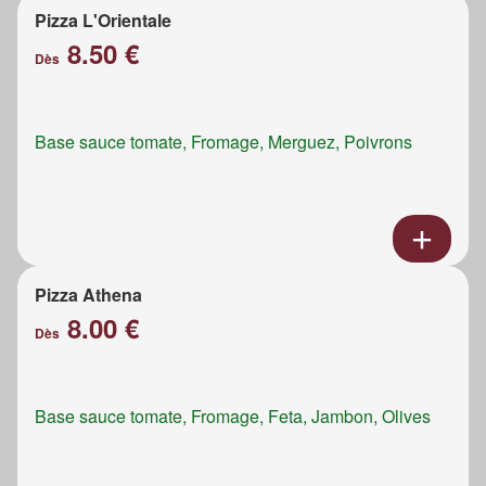
Pizza L'Orientale
8.50 €
Dès
Base sauce tomate, Fromage, Merguez, Poivrons
Pizza Athena
8.00 €
Dès
Base sauce tomate, Fromage, Feta, Jambon, Olives