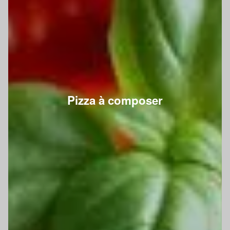
Pizza à composer