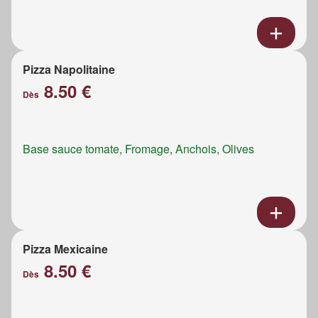
Pizza Napolitaine
8.50 €
Dès
Base sauce tomate, Fromage, Anchois, Olives
Pizza Mexicaine
8.50 €
Dès