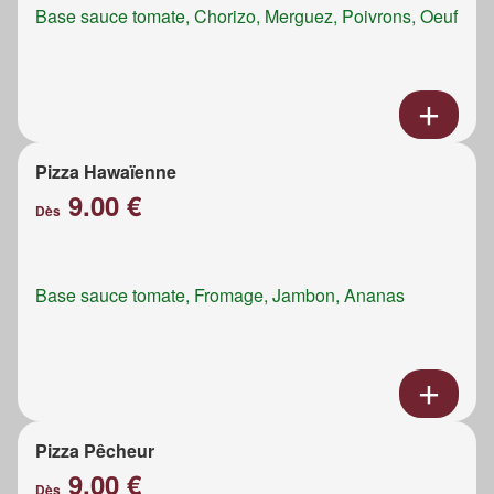
Base sauce tomate, Chorizo, Merguez, Poivrons, Oeuf
Pizza Hawaïenne
9.00 €
Dès
Base sauce tomate, Fromage, Jambon, Ananas
Pizza Pêcheur
9.00 €
Dès