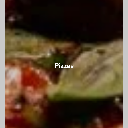
Pizzas