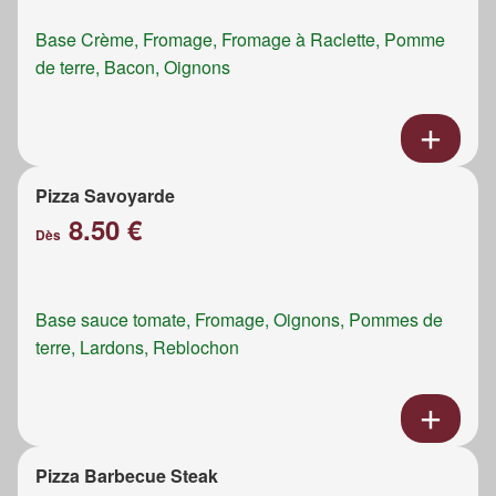
Base Crème, Fromage, Fromage à Raclette, Pomme
de terre, Bacon, Oignons
Pizza Savoyarde
8.50 €
Dès
Base sauce tomate, Fromage, Oignons, Pommes de
terre, Lardons, Reblochon
Pizza Barbecue Steak