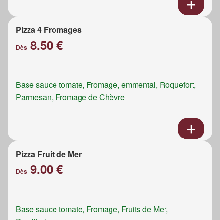
Pizza 4 Fromages
8.50 €
Dès
Base sauce tomate, Fromage, emmental, Roquefort,
Parmesan, Fromage de Chèvre
Pizza Fruit de Mer
9.00 €
Dès
Base sauce tomate, Fromage, Fruits de Mer,