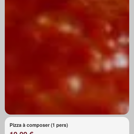
Pizza à composer (1 pers)
10.00 €