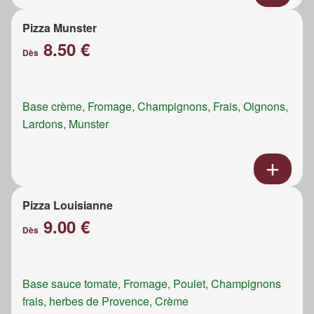
Pizza Munster
8.50 €
Dès
Base crème, Fromage, Champignons, Frais, Oignons,
Lardons, Munster
Pizza Louisianne
9.00 €
Dès
Base sauce tomate, Fromage, Poulet, Champignons
frais, herbes de Provence, Crème