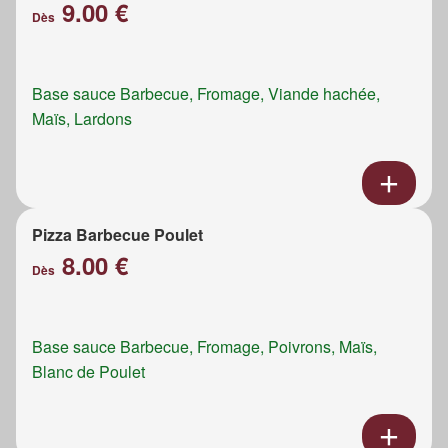
9.00 €
Dès
Base sauce Barbecue, Fromage, Viande hachée,
Maïs, Lardons
Pizza Barbecue Poulet
8.00 €
Dès
Base sauce Barbecue, Fromage, Poivrons, Maïs,
Blanc de Poulet