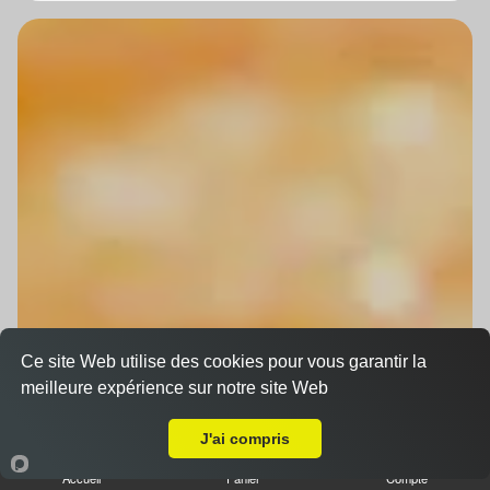
Ce site Web utilise des cookies pour vous garantir la
meilleure expérience sur notre site Web
A Emporter sur Vendenheim
J'ai compris
Accueil
Panier
Compte