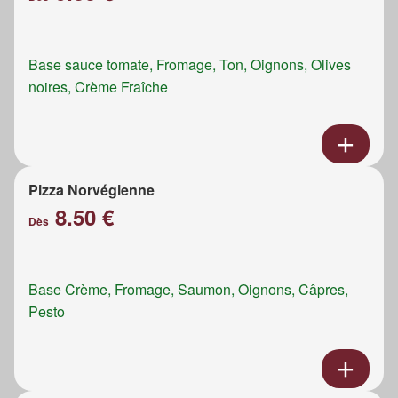
Base sauce tomate, Fromage, Ton, Oignons, Olives
noires, Crème Fraîche
Pizza Norvégienne
8.50 €
Dès
Base Crème, Fromage, Saumon, Oignons, Câpres,
Pesto