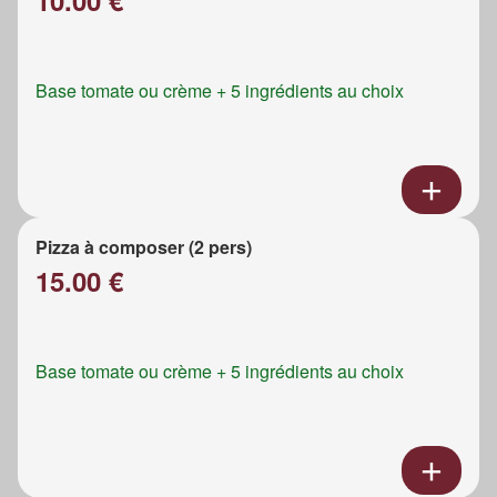
Base tomate ou crème + 5 ingrédients au choix
Pizza à composer (2 pers)
15.00 €
Base tomate ou crème + 5 ingrédients au choix