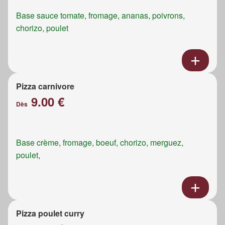
Base sauce tomate, fromage, ananas, poivrons,
chorizo, poulet
Pizza carnivore
9.00 €
Dès
Base crème, fromage, boeuf, chorizo, merguez,
poulet,
Pizza poulet curry