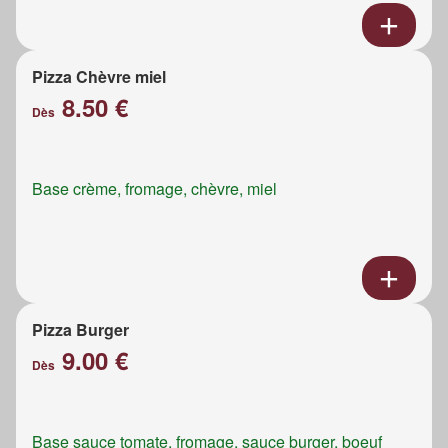
Pizza Chèvre miel
8.50 €
Dès
Base crème, fromage, chèvre, miel
Pizza Burger
9.00 €
Dès
Base sauce tomate, fromage, sauce burger, boeuf