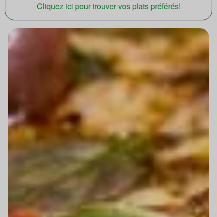
Cliquez ici pour trouver vos plats préférés!