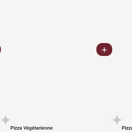
Pizza Végétarienne
Pizz