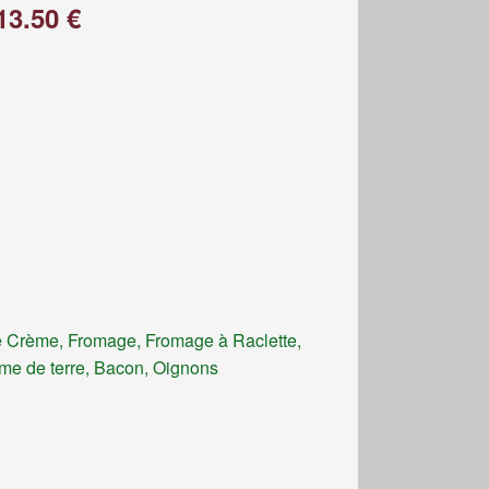
13.50 €
 Crème, Fromage, Fromage à Raclette,
e de terre, Bacon, Oignons