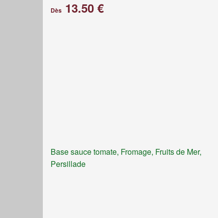
13.50 €
Dès
Base sauce tomate, Fromage, Fruits de Mer,
Persillade