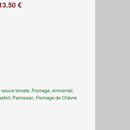
13.50 €
 sauce tomate, Fromage, emmental,
efort, Parmesan, Fromage de Chèvre