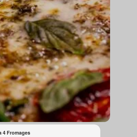
a 4 Fromages