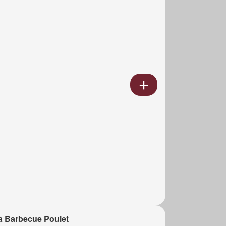
a Barbecue Poulet