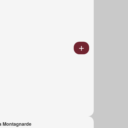
a Montagnarde