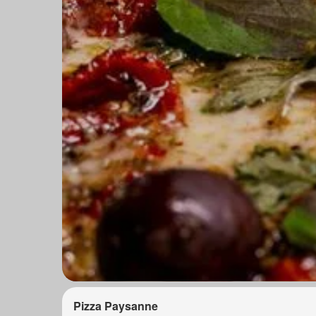
Pizza Paysanne