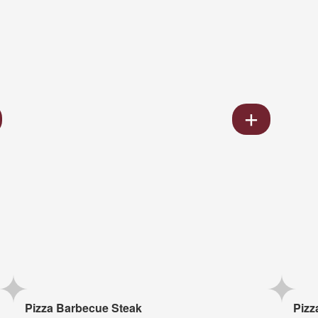
Pizza Barbecue Steak
Pizz