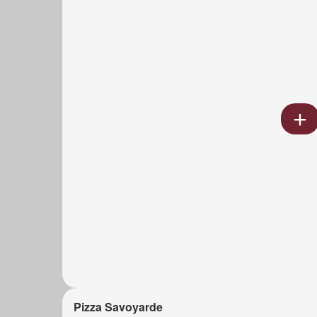
Pizza Savoyarde