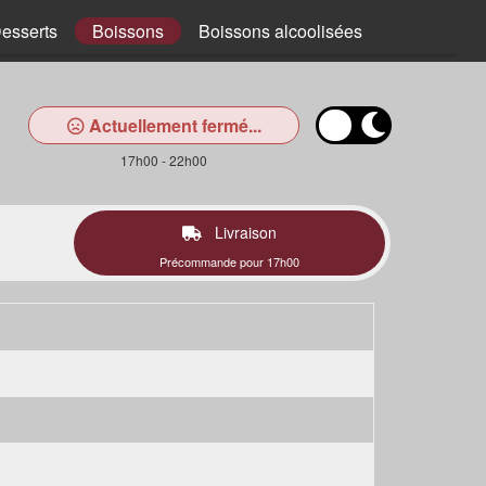
esserts
Boissons
Boissons alcoolisées
Actuellement fermé...
17h00 - 22h00
Livraison
Précommande pour 17h00