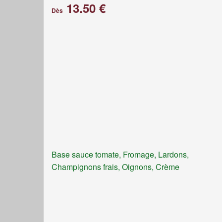
13.50 €
Dès
Base sauce tomate, Fromage, Lardons,
Champignons frais, Oignons, Crème