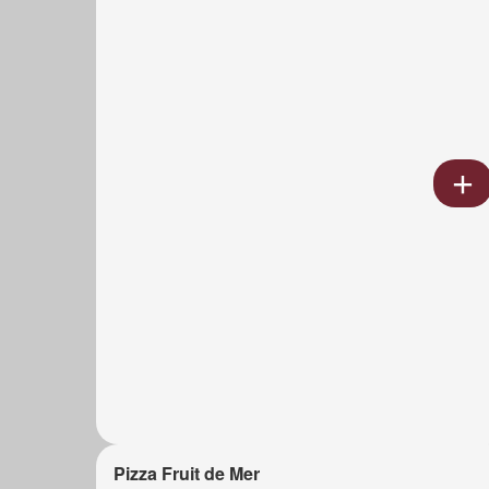
Pizza Fruit de Mer