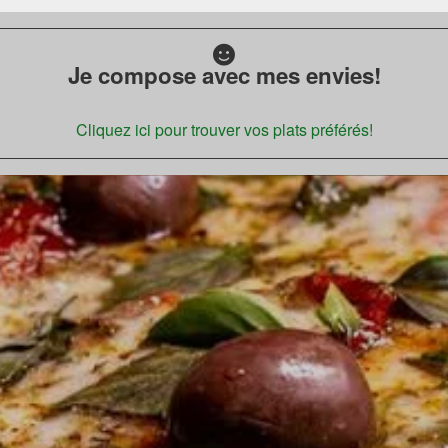
Je compose avec mes envies!
Cliquez ici pour trouver vos plats préférés!