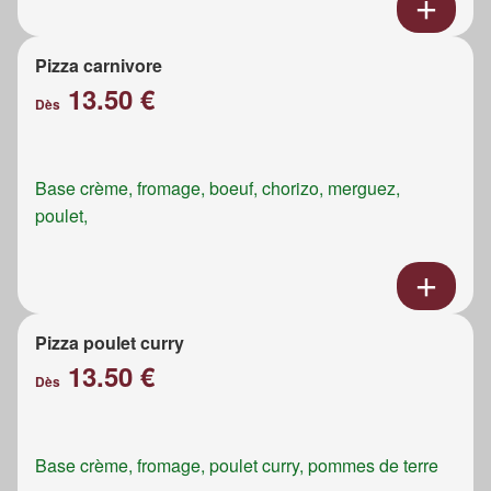
Pizza carnivore
13.50 €
Dès
Base crème, fromage, boeuf, chorizo, merguez,
poulet,
Pizza poulet curry
13.50 €
Dès
Base crème, fromage, poulet curry, pommes de terre