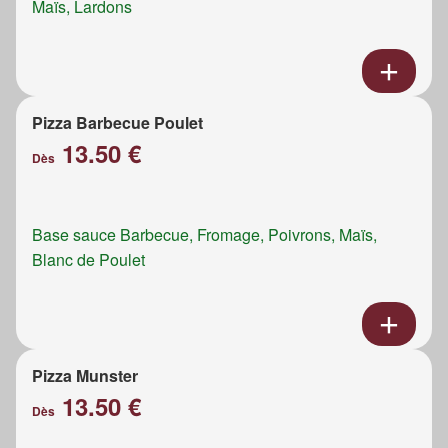
Maïs, Lardons
Pizza Barbecue Poulet
13.50 €
Dès
Base sauce Barbecue, Fromage, Poivrons, Maïs,
Blanc de Poulet
Pizza Munster
13.50 €
Dès