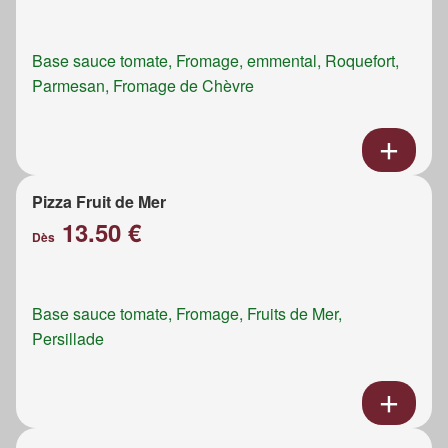
Base sauce tomate, Fromage, emmental, Roquefort,
Parmesan, Fromage de Chèvre
Pizza Fruit de Mer
13.50 €
Dès
Base sauce tomate, Fromage, Fruits de Mer,
Persillade