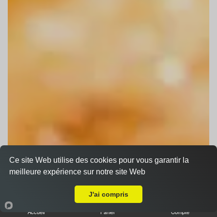
Ce site Web utilise des cookies pour vous garantir la
meilleure expérience sur notre site Web
Livraison sur Vendenheim
J'ai compris
Accueil
Panier
Compte