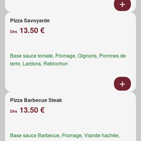
Pizza Savoyarde
13.50 €
Dès
Base sauce tomate, Fromage, Oignons, Pommes de
terre, Lardons, Reblochon
Pizza Barbecue Steak
13.50 €
Dès
Base sauce Barbecue, Fromage, Viande hachée,