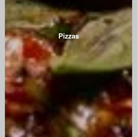
Pizzas