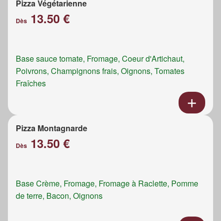
Pizza Végétarienne
13.50 €
Dès
Base sauce tomate, Fromage, Coeur d'Artichaut,
Poivrons, Champignons frais, Oignons, Tomates
Fraîches
Pizza Montagnarde
13.50 €
Dès
Base Crème, Fromage, Fromage à Raclette, Pomme
de terre, Bacon, Oignons