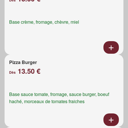
Dès
Base crème, fromage, chèvre, miel
Pizza Burger
13.50 €
Dès
Base sauce tomate, fromage, sauce burger, boeuf
haché, morceaux de tomates fraiches