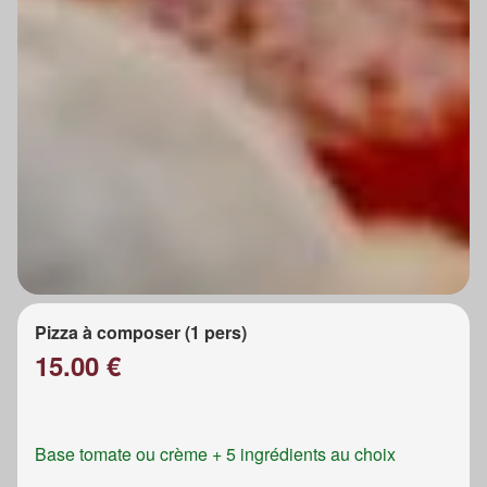
Pizza à composer (1 pers)
15.00 €
Base tomate ou crème + 5 ingrédients au choix