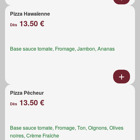
Pizza Hawaïenne
13.50 €
Dès
Base sauce tomate, Fromage, Jambon, Ananas
Pizza Pêcheur
13.50 €
Dès
Base sauce tomate, Fromage, Ton, Oignons, Olives
noires, Crème Fraîche