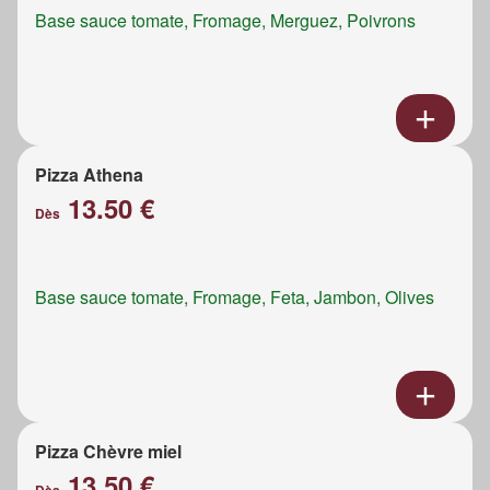
Base sauce tomate, Fromage, Merguez, Poivrons
Pizza Athena
13.50 €
Dès
Base sauce tomate, Fromage, Feta, Jambon, Olives
Pizza Chèvre miel
13.50 €