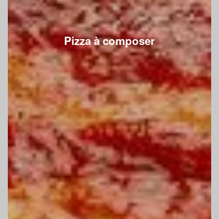
Pizza à composer