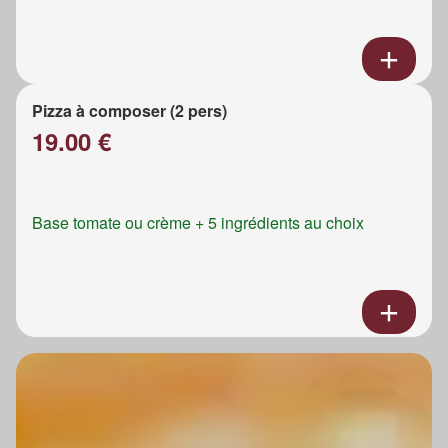
Pizza à composer (2 pers)
19.00 €
Base tomate ou crème + 5 ingrédients au choix