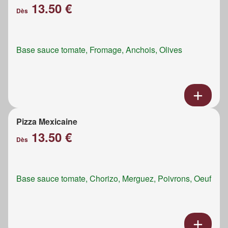
13.50 €
Dès
Base sauce tomate, Fromage, Anchois, Olives
Pizza Mexicaine
13.50 €
Dès
Base sauce tomate, Chorizo, Merguez, Poivrons, Oeuf