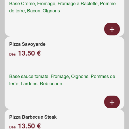
Base Crème, Fromage, Fromage à Raclette, Pomme
de terre, Bacon, Oignons
Pizza Savoyarde
13.50 €
Dès
Base sauce tomate, Fromage, Oignons, Pommes de
terre, Lardons, Reblochon
Pizza Barbecue Steak
13.50 €
Dès