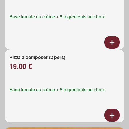
Base tomate ou crème + 5 ingrédients au choix
Pizza à composer (2 pers)
19.00 €
Base tomate ou crème + 5 ingrédients au choix