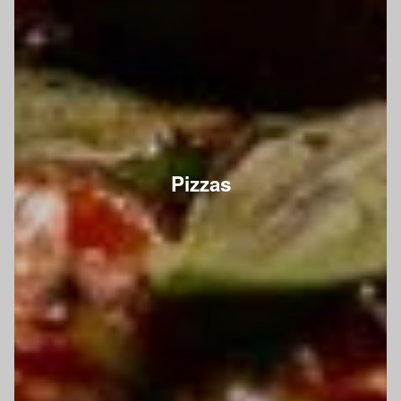
Pizzas