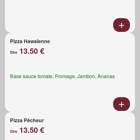
Pizza Hawaïenne
13.50 €
Dès
Base sauce tomate, Fromage, Jambon, Ananas
Pizza Pêcheur
13.50 €
Dès