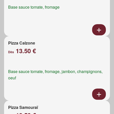
Base sauce tomate, fromage
Pizza Calzone
13.50 €
Dès
Base sauce tomate, fromage, jambon, champignons,
oeuf
Pizza Samouraï