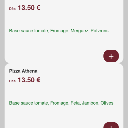
13.50 €
Dès
Base sauce tomate, Fromage, Merguez, Poivrons
Pizza Athena
13.50 €
Dès
Base sauce tomate, Fromage, Feta, Jambon, Olives