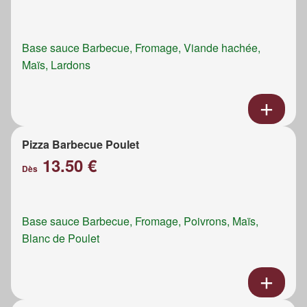
Base sauce Barbecue, Fromage, Viande hachée,
Maïs, Lardons
Pizza Barbecue Poulet
13.50 €
Dès
Base sauce Barbecue, Fromage, Poivrons, Maïs,
Blanc de Poulet