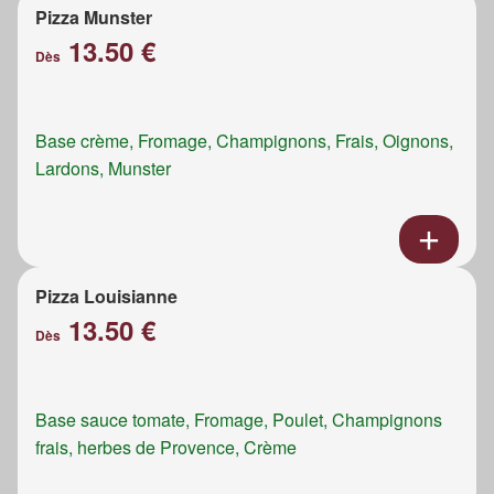
Pizza Munster
13.50 €
Dès
Base crème, Fromage, Champignons, Frais, Oignons,
Lardons, Munster
Pizza Louisianne
13.50 €
Dès
Base sauce tomate, Fromage, Poulet, Champignons
frais, herbes de Provence, Crème