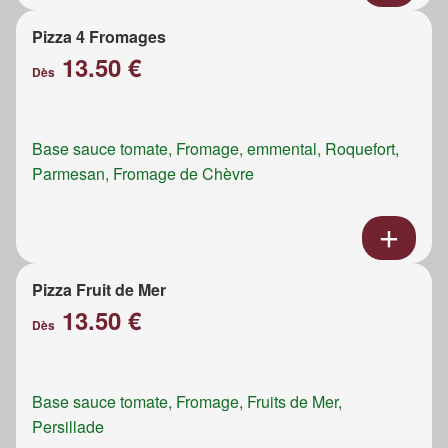
Pizza 4 Fromages
13.50 €
Dès
Base sauce tomate, Fromage, emmental, Roquefort,
Parmesan, Fromage de Chèvre
Pizza Fruit de Mer
13.50 €
Dès
Base sauce tomate, Fromage, Fruits de Mer,
Persillade