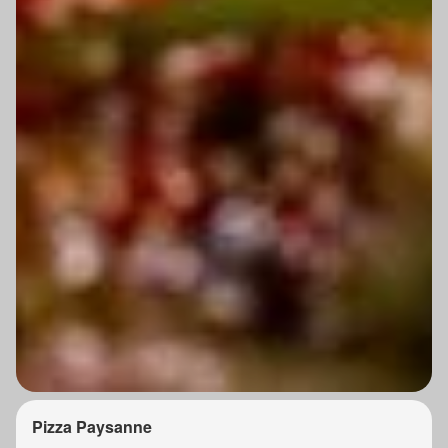
Pizza Paysanne