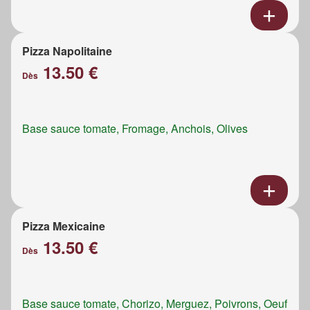
Pizza Napolitaine
13.50 €
Dès
Base sauce tomate, Fromage, Anchois, Olives
Pizza Mexicaine
13.50 €
Dès
Base sauce tomate, Chorizo, Merguez, Poivrons, Oeuf