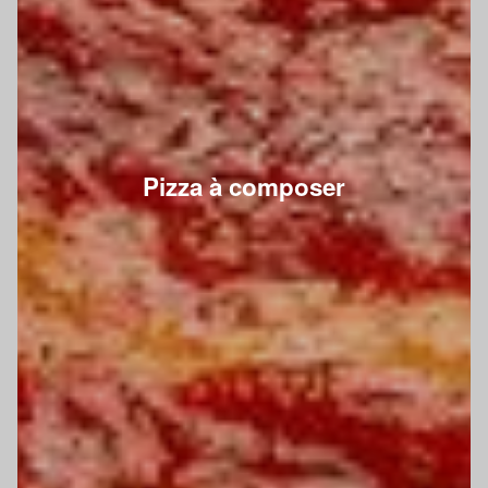
Pizza à composer