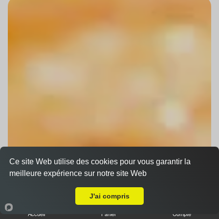
Ce site Web utilise des cookies pour vous garantir la
meilleure expérience sur notre site Web
Livraison sur Griesheim-sur-Souffel
J'ai compris
Accueil
Panier
Compte