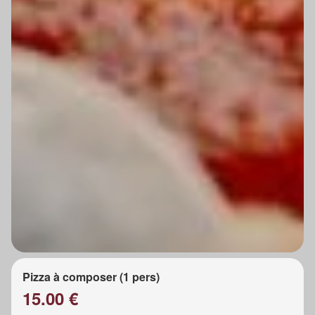
Pizza à composer (1 pers)
15.00 €