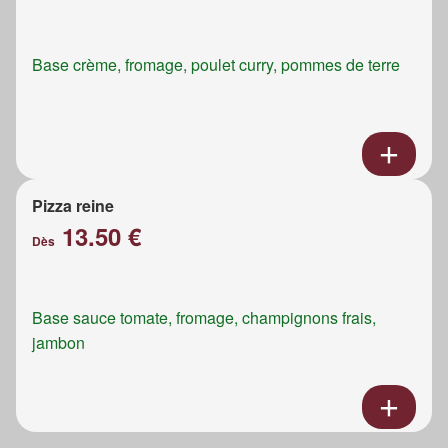
Base crème, fromage, poulet curry, pommes de terre
Pizza reine
13.50 €
Dès
Base sauce tomate, fromage, champignons frais,
jambon