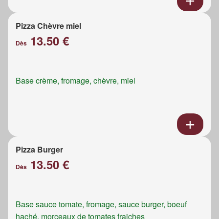
Pizza Chèvre miel
13.50 €
Dès
Base crème, fromage, chèvre, miel
Pizza Burger
13.50 €
Dès
Base sauce tomate, fromage, sauce burger, boeuf
haché, morceaux de tomates fraiches