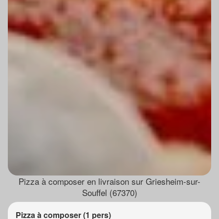
Pizza à composer en livraison sur Griesheim-sur-
Souffel (67370)
Pizza à composer (1 pers)