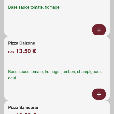
Base sauce tomate, fromage
Pizza Calzone
13.50 €
Dès
Base sauce tomate, fromage, jambon, champignons,
oeuf
Pizza Samouraï