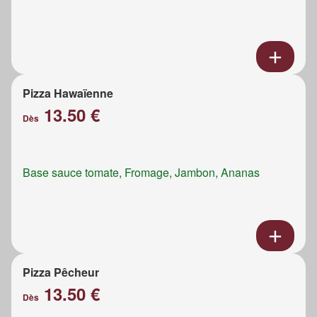
Pizza Hawaïenne
13.50 €
Dès
Base sauce tomate, Fromage, Jambon, Ananas
Pizza Pêcheur
13.50 €
Dès