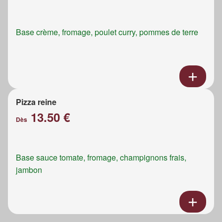
Base crème, fromage, poulet curry, pommes de terre
Pizza reine
13.50 €
Dès
Base sauce tomate, fromage, champignons frais,
jambon