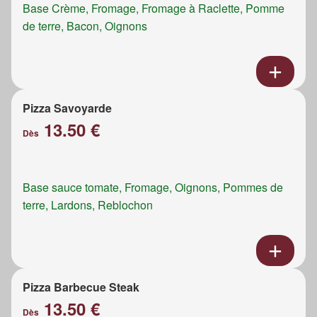
Base Crème, Fromage, Fromage à Raclette, Pomme
de terre, Bacon, Oignons
Pizza Savoyarde
13.50 €
Dès
Base sauce tomate, Fromage, Oignons, Pommes de
terre, Lardons, Reblochon
Pizza Barbecue Steak
13.50 €
Dès