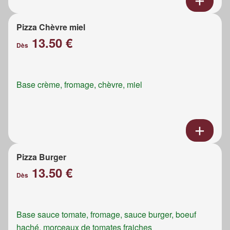
Pizza Chèvre miel
13.50 €
Dès
Base crème, fromage, chèvre, miel
Pizza Burger
13.50 €
Dès
Base sauce tomate, fromage, sauce burger, boeuf
haché, morceaux de tomates fraiches