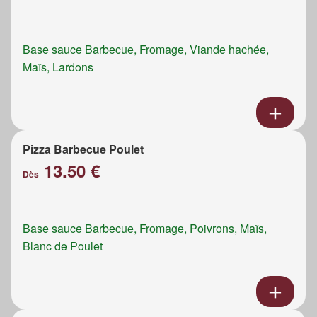
Base sauce Barbecue, Fromage, Viande hachée,
Maïs, Lardons
Pizza Barbecue Poulet
13.50 €
Dès
Base sauce Barbecue, Fromage, Poivrons, Maïs,
Blanc de Poulet