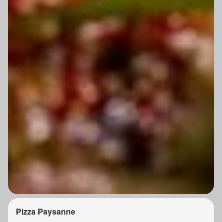
Pizza Paysanne