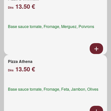
13.50 €
Dès
Base sauce tomate, Fromage, Merguez, Poivrons
Pizza Athena
13.50 €
Dès
Base sauce tomate, Fromage, Feta, Jambon, Olives