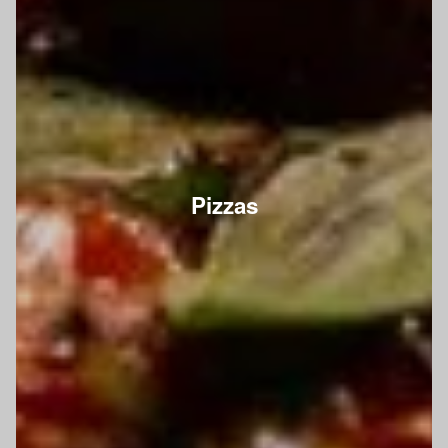
Pizzas