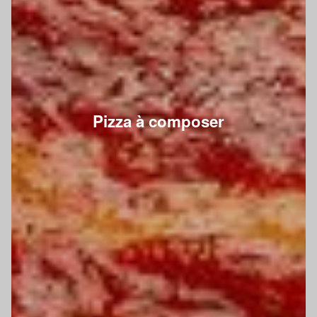
Pizza à composer