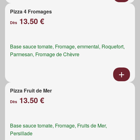
Pizza 4 Fromages
13.50 €
Dès
Base sauce tomate, Fromage, emmental, Roquefort,
Parmesan, Fromage de Chèvre
Pizza Fruit de Mer
13.50 €
Dès
Base sauce tomate, Fromage, Fruits de Mer,
Persillade