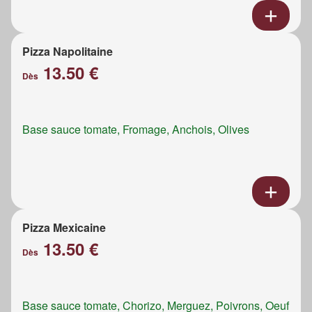
Pizza Napolitaine
13.50 €
Dès
Base sauce tomate, Fromage, Anchois, Olives
Pizza Mexicaine
13.50 €
Dès
Base sauce tomate, Chorizo, Merguez, Poivrons, Oeuf