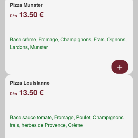
Pizza Munster
13.50 €
Dès
Base crème, Fromage, Champignons, Frais, Oignons,
Lardons, Munster
Pizza Louisianne
13.50 €
Dès
Base sauce tomate, Fromage, Poulet, Champignons
frais, herbes de Provence, Crème