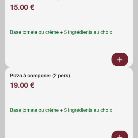
15.00 €
Base tomate ou crème + 5 ingrédients au choix
Pizza à composer (2 pers)
19.00 €
Base tomate ou crème + 5 ingrédients au choix