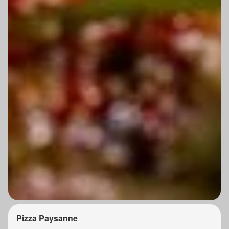
Pizza Paysanne