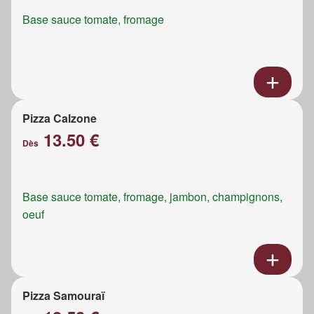
Base sauce tomate, fromage
Pizza Calzone
13.50 €
Dès
Base sauce tomate, fromage, jambon, champignons,
oeuf
Pizza Samouraï