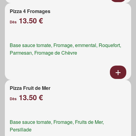
Pizza 4 Fromages
13.50 €
Dès
Base sauce tomate, Fromage, emmental, Roquefort,
Parmesan, Fromage de Chèvre
Pizza Fruit de Mer
13.50 €
Dès
Base sauce tomate, Fromage, Fruits de Mer,
Persillade