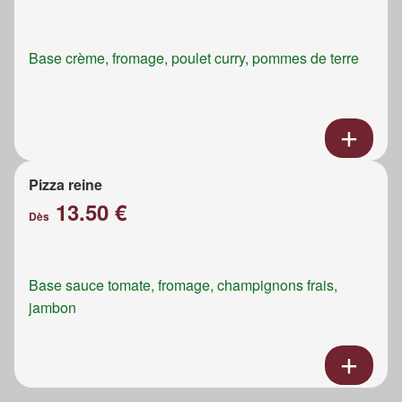
Base crème, fromage, poulet curry, pommes de terre
Pizza reine
13.50 €
Dès
Base sauce tomate, fromage, champignons frais,
jambon