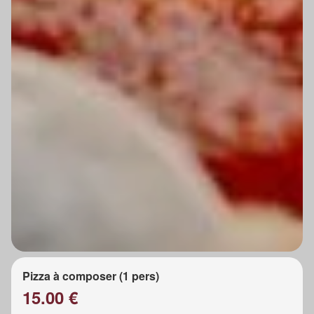
Pizza à composer (1 pers)
15.00 €