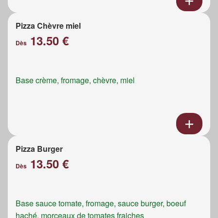
Pizza Chèvre miel
13.50 €
Dès
Base crème, fromage, chèvre, miel
Pizza Burger
13.50 €
Dès
Base sauce tomate, fromage, sauce burger, boeuf
haché, morceaux de tomates fraiches