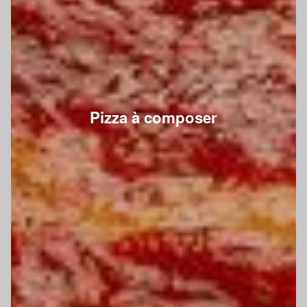
Pizza à composer