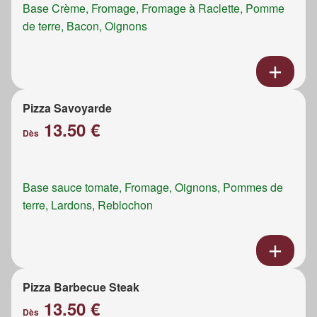
Base Crème, Fromage, Fromage à Raclette, Pomme
de terre, Bacon, Oignons
Pizza Savoyarde
13.50 €
Dès
Base sauce tomate, Fromage, Oignons, Pommes de
terre, Lardons, Reblochon
Pizza Barbecue Steak
13.50 €
Dès