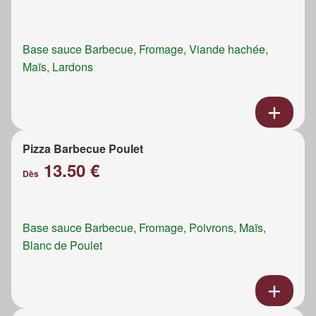
Base sauce Barbecue, Fromage, Viande hachée,
Maïs, Lardons
Pizza Barbecue Poulet
13.50 €
Dès
Base sauce Barbecue, Fromage, Poivrons, Maïs,
Blanc de Poulet