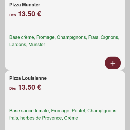
Pizza Munster
13.50 €
Dès
Base crème, Fromage, Champignons, Frais, Oignons,
Lardons, Munster
Pizza Louisianne
13.50 €
Dès
Base sauce tomate, Fromage, Poulet, Champignons
frais, herbes de Provence, Crème