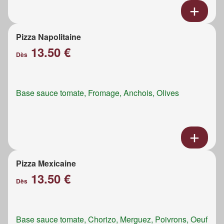
Pizza Napolitaine
13.50 €
Dès
Base sauce tomate, Fromage, Anchois, Olives
Pizza Mexicaine
13.50 €
Dès
Base sauce tomate, Chorizo, Merguez, Poivrons, Oeuf