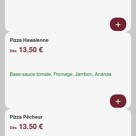
Pizza Hawaïenne
13.50 €
Dès
Base sauce tomate, Fromage, Jambon, Ananas
Pizza Pêcheur
13.50 €
Dès