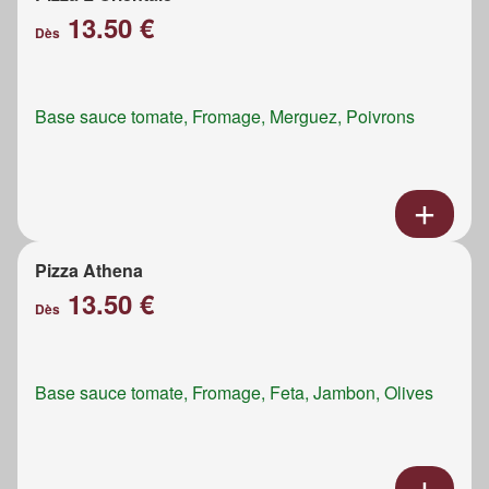
13.50 €
Dès
Base sauce tomate, Fromage, Merguez, Poivrons
Pizza Athena
13.50 €
Dès
Base sauce tomate, Fromage, Feta, Jambon, Olives