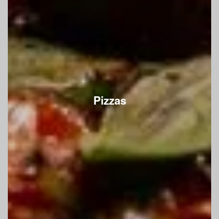
Pizzas