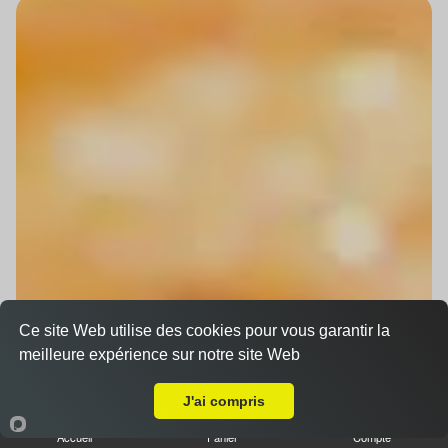
Ce site Web utilise des cookies pour vous garantir la
meilleure expérience sur notre site Web
Livraison sur Griesheim-sur-Souffel
J'ai compris
Accueil
Panier
Compte