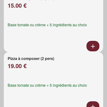
15.00 €
Base tomate ou crème + 5 ingrédients au choix
Pizza à composer (2 pers)
19.00 €
Base tomate ou crème + 5 ingrédients au choix