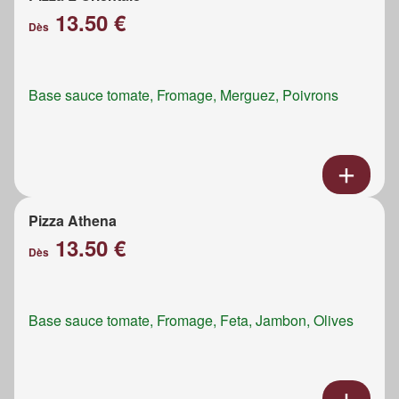
13.50 €
Dès
Base sauce tomate, Fromage, Merguez, Poivrons
Pizza Athena
13.50 €
Dès
Base sauce tomate, Fromage, Feta, Jambon, Olives