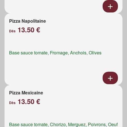
Pizza Napolitaine
13.50 €
Dès
Base sauce tomate, Fromage, Anchois, Olives
Pizza Mexicaine
13.50 €
Dès
Base sauce tomate, Chorizo, Merguez, Poivrons, Oeuf