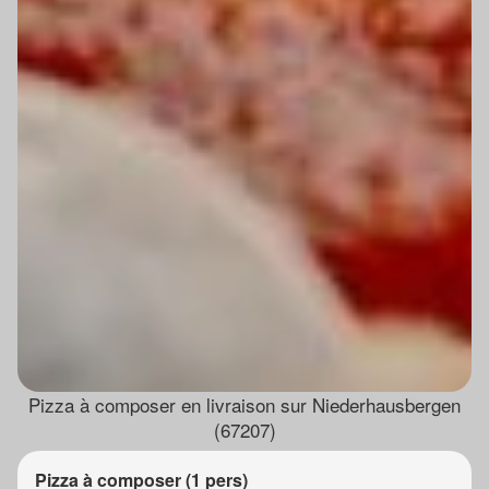
Pizza à composer en livraison sur Niederhausbergen
(67207)
Pizza à composer (1 pers)