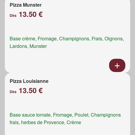
Pizza Munster
13.50 €
Dès
Base crème, Fromage, Champignons, Frais, Oignons,
Lardons, Munster
Pizza Louisianne
13.50 €
Dès
Base sauce tomate, Fromage, Poulet, Champignons
frais, herbes de Provence, Crème