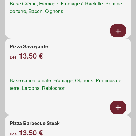
Base Crème, Fromage, Fromage à Raclette, Pomme
de terre, Bacon, Oignons
Pizza Savoyarde
13.50 €
Dès
Base sauce tomate, Fromage, Oignons, Pommes de
terre, Lardons, Reblochon
Pizza Barbecue Steak
13.50 €
Dès