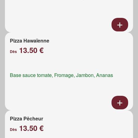
Pizza Hawaïenne
13.50 €
Dès
Base sauce tomate, Fromage, Jambon, Ananas
Pizza Pêcheur
13.50 €
Dès