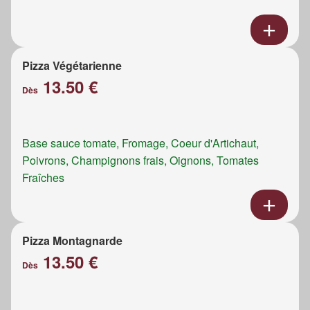
Pizza Végétarienne
13.50 €
Dès
Base sauce tomate, Fromage, Coeur d'Artichaut,
Poivrons, Champignons frais, Oignons, Tomates
Fraîches
Pizza Montagnarde
13.50 €
Dès