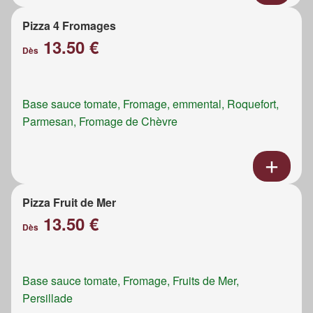
Pizza 4 Fromages
13.50 €
Dès
Base sauce tomate, Fromage, emmental, Roquefort,
Parmesan, Fromage de Chèvre
Pizza Fruit de Mer
13.50 €
Dès
Base sauce tomate, Fromage, Fruits de Mer,
Persillade