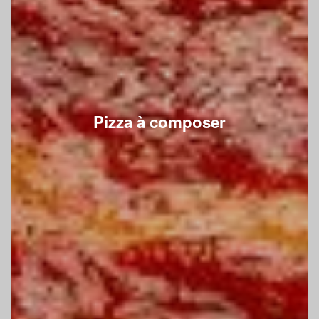
Pizza à composer