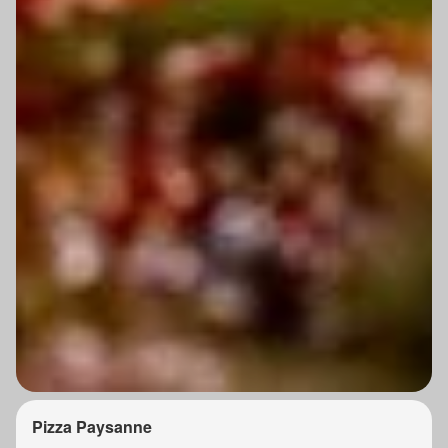
Pizza Paysanne