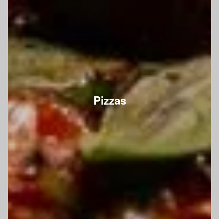
Pizzas