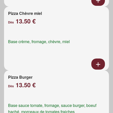
Pizza Chèvre miel
13.50 €
Dès
Base crème, fromage, chèvre, miel
Pizza Burger
13.50 €
Dès
Base sauce tomate, fromage, sauce burger, boeuf
haché, morceaux de tomates fraiches