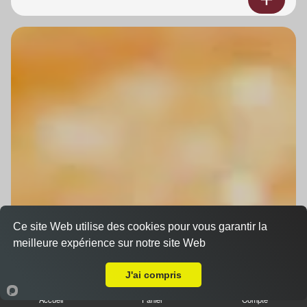
Ce site Web utilise des cookies pour vous garantir la
meilleure expérience sur notre site Web
Livraison sur Niederhausbergen
J'ai compris
Accueil
Panier
Compte