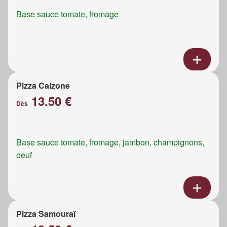
Base sauce tomate, fromage
Pizza Calzone
13.50 €
Dès
Base sauce tomate, fromage, jambon, champignons,
oeuf
Pizza Samouraï