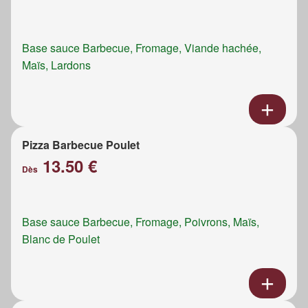
Base sauce Barbecue, Fromage, Viande hachée,
Maïs, Lardons
Pizza Barbecue Poulet
13.50 €
Dès
Base sauce Barbecue, Fromage, Poivrons, Maïs,
Blanc de Poulet