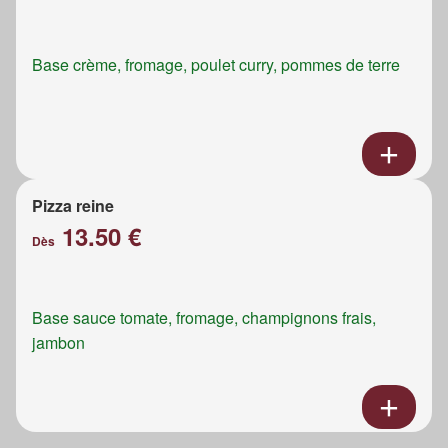
Base crème, fromage, poulet curry, pommes de terre
Pizza reine
13.50 €
Dès
Base sauce tomate, fromage, champignons frais,
jambon