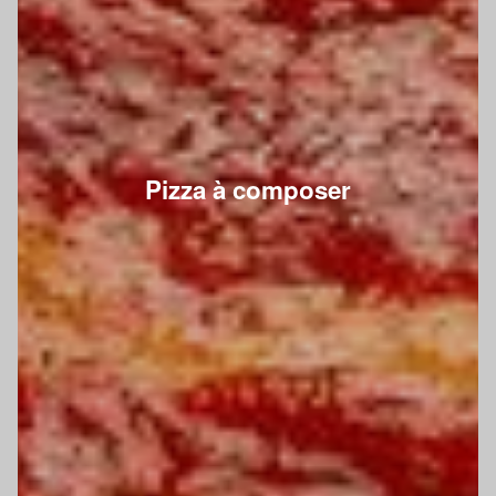
Pizza à composer