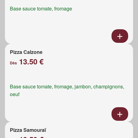
Base sauce tomate, fromage
Pizza Calzone
13.50 €
Dès
Base sauce tomate, fromage, jambon, champignons,
oeuf
Pizza Samouraï