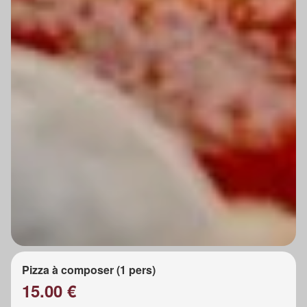
Pizza à composer (1 pers)
15.00 €