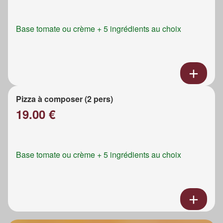
Base tomate ou crème + 5 ingrédients au choix
Pizza à composer (2 pers)
19.00 €
Base tomate ou crème + 5 ingrédients au choix