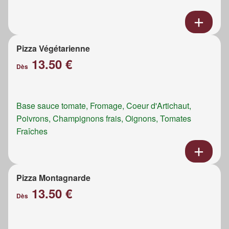
Pizza Végétarienne
13.50 €
Dès
Base sauce tomate, Fromage, Coeur d'Artichaut,
Poivrons, Champignons frais, Oignons, Tomates
Fraîches
Pizza Montagnarde
13.50 €
Dès