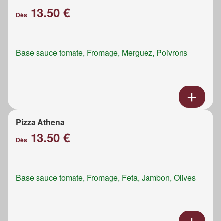
13.50 €
Dès
Base sauce tomate, Fromage, Merguez, Poivrons
Pizza Athena
13.50 €
Dès
Base sauce tomate, Fromage, Feta, Jambon, Olives