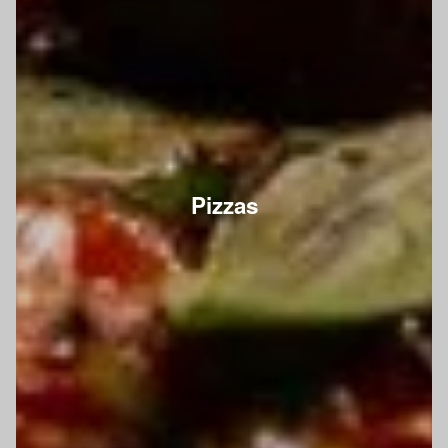
Pizzas