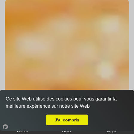
Ce site Web utilise des cookies pour vous garantir la
meilleure expérience sur notre site Web
Livraison sur Niederhausbergen
J'ai compris
Accueil
Panier
Compte