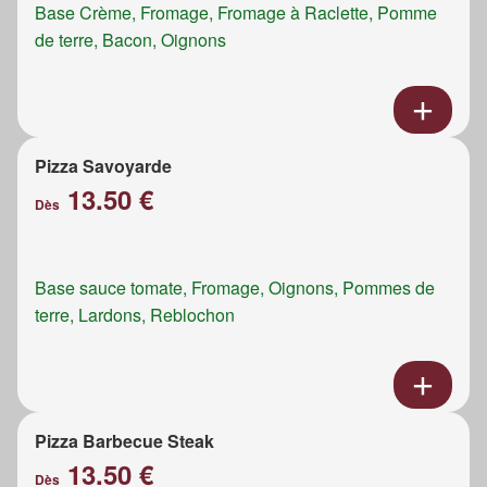
Base Crème, Fromage, Fromage à Raclette, Pomme
de terre, Bacon, Oignons
Pizza Savoyarde
13.50 €
Dès
Base sauce tomate, Fromage, Oignons, Pommes de
terre, Lardons, Reblochon
Pizza Barbecue Steak
13.50 €
Dès