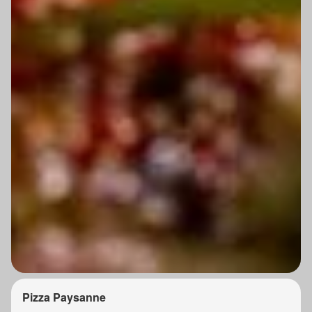
Pizza Paysanne