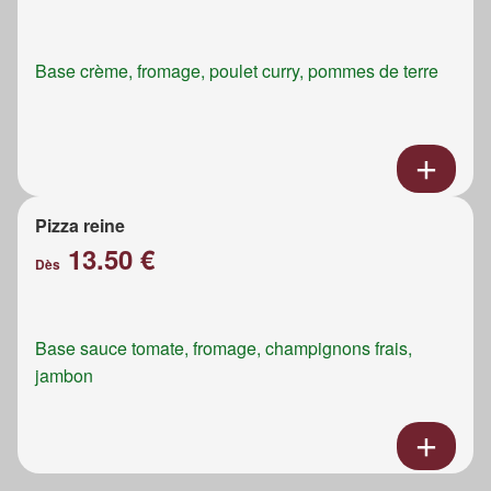
Base crème, fromage, poulet curry, pommes de terre
Pizza reine
13.50 €
Dès
Base sauce tomate, fromage, champignons frais,
jambon