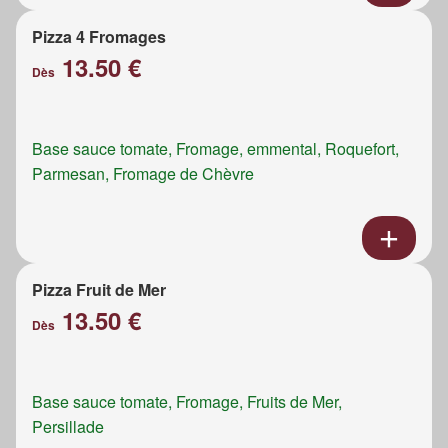
Pizza 4 Fromages
13.50 €
Dès
Base sauce tomate, Fromage, emmental, Roquefort,
Parmesan, Fromage de Chèvre
Pizza Fruit de Mer
13.50 €
Dès
Base sauce tomate, Fromage, Fruits de Mer,
Persillade