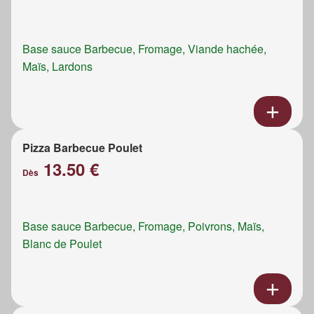
Base sauce Barbecue, Fromage, Viande hachée,
Maïs, Lardons
Pizza Barbecue Poulet
13.50 €
Dès
Base sauce Barbecue, Fromage, Poivrons, Maïs,
Blanc de Poulet