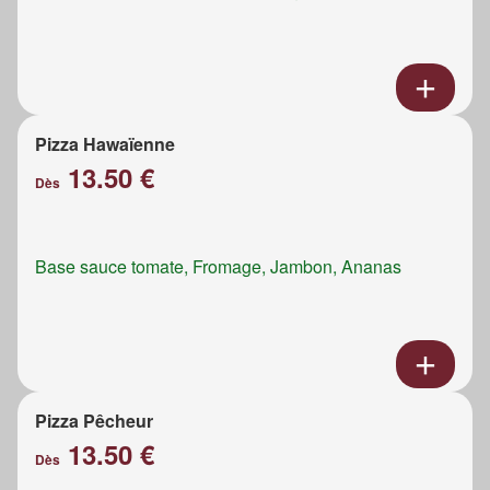
Pizza Hawaïenne
13.50 €
Dès
Base sauce tomate, Fromage, Jambon, Ananas
Pizza Pêcheur
13.50 €
Dès