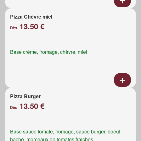
Pizza Chèvre miel
13.50 €
Dès
Base crème, fromage, chèvre, miel
Pizza Burger
13.50 €
Dès
Base sauce tomate, fromage, sauce burger, boeuf
haché, morceaux de tomates fraiches