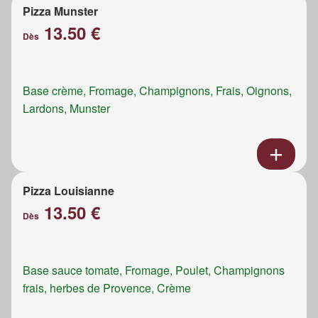
Pizza Munster
13.50 €
Dès
Base crème, Fromage, Champignons, Frais, Oignons,
Lardons, Munster
Pizza Louisianne
13.50 €
Dès
Base sauce tomate, Fromage, Poulet, Champignons
frais, herbes de Provence, Crème