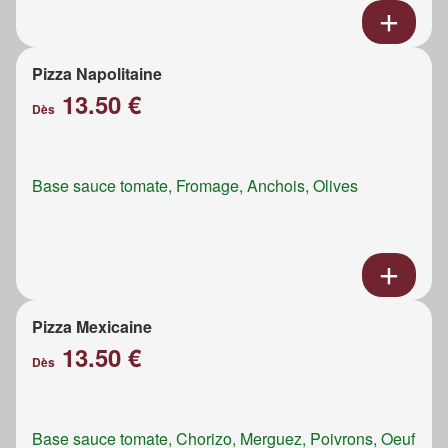
Pizza Napolitaine
13.50 €
Dès
Base sauce tomate, Fromage, Anchois, Olives
Pizza Mexicaine
13.50 €
Dès
Base sauce tomate, Chorizo, Merguez, Poivrons, Oeuf