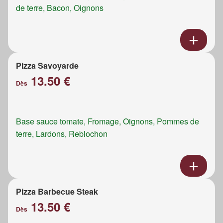
de terre, Bacon, Oignons
Pizza Savoyarde
13.50 €
Dès
Base sauce tomate, Fromage, Oignons, Pommes de
terre, Lardons, Reblochon
Pizza Barbecue Steak
13.50 €
Dès