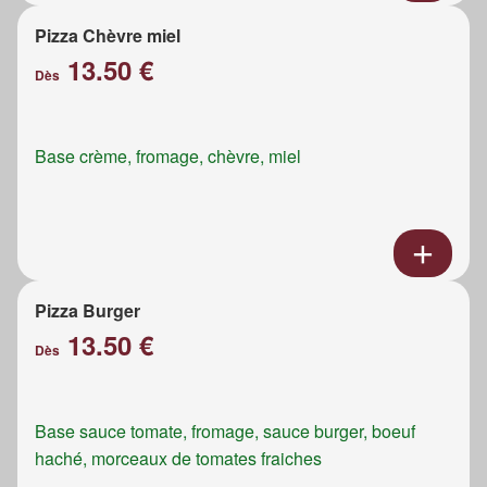
Pizza Chèvre miel
13.50 €
Dès
Base crème, fromage, chèvre, miel
Pizza Burger
13.50 €
Dès
Base sauce tomate, fromage, sauce burger, boeuf
haché, morceaux de tomates fraiches