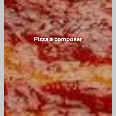
Pizza à composer