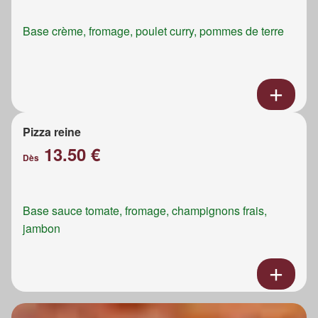
Base crème, fromage, poulet curry, pommes de terre
Pizza reine
13.50 €
Dès
Base sauce tomate, fromage, champignons frais,
jambon