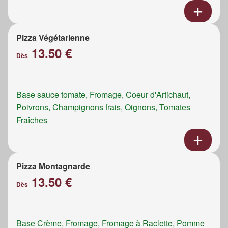
Pizza Végétarienne
13.50 €
Dès
Base sauce tomate, Fromage, Coeur d'Artichaut,
Poivrons, Champignons frais, Oignons, Tomates
Fraîches
Pizza Montagnarde
13.50 €
Dès
Base Crème, Fromage, Fromage à Raclette, Pomme