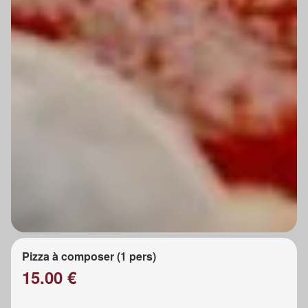
Pizza à composer (1 pers)
15.00 €