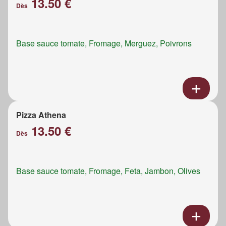
13.50 €
Dès
Base sauce tomate, Fromage, Merguez, Poivrons
Pizza Athena
13.50 €
Dès
Base sauce tomate, Fromage, Feta, Jambon, Olives