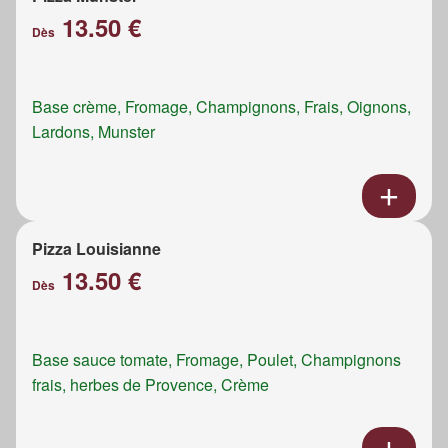
13.50 €
Dès
Base crème, Fromage, Champignons, Frais, Oignons,
Lardons, Munster
Pizza Louisianne
13.50 €
Dès
Base sauce tomate, Fromage, Poulet, Champignons
frais, herbes de Provence, Crème