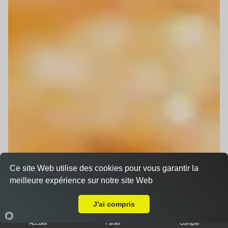
Ce site Web utilise des cookies pour vous garantir la
meilleure expérience sur notre site Web
Livraison sur Niederhausbergen
J'ai compris
Accueil
Panier
Compte