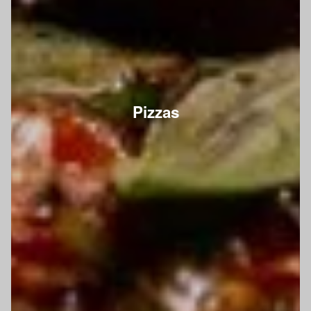
Pizzas