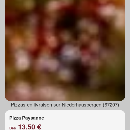
Pizzas en livraison sur Niederhausbergen (67207)
Pizza Paysanne
13.50 €
Dès