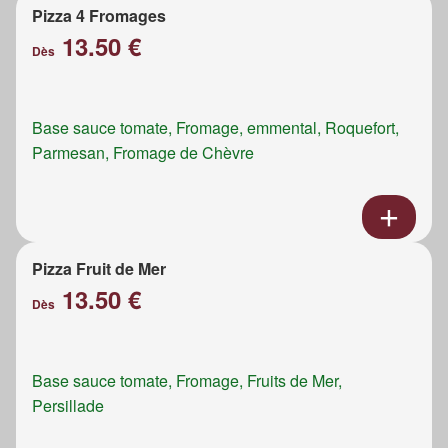
Pizza 4 Fromages
13.50 €
Dès
Base sauce tomate, Fromage, emmental, Roquefort,
Parmesan, Fromage de Chèvre
Pizza Fruit de Mer
13.50 €
Dès
Base sauce tomate, Fromage, Fruits de Mer,
Persillade