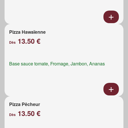
Pizza Hawaïenne
13.50 €
Dès
Base sauce tomate, Fromage, Jambon, Ananas
Pizza Pêcheur
13.50 €
Dès