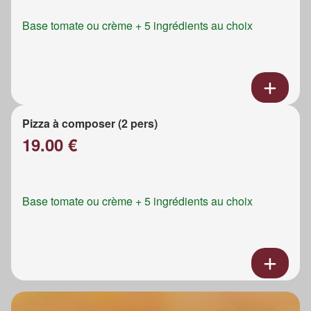
Base tomate ou crème + 5 ingrédients au choix
Pizza à composer (2 pers)
19.00 €
Base tomate ou crème + 5 ingrédients au choix