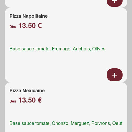
Pizza Napolitaine
13.50 €
Dès
Base sauce tomate, Fromage, Anchois, Olives
Pizza Mexicaine
13.50 €
Dès
Base sauce tomate, Chorizo, Merguez, Poivrons, Oeuf