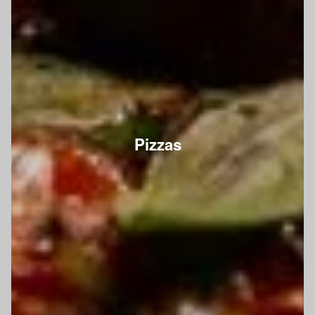
Pizzas