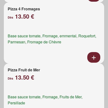
Pizza 4 Fromages
13.50 €
Dès
Base sauce tomate, Fromage, emmental, Roquefort,
Parmesan, Fromage de Chèvre
Pizza Fruit de Mer
13.50 €
Dès
Base sauce tomate, Fromage, Fruits de Mer,
Persillade