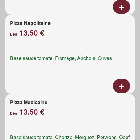
Pizza Napolitaine
13.50 €
Dès
Base sauce tomate, Fromage, Anchois, Olives
Pizza Mexicaine
13.50 €
Dès
Base sauce tomate, Chorizo, Merguez, Poivrons, Oeuf