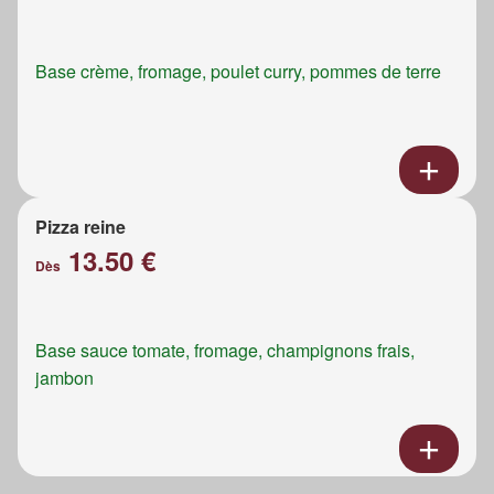
Base crème, fromage, poulet curry, pommes de terre
Pizza reine
13.50 €
Dès
Base sauce tomate, fromage, champignons frais,
jambon