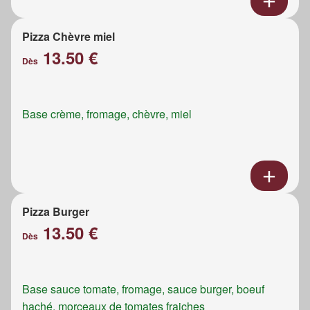
Pizza Chèvre miel
13.50 €
Dès
Base crème, fromage, chèvre, miel
Pizza Burger
13.50 €
Dès
Base sauce tomate, fromage, sauce burger, boeuf
haché, morceaux de tomates fraiches