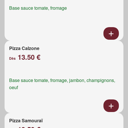
Base sauce tomate, fromage
Pizza Calzone
13.50 €
Dès
Base sauce tomate, fromage, jambon, champignons,
oeuf
Pizza Samouraï