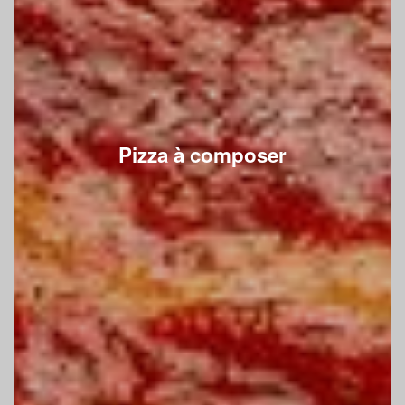
Pizza à composer