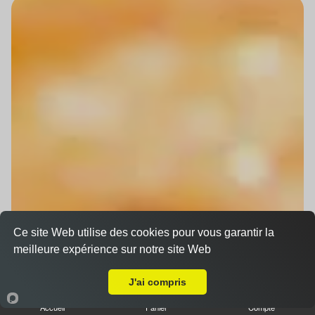
Ce site Web utilise des cookies pour vous garantir la
meilleure expérience sur notre site Web
Livraison sur Oberhausbergen
J'ai compris
Accueil
Panier
Compte