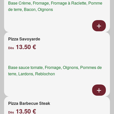
Base Crème, Fromage, Fromage à Raclette, Pomme
de terre, Bacon, Oignons
Pizza Savoyarde
13.50 €
Dès
Base sauce tomate, Fromage, Oignons, Pommes de
terre, Lardons, Reblochon
Pizza Barbecue Steak
13.50 €
Dès