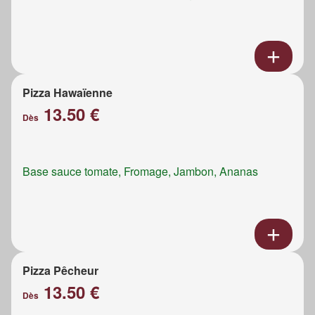
Pizza Hawaïenne
13.50 €
Dès
Base sauce tomate, Fromage, Jambon, Ananas
Pizza Pêcheur
13.50 €
Dès