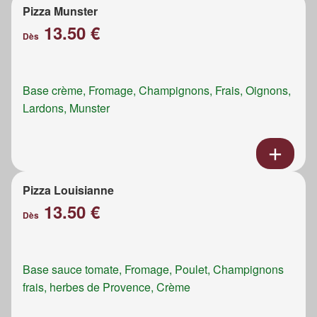
Pizza Munster
13.50 €
Dès
Base crème, Fromage, Champignons, Frais, Oignons,
Lardons, Munster
Pizza Louisianne
13.50 €
Dès
Base sauce tomate, Fromage, Poulet, Champignons
frais, herbes de Provence, Crème