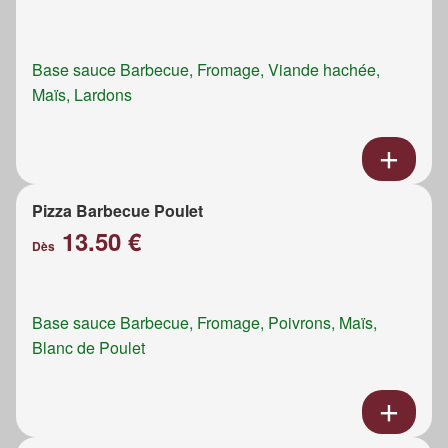
Base sauce Barbecue, Fromage, Viande hachée,
Maïs, Lardons
Pizza Barbecue Poulet
13.50 €
Dès
Base sauce Barbecue, Fromage, Poivrons, Maïs,
Blanc de Poulet