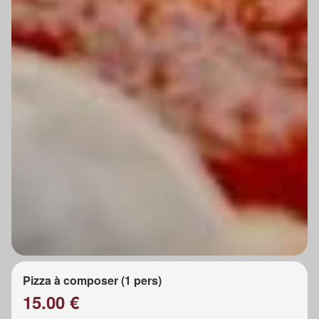
Pizza à composer (1 pers)
15.00 €