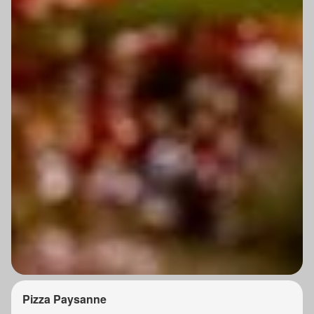
Pizza Paysanne