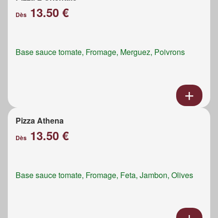
13.50 €
Dès
Base sauce tomate, Fromage, Merguez, Poivrons
Pizza Athena
13.50 €
Dès
Base sauce tomate, Fromage, Feta, Jambon, Olives