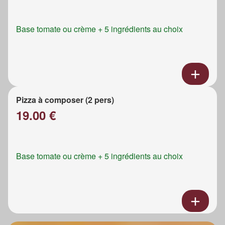
Base tomate ou crème + 5 ingrédients au choix
Pizza à composer (2 pers)
19.00 €
Base tomate ou crème + 5 ingrédients au choix