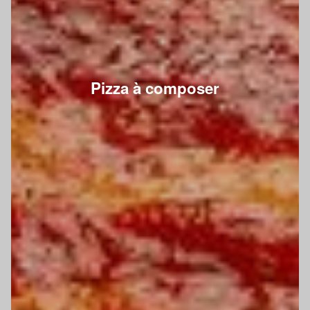
Pizza à composer