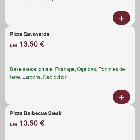
Pizza Savoyarde
13.50 €
Dès
Base sauce tomate, Fromage, Oignons, Pommes de
terre, Lardons, Reblochon
Pizza Barbecue Steak
13.50 €
Dès