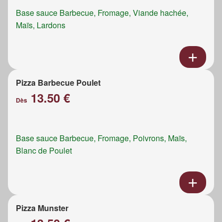
Base sauce Barbecue, Fromage, Viande hachée,
Maïs, Lardons
Pizza Barbecue Poulet
13.50 €
Dès
Base sauce Barbecue, Fromage, Poivrons, Maïs,
Blanc de Poulet
Pizza Munster