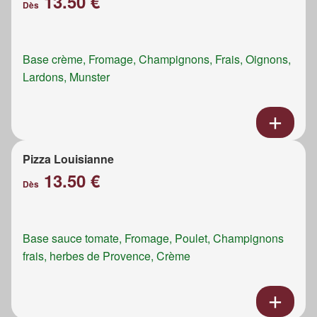
13.50 €
Dès
Base crème, Fromage, Champignons, Frais, Oignons,
Lardons, Munster
Pizza Louisianne
13.50 €
Dès
Base sauce tomate, Fromage, Poulet, Champignons
frais, herbes de Provence, Crème