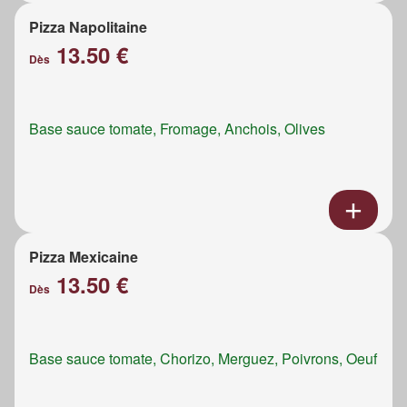
Pizza Napolitaine
13.50 €
Dès
Base sauce tomate, Fromage, Anchois, Olives
Pizza Mexicaine
13.50 €
Dès
Base sauce tomate, Chorizo, Merguez, Poivrons, Oeuf