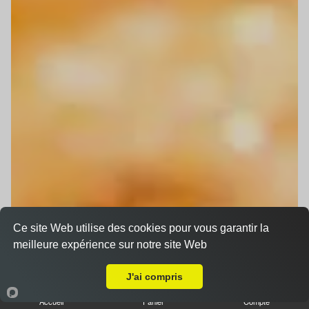
Ce site Web utilise des cookies pour vous garantir la
meilleure expérience sur notre site Web
Livraison sur Oberhausbergen
J'ai compris
Accueil
Panier
Compte