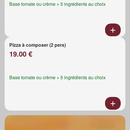
Base tomate ou crème + 5 ingrédients au choix
Pizza à composer (2 pers)
19.00 €
Base tomate ou crème + 5 ingrédients au choix