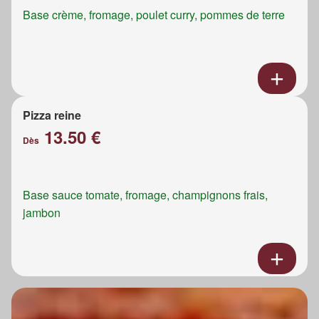
Base crème, fromage, poulet curry, pommes de terre
Pizza reine
13.50 €
Dès
Base sauce tomate, fromage, champignons frais,
jambon