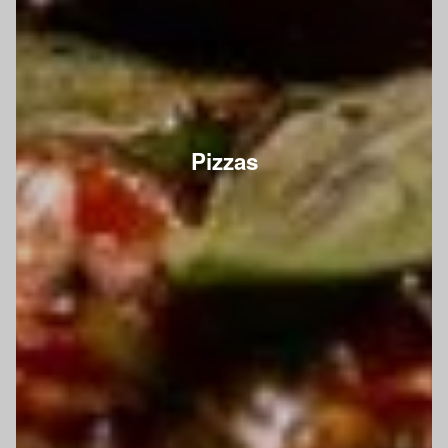
Pizzas