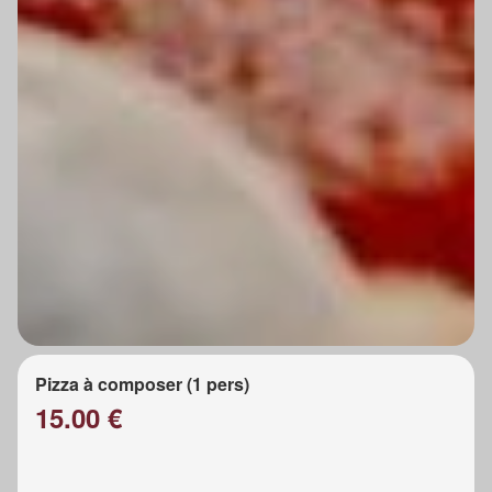
Pizza à composer (1 pers)
15.00 €