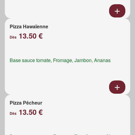
Pizza Hawaïenne
13.50 €
Dès
Base sauce tomate, Fromage, Jambon, Ananas
Pizza Pêcheur
13.50 €
Dès