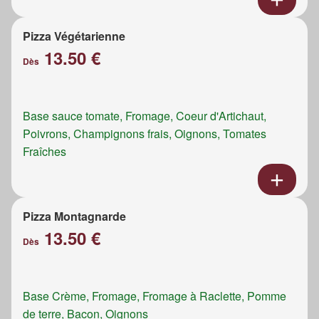
Pizza Végétarienne
13.50 €
Dès
Base sauce tomate, Fromage, Coeur d'Artichaut,
Poivrons, Champignons frais, Oignons, Tomates
Fraîches
Pizza Montagnarde
13.50 €
Dès
Base Crème, Fromage, Fromage à Raclette, Pomme
de terre, Bacon, Oignons