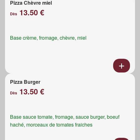
Pizza Chèvre miel
13.50 €
Dès
Base crème, fromage, chèvre, miel
Pizza Burger
13.50 €
Dès
Base sauce tomate, fromage, sauce burger, boeuf
haché, morceaux de tomates fraiches