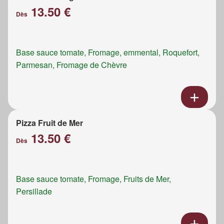
13.50 €
Dès
Base sauce tomate, Fromage, emmental, Roquefort,
Parmesan, Fromage de Chèvre
Pizza Fruit de Mer
13.50 €
Dès
Base sauce tomate, Fromage, Fruits de Mer,
Persillade