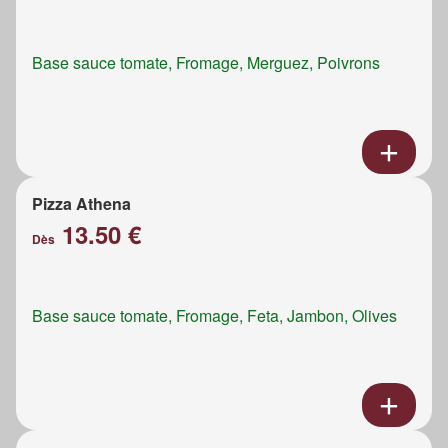
Base sauce tomate, Fromage, Merguez, Poivrons
Pizza Athena
13.50 €
Dès
Base sauce tomate, Fromage, Feta, Jambon, Olives