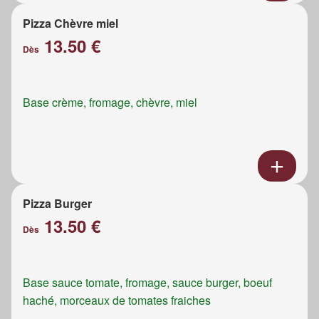
Pizza Chèvre miel
13.50 €
Dès
Base crème, fromage, chèvre, miel
Pizza Burger
13.50 €
Dès
Base sauce tomate, fromage, sauce burger, boeuf
haché, morceaux de tomates fraiches