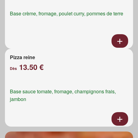
Base crème, fromage, poulet curry, pommes de terre
Pizza reine
13.50 €
Dès
Base sauce tomate, fromage, champignons frais,
jambon