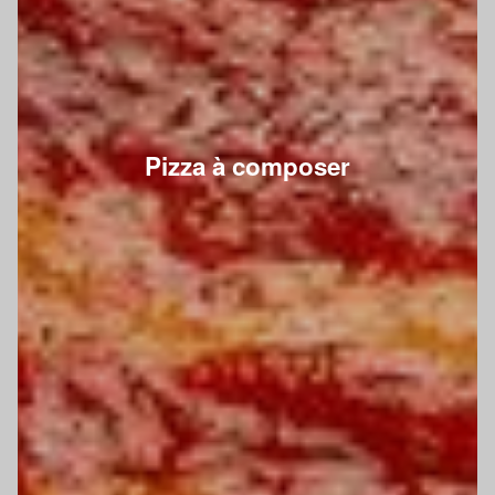
Pizza à composer