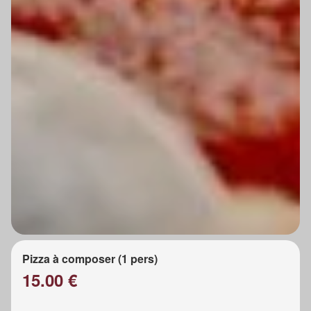
Pizza à composer (1 pers)
15.00 €