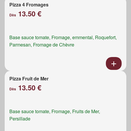
Pizza 4 Fromages
13.50 €
Dès
Base sauce tomate, Fromage, emmental, Roquefort,
Parmesan, Fromage de Chèvre
Pizza Fruit de Mer
13.50 €
Dès
Base sauce tomate, Fromage, Fruits de Mer,
Persillade