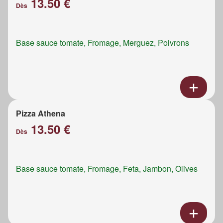
13.50 €
Dès
Base sauce tomate, Fromage, Merguez, Poivrons
Pizza Athena
13.50 €
Dès
Base sauce tomate, Fromage, Feta, Jambon, Olives