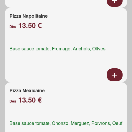
Pizza Napolitaine
13.50 €
Dès
Base sauce tomate, Fromage, Anchois, Olives
Pizza Mexicaine
13.50 €
Dès
Base sauce tomate, Chorizo, Merguez, Poivrons, Oeuf