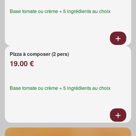
Base tomate ou crème + 5 ingrédients au choix
Pizza à composer (2 pers)
19.00 €
Base tomate ou crème + 5 ingrédients au choix