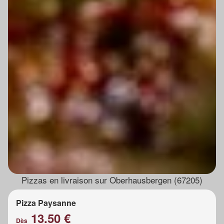
Pizzas en livraison sur Oberhausbergen (67205)
Pizza Paysanne
13.50 €
Dès