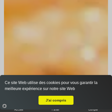
Ce site Web utilise des cookies pour vous garantir la
meilleure expérience sur notre site Web
Livraison sur Oberhausbergen
J'ai compris
Accueil
Panier
Compte