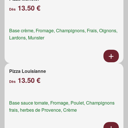
13.50 €
Dès
Base crème, Fromage, Champignons, Frais, Oignons,
Lardons, Munster
Pizza Louisianne
13.50 €
Dès
Base sauce tomate, Fromage, Poulet, Champignons
frais, herbes de Provence, Crème