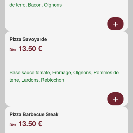
de terre, Bacon, Oignons
Pizza Savoyarde
13.50 €
Dès
Base sauce tomate, Fromage, Oignons, Pommes de
terre, Lardons, Reblochon
Pizza Barbecue Steak
13.50 €
Dès