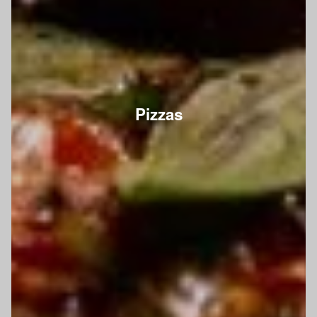
Pizzas