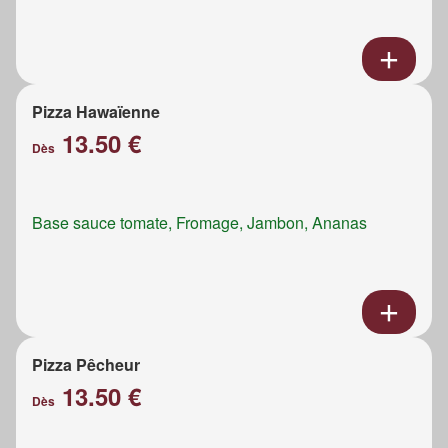
Pizza Hawaïenne
13.50 €
Dès
Base sauce tomate, Fromage, Jambon, Ananas
Pizza Pêcheur
13.50 €
Dès