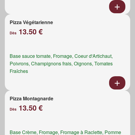
Pizza Végétarienne
13.50 €
Dès
Base sauce tomate, Fromage, Coeur d'Artichaut,
Poivrons, Champignons frais, Oignons, Tomates
Fraîches
Pizza Montagnarde
13.50 €
Dès
Base Crème, Fromage, Fromage à Raclette, Pomme