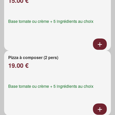
15.00 €
Base tomate ou crème + 5 ingrédients au choix
Pizza à composer (2 pers)
19.00 €
Base tomate ou crème + 5 ingrédients au choix