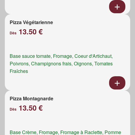
Pizza Végétarienne
13.50 €
Dès
Base sauce tomate, Fromage, Coeur d'Artichaut,
Poivrons, Champignons frais, Oignons, Tomates
Fraîches
Pizza Montagnarde
13.50 €
Dès
Base Crème, Fromage, Fromage à Raclette, Pomme