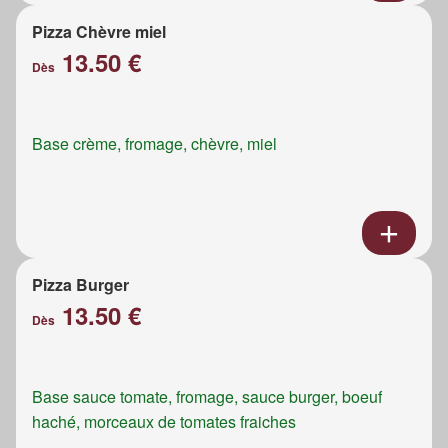
Pizza Chèvre miel
13.50 €
Dès
Base crème, fromage, chèvre, miel
Pizza Burger
13.50 €
Dès
Base sauce tomate, fromage, sauce burger, boeuf
haché, morceaux de tomates fraiches