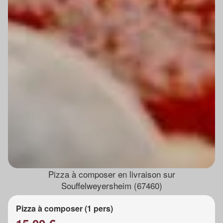
Pizza à composer en livraison sur
Souffelweyersheim (67460)
Pizza à composer (1 pers)