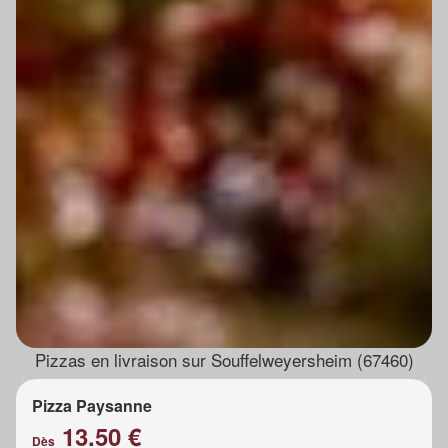
Pizzas en livraison sur Souffelweyersheim (67460)
Pizza Paysanne
13.50 €
Dès