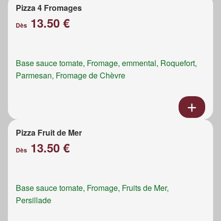
Pizza 4 Fromages
13.50 €
Dès
Base sauce tomate, Fromage, emmental, Roquefort,
Parmesan, Fromage de Chèvre
Pizza Fruit de Mer
13.50 €
Dès
Base sauce tomate, Fromage, Fruits de Mer,
Persillade