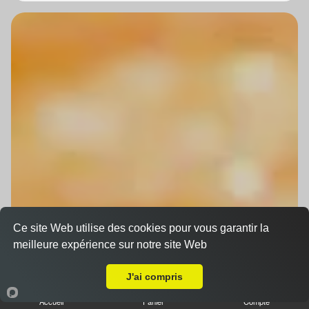
Ce site Web utilise des cookies pour vous garantir la
meilleure expérience sur notre site Web
Livraison sur Souffelweyersheim
J'ai compris
Accueil
Panier
Compte