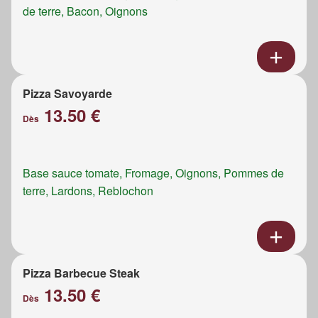
de terre, Bacon, Oignons
Pizza Savoyarde
13.50 €
Dès
Base sauce tomate, Fromage, Oignons, Pommes de
terre, Lardons, Reblochon
Pizza Barbecue Steak
13.50 €
Dès