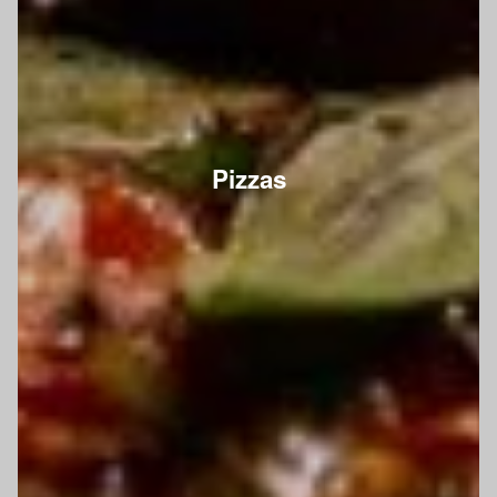
Pizzas