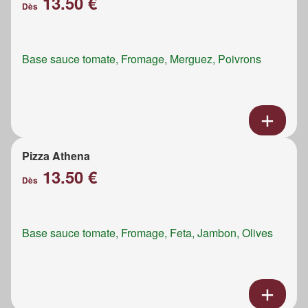
13.50 €
Dès
Base sauce tomate, Fromage, Merguez, Poivrons
Pizza Athena
13.50 €
Dès
Base sauce tomate, Fromage, Feta, Jambon, Olives