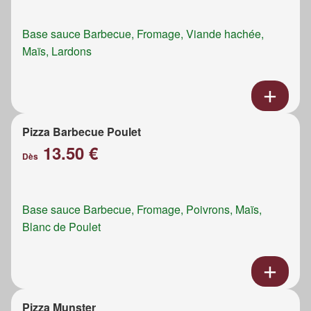
Base sauce Barbecue, Fromage, Viande hachée,
Maïs, Lardons
Pizza Barbecue Poulet
13.50 €
Dès
Base sauce Barbecue, Fromage, Poivrons, Maïs,
Blanc de Poulet
Pizza Munster