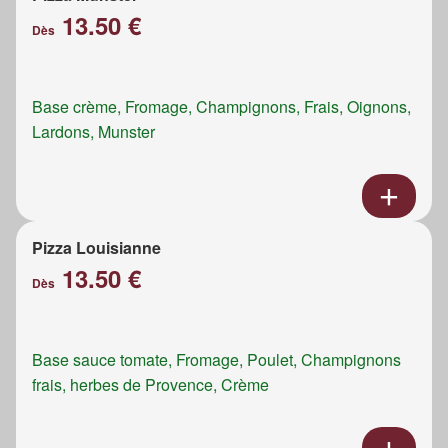
13.50 €
Dès
Base crème, Fromage, Champignons, Frais, Oignons,
Lardons, Munster
Pizza Louisianne
13.50 €
Dès
Base sauce tomate, Fromage, Poulet, Champignons
frais, herbes de Provence, Crème