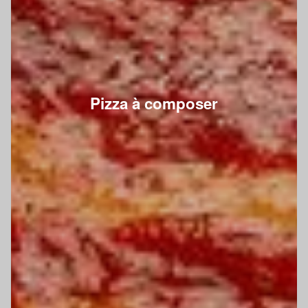
Pizza à composer