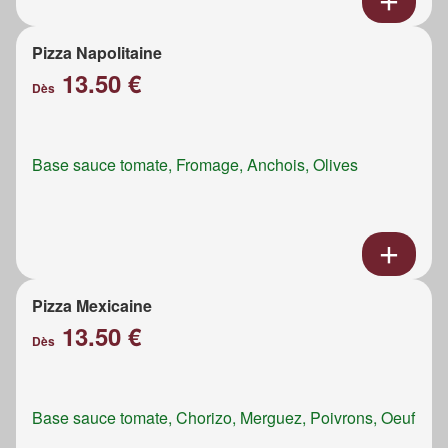
Pizza Napolitaine
13.50 €
Dès
Base sauce tomate, Fromage, Anchois, Olives
Pizza Mexicaine
13.50 €
Dès
Base sauce tomate, Chorizo, Merguez, Poivrons, Oeuf