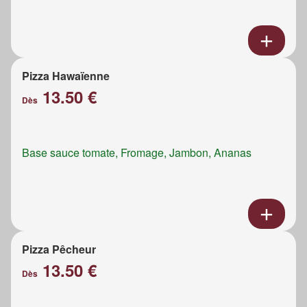
Pizza Hawaïenne
13.50 €
Dès
Base sauce tomate, Fromage, Jambon, Ananas
Pizza Pêcheur
13.50 €
Dès