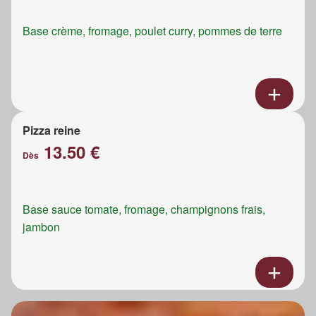
Base crème, fromage, poulet curry, pommes de terre
Pizza reine
13.50 €
Dès
Base sauce tomate, fromage, champignons frais,
jambon