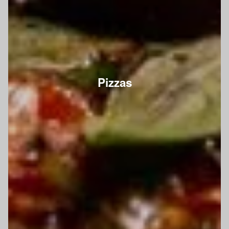
Pizzas