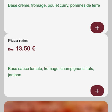
Base crème, fromage, poulet curry, pommes de terre
Pizza reine
13.50 €
Dès
Base sauce tomate, fromage, champignons frais,
jambon