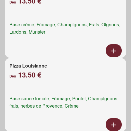
13.50 €
Dès
Base crème, Fromage, Champignons, Frais, Oignons,
Lardons, Munster
Pizza Louisianne
13.50 €
Dès
Base sauce tomate, Fromage, Poulet, Champignons
frais, herbes de Provence, Crème