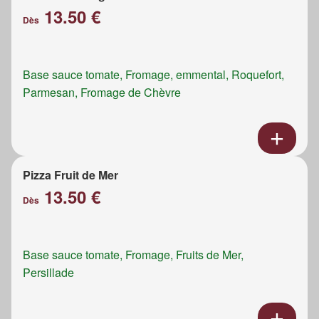
13.50 €
Dès
Base sauce tomate, Fromage, emmental, Roquefort,
Parmesan, Fromage de Chèvre
Pizza Fruit de Mer
13.50 €
Dès
Base sauce tomate, Fromage, Fruits de Mer,
Persillade