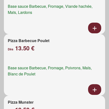
Base sauce Barbecue, Fromage, Viande hachée,
Maïs, Lardons
Pizza Barbecue Poulet
13.50 €
Dès
Base sauce Barbecue, Fromage, Poivrons, Maïs,
Blanc de Poulet
Pizza Munster