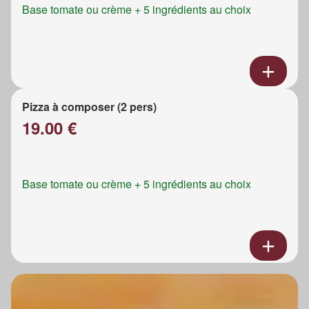
Base tomate ou crème + 5 ingrédients au choix
Pizza à composer (2 pers)
19.00 €
Base tomate ou crème + 5 ingrédients au choix