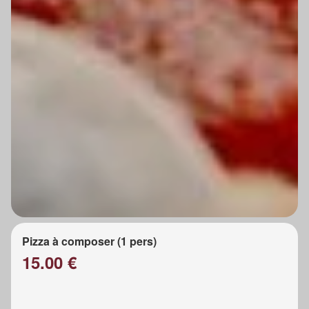
Pizza à composer (1 pers)
15.00 €