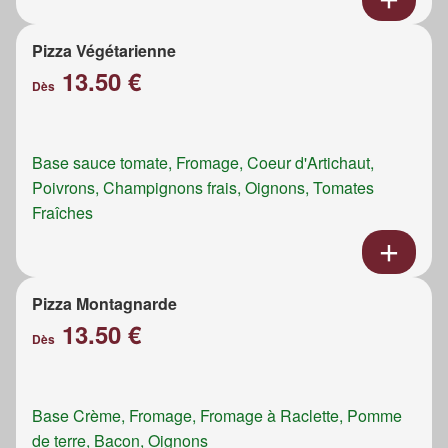
Pizza Végétarienne
13.50 €
Dès
Base sauce tomate, Fromage, Coeur d'Artichaut,
Poivrons, Champignons frais, Oignons, Tomates
Fraîches
Pizza Montagnarde
13.50 €
Dès
Base Crème, Fromage, Fromage à Raclette, Pomme
de terre, Bacon, Oignons