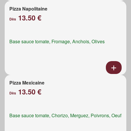
Pizza Napolitaine
13.50 €
Dès
Base sauce tomate, Fromage, Anchois, Olives
Pizza Mexicaine
13.50 €
Dès
Base sauce tomate, Chorizo, Merguez, Poivrons, Oeuf