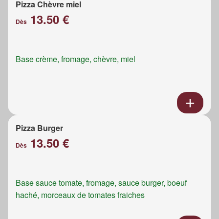
Pizza Chèvre miel
13.50 €
Dès
Base crème, fromage, chèvre, miel
Pizza Burger
13.50 €
Dès
Base sauce tomate, fromage, sauce burger, boeuf
haché, morceaux de tomates fraiches