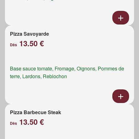
Pizza Savoyarde
13.50 €
Dès
Base sauce tomate, Fromage, Oignons, Pommes de
terre, Lardons, Reblochon
Pizza Barbecue Steak
13.50 €
Dès