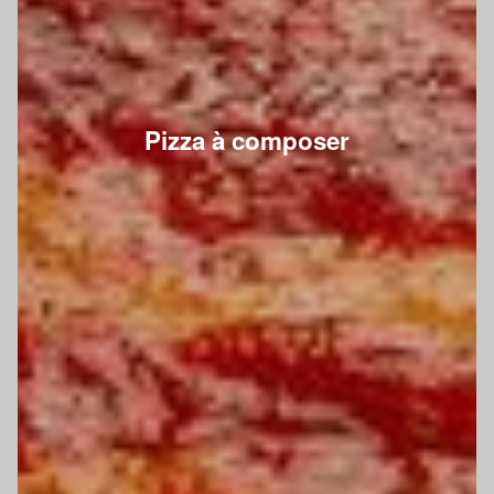
Pizza à composer