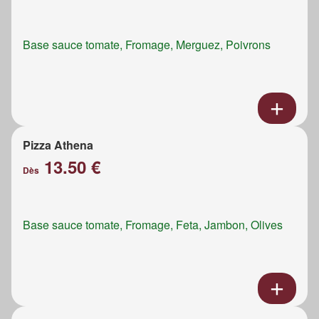
Base sauce tomate, Fromage, Merguez, Poivrons
Pizza Athena
13.50 €
Dès
Base sauce tomate, Fromage, Feta, Jambon, Olives