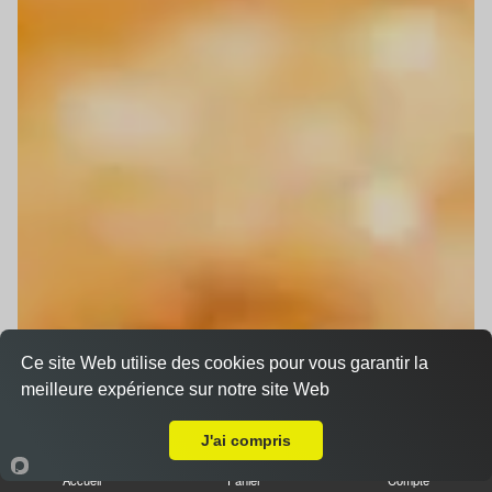
Ce site Web utilise des cookies pour vous garantir la
meilleure expérience sur notre site Web
Livraison sur Souffelweyersheim
J'ai compris
Accueil
Panier
Compte