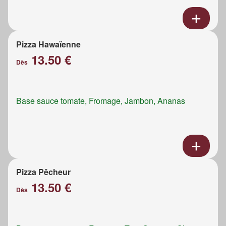
Pizza Hawaïenne
13.50 €
Dès
Base sauce tomate, Fromage, Jambon, Ananas
Pizza Pêcheur
13.50 €
Dès