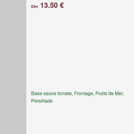
13.50 €
Dès
Base sauce tomate, Fromage, Fruits de Mer,
Persillade