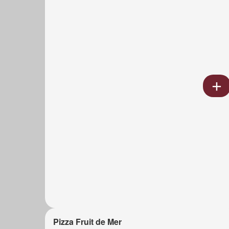
Pizza Fruit de Mer