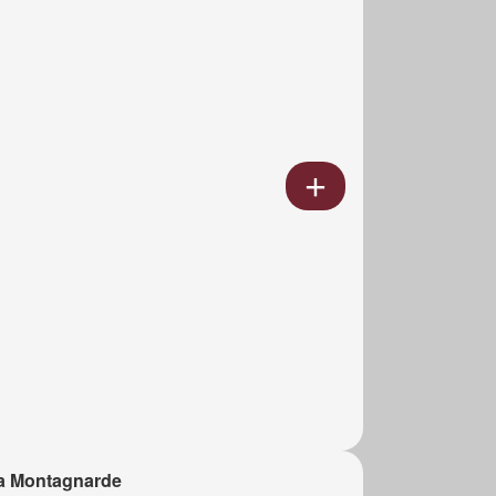
a Montagnarde