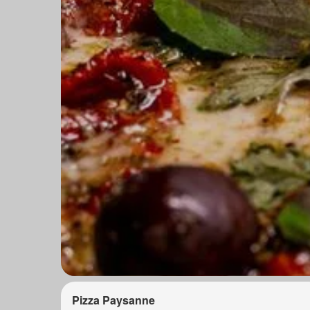
Pizza Paysanne