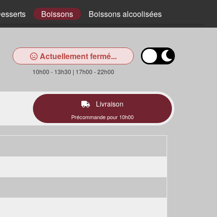
esserts
Boissons
Boissons alcoolisées
Actuellement fermé...
10h00 - 13h30 | 17h00 - 22h00
Livraison
Précommande pour 10h00