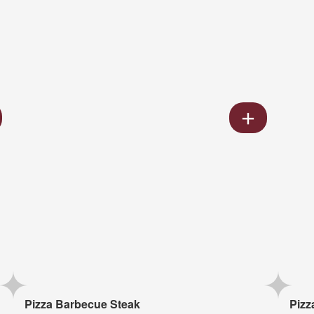
Pizza Barbecue Steak
Pizz