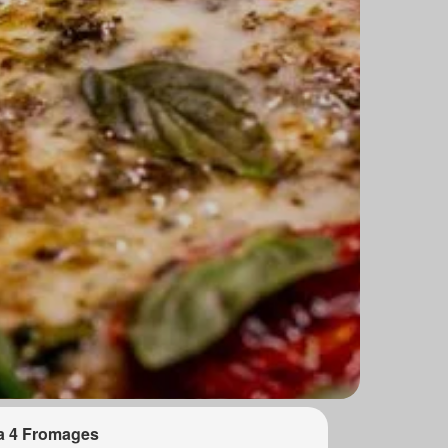
a 4 Fromages