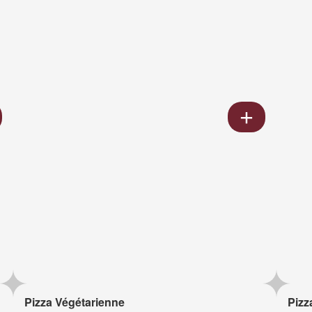
Pizza Végétarienne
Pizz