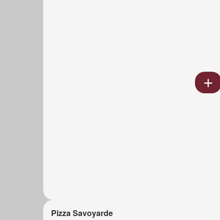
Pizza Savoyarde