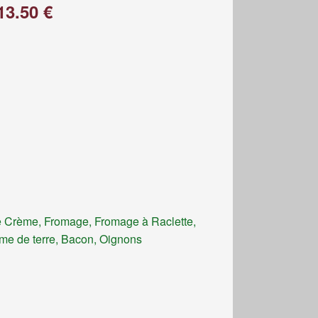
13.50 €
 Crème, Fromage, Fromage à Raclette,
e de terre, Bacon, Oignons