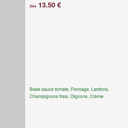
13.50 €
Dès
Base sauce tomate, Fromage, Lardons,
Champignons frais, Oignons, Crème