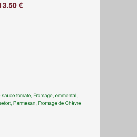
13.50 €
 sauce tomate, Fromage, emmental,
efort, Parmesan, Fromage de Chèvre