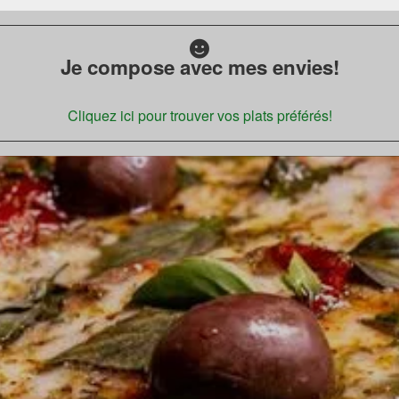
Je compose avec mes envies!
Cliquez ici pour trouver vos plats préférés!