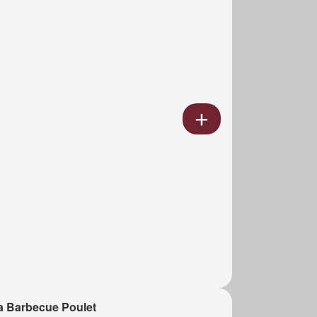
a Barbecue Poulet