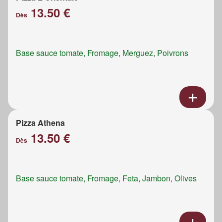
13.50 €
Dès
Base sauce tomate, Fromage, Merguez, Poivrons
Pizza Athena
13.50 €
Dès
Base sauce tomate, Fromage, Feta, Jambon, Olives