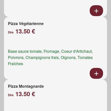
Pizza Végétarienne
13.50 €
Dès
Base sauce tomate, Fromage, Coeur d'Artichaut,
Poivrons, Champignons frais, Oignons, Tomates
Fraîches
Pizza Montagnarde
13.50 €
Dès