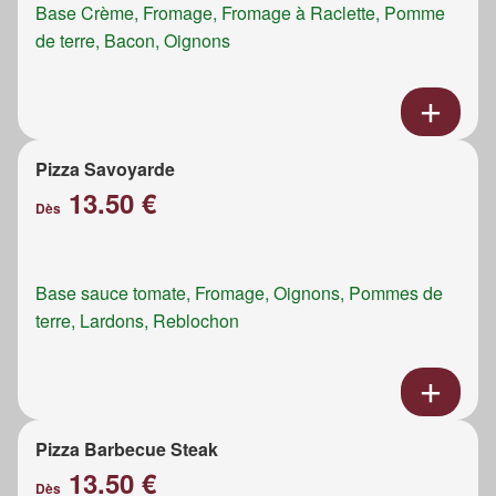
Base Crème, Fromage, Fromage à Raclette, Pomme
de terre, Bacon, Oignons
Pizza Savoyarde
13.50 €
Dès
Base sauce tomate, Fromage, Oignons, Pommes de
terre, Lardons, Reblochon
Pizza Barbecue Steak
13.50 €
Dès