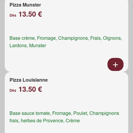
Pizza Munster
13.50 €
Dès
Base crème, Fromage, Champignons, Frais, Oignons,
Lardons, Munster
Pizza Louisianne
13.50 €
Dès
Base sauce tomate, Fromage, Poulet, Champignons
frais, herbes de Provence, Crème