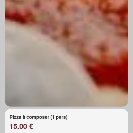
Pizza à composer (1 pers)
15.00 €