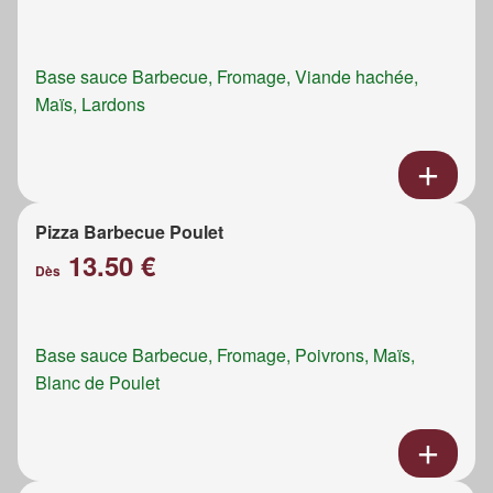
Base sauce Barbecue, Fromage, Viande hachée,
Maïs, Lardons
Pizza Barbecue Poulet
13.50 €
Dès
Base sauce Barbecue, Fromage, Poivrons, Maïs,
Blanc de Poulet