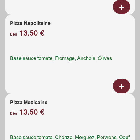
Pizza Napolitaine
13.50 €
Dès
Base sauce tomate, Fromage, Anchois, Olives
Pizza Mexicaine
13.50 €
Dès
Base sauce tomate, Chorizo, Merguez, Poivrons, Oeuf