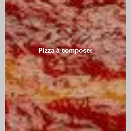
Pizza à composer