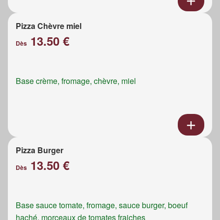
Pizza Chèvre miel
13.50 €
Dès
Base crème, fromage, chèvre, miel
Pizza Burger
13.50 €
Dès
Base sauce tomate, fromage, sauce burger, boeuf
haché, morceaux de tomates fraiches