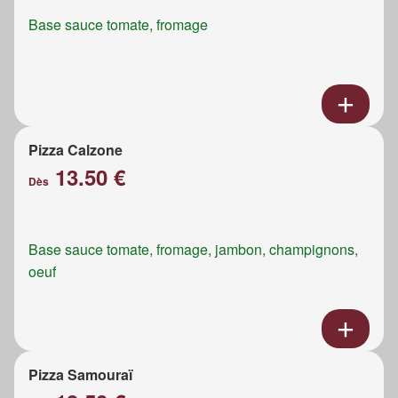
Base sauce tomate, fromage
Pizza Calzone
13.50 €
Dès
Base sauce tomate, fromage, jambon, champignons,
oeuf
Pizza Samouraï