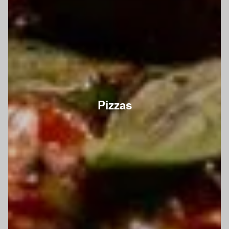
Pizzas