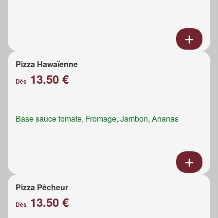
Pizza Hawaïenne
13.50 €
Dès
Base sauce tomate, Fromage, Jambon, Ananas
Pizza Pêcheur
13.50 €
Dès