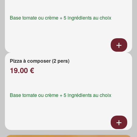
Base tomate ou crème + 5 ingrédients au choix
Pizza à composer (2 pers)
19.00 €
Base tomate ou crème + 5 ingrédients au choix