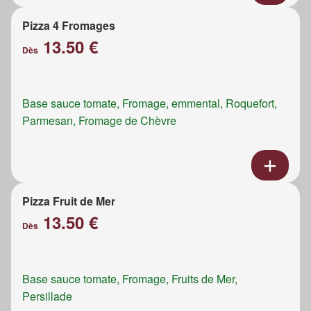
Pizza 4 Fromages
13.50 €
Dès
Base sauce tomate, Fromage, emmental, Roquefort,
Parmesan, Fromage de Chèvre
Pizza Fruit de Mer
13.50 €
Dès
Base sauce tomate, Fromage, Fruits de Mer,
Persillade