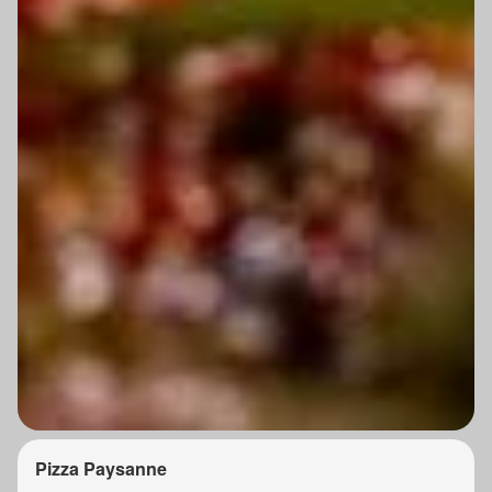
Pizza Paysanne