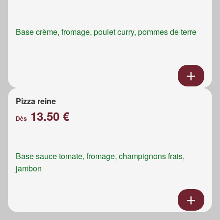
Base crème, fromage, poulet curry, pommes de terre
Pizza reine
13.50 €
Dès
Base sauce tomate, fromage, champignons frais,
jambon