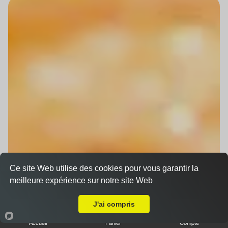
Ce site Web utilise des cookies pour vous garantir la
meilleure expérience sur notre site Web
Livraison sur Souffelweyersheim
J'ai compris
Accueil
Panier
Compte